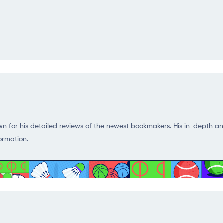
nown for his detailed reviews of the newest bookmakers. His in-depth
ormation.