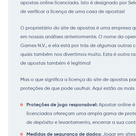
apostas online licenciada. Isto é designado por Se
de verificar a licença de uma casa de apostas!
O proprietário do site de apostas é uma empresa
em nossas análises anteriormente. O nome da opera
Games N.V., e ela está por trás de algumas outra
quais também nos divertimos muito. Esta é outra r
de apostas também é legítima!
Mas o que significa a licença do site de apostas p
proteções de que pode usufruir. Aqui estão as mais 
Proteções de jogo responsável:
Apostar online é 
licenciados ofereçam uma ampla gama de proteçõ
de depósito e levantamento, encerrar a sua cont
Medidas de segurança de dados:
Jogar em sites 