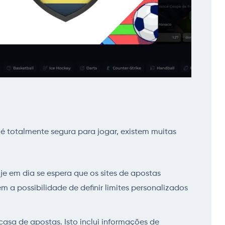
 é totalmente segura para jogar, existem muitas
je em dia se espera que os sites de apostas
a possibilidade de definir limites personalizados
casa de apostas. Isto inclui informações de