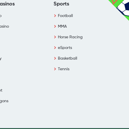
asinos
Sports
o
Football
asino
MMA
Horse Racing
eSports
y
Basketball
Tennis
t
gons