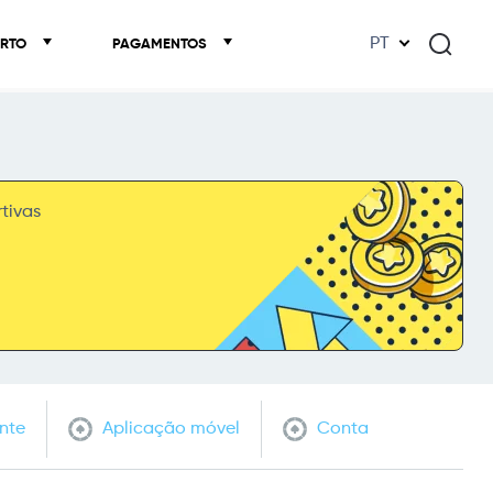
PT
ORTO
PAGAMENTOS
tivas
nte
Aplicação móvel
Conta