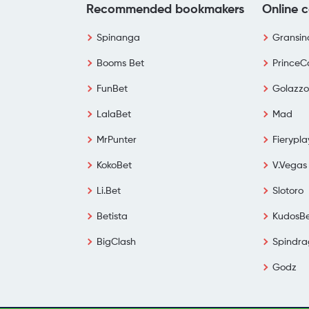
Recommended bookmakers
Online c
Spinanga
Gransin
Booms Bet
PrinceC
FunBet
Golazzo
LalaBet
Mad
MrPunter
Fierypla
KokoBet
V.Vegas
Li.Bet
Slotoro
Betista
KudosBe
BigClash
Spindra
Godz