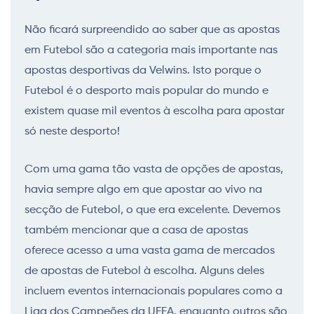
Não ficará surpreendido ao saber que as apostas
em Futebol são a categoria mais importante nas
apostas desportivas da Velwins. Isto porque o
Futebol é o desporto mais popular do mundo e
existem quase mil eventos à escolha para apostar
só neste desporto!
Com uma gama tão vasta de opções de apostas,
havia sempre algo em que apostar ao vivo na
secção de Futebol, o que era excelente. Devemos
também mencionar que a casa de apostas
oferece acesso a uma vasta gama de mercados
de apostas de Futebol à escolha. Alguns deles
incluem eventos internacionais populares como a
Liga dos Campeões da UEFA, enquanto outros são