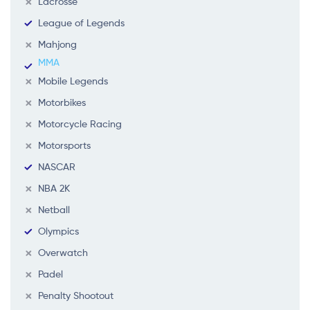
Lacrosse
League of Legends
Mahjong
MMA
Mobile Legends
Motorbikes
Motorcycle Racing
Motorsports
NASCAR
NBA 2K
Netball
Olympics
Overwatch
Padel
Penalty Shootout