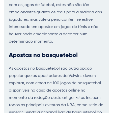
com os jogos de futebol, estes não são tão
emocionantes quanto os reais para a maioria dos
jogadores, mas vale a pena conferir se estiver
interessado em apostar em jogos de ténis e não
houver nada emocionante a decorrer num
determinado momento.
Apostas no basquetebol
As apostas no basquetebol são outra opção
popular que os apostadores da Velwins devem
explorar, com cerca de 100 jogos de basquetebol
disponíveis na casa de apostas online no
momento da redação deste artigo. Estas incluem
todos os principais eventos da NBA, como seria de
esperar. Sendo a principal liga de basquetebol do