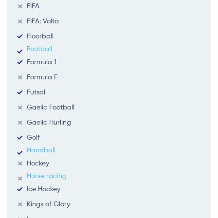
FIFA
FIFA: Volta
Floorball
Football
Formula 1
Formula E
Futsal
Gaelic Football
Gaelic Hurling
Golf
Handball
Hockey
Horse racing
Ice Hockey
Kings of Glory