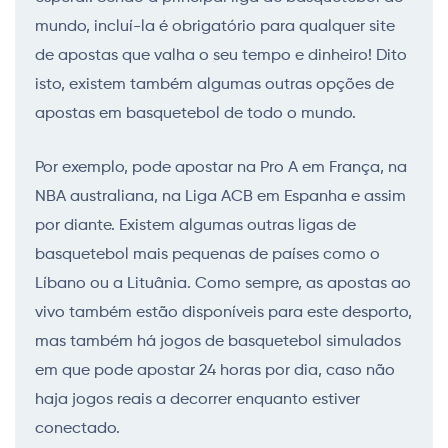
mundo, incluí-la é obrigatório para qualquer site
de apostas que valha o seu tempo e dinheiro! Dito
isto, existem também algumas outras opções de
apostas em basquetebol de todo o mundo.
Por exemplo, pode apostar na Pro A em França, na
NBA australiana, na Liga ACB em Espanha e assim
por diante. Existem algumas outras ligas de
basquetebol mais pequenas de países como o
Líbano ou a Lituânia. Como sempre, as apostas ao
vivo também estão disponíveis para este desporto,
mas também há jogos de basquetebol simulados
em que pode apostar 24 horas por dia, caso não
haja jogos reais a decorrer enquanto estiver
conectado.