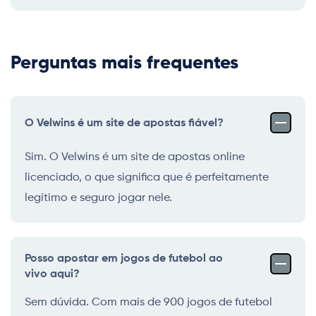
Perguntas mais frequentes
O Velwins é um site de apostas fiável?
Sim. O Velwins é um site de apostas online
licenciado, o que significa que é perfeitamente
legítimo e seguro jogar nele.
Posso apostar em jogos de futebol ao
vivo aqui?
Sem dúvida. Com mais de 900 jogos de futebol