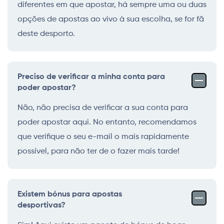
diferentes em que apostar, há sempre uma ou duas
opções de apostas ao vivo à sua escolha, se for fã
deste desporto.
Preciso de verificar a minha conta para
poder apostar?
Não, não precisa de verificar a sua conta para
poder apostar aqui. No entanto, recomendamos
que verifique o seu e-mail o mais rapidamente
possível, para não ter de o fazer mais tarde!
Existem bónus para apostas
desportivas?