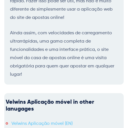
rápido. Fazer isso pode ser útil, mas não é muito
diferente de simplesmente usar a aplicação web
do site de apostas online!
Ainda assim, com velocidades de carregamento
ultrarrápidas, uma gama completa de
funcionalidades e uma interface prática, o site
móvel da casa de apostas online é uma visita
obrigatória para quem quer apostar em qualquer
lugar!
Velwins Aplicação móvel in other
lanugages
Velwins Aplicação móvel (EN)