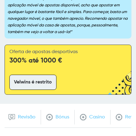
aplicação móvel de apostas disponível, acho que apostar em
qualquer lugar é bastante fácil e simples. Para começar, basta um
navegador móvel, o que também aprecio. Recomendo apostar na
aplicação móvel da casa de apostas, porque, pessoalmente,
também me vejo a voltar a usá-la!
Oferta de apostas desportivas
300% até 1000 €
Velwins é restrito
Revisão
Bónus
Casino
Reti