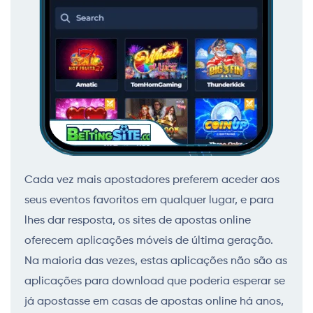
Cada vez mais apostadores preferem aceder aos
seus eventos favoritos em qualquer lugar, e para
lhes dar resposta, os sites de apostas online
oferecem aplicações móveis de última geração.
Na maioria das vezes, estas aplicações não são as
aplicações para download que poderia esperar se
já apostasse em casas de apostas online há anos,