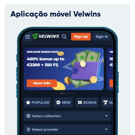
Aplicação móvel Velwins