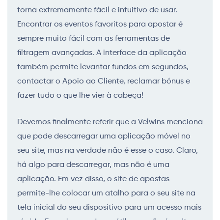
torna extremamente fácil e intuitivo de usar.
Encontrar os eventos favoritos para apostar é
sempre muito fácil com as ferramentas de
filtragem avançadas. A interface da aplicação
também permite levantar fundos em segundos,
contactar o Apoio ao Cliente, reclamar bónus e
fazer tudo o que lhe vier à cabeça!
Devemos finalmente referir que a Velwins menciona
que pode descarregar uma aplicação móvel no
seu site, mas na verdade não é esse o caso. Claro,
há algo para descarregar, mas não é uma
aplicação. Em vez disso, o site de apostas
permite-lhe colocar um atalho para o seu site na
tela inicial do seu dispositivo para um acesso mais