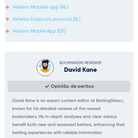
Velwins Mobiele app (NL)
Velwins Εφαρμογή για κινητά (EL)
Velwins Mobile App (DE)
BOOKMAKERS REVIEWER
David Kane
Opinião de peritos
David Kane is an expert content editor at BettingSite.cc,
known for his detailed reviews of the newest
bookmakers. His in-depth analyses and clear advice
benefit both new and seasoned bettors, enhancing their
betting experiences with reliable information.