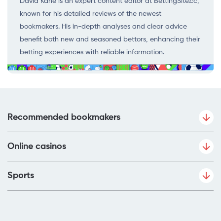
David Kane is an expert content editor at BettingSite.cc,
known for his detailed reviews of the newest
bookmakers. His in-depth analyses and clear advice
benefit both new and seasoned bettors, enhancing their
betting experiences with reliable information.
Recommended bookmakers
Online casinos
Sports