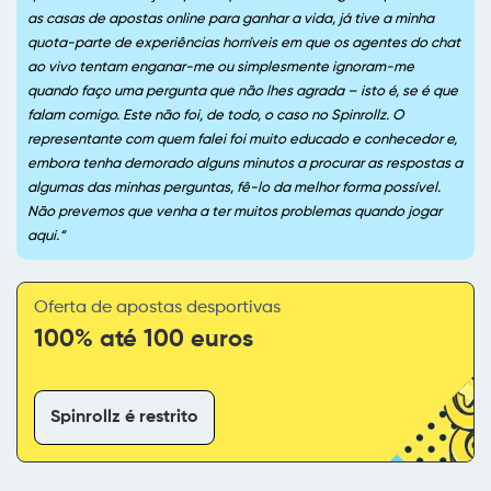
as casas de apostas online para ganhar a vida, já tive a minha
quota-parte de experiências horríveis em que os agentes do chat
ao vivo tentam enganar-me ou simplesmente ignoram-me
quando faço uma pergunta que não lhes agrada – isto é, se é que
falam comigo. Este não foi, de todo, o caso no Spinrollz. O
representante com quem falei foi muito educado e conhecedor e,
embora tenha demorado alguns minutos a procurar as respostas a
algumas das minhas perguntas, fê-lo da melhor forma possível.
Não prevemos que venha a ter muitos problemas quando jogar
aqui.
Oferta de apostas desportivas
100% até 100 euros
Spinrollz é restrito