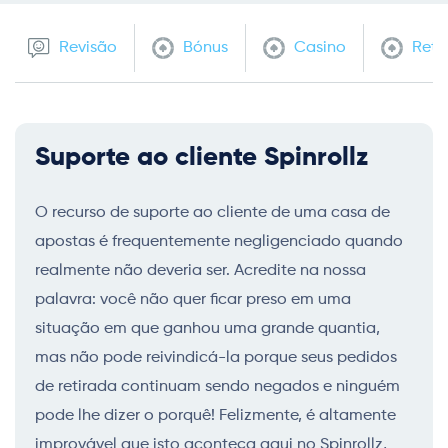
Revisão
Bónus
Casino
Reti
Suporte ao cliente Spinrollz
O recurso de suporte ao cliente de uma casa de
apostas é frequentemente negligenciado quando
realmente não deveria ser. Acredite na nossa
palavra: você não quer ficar preso em uma
situação em que ganhou uma grande quantia,
mas não pode reivindicá-la porque seus pedidos
de retirada continuam sendo negados e ninguém
pode lhe dizer o porquê! Felizmente, é altamente
improvável que isto aconteça aqui no Spinrollz,