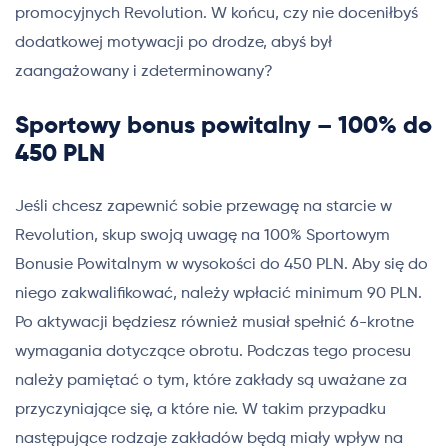
promocyjnych Revolution. W końcu, czy nie doceniłbyś
dodatkowej motywacji po drodze, abyś był
zaangażowany i zdeterminowany?
Sportowy bonus powitalny – 100% do
450 PLN
Jeśli chcesz zapewnić sobie przewagę na starcie w
Revolution, skup swoją uwagę na 100% Sportowym
Bonusie Powitalnym w wysokości do 450 PLN. Aby się do
niego zakwalifikować, należy wpłacić minimum 90 PLN.
Po aktywacji będziesz również musiał spełnić 6-krotne
wymagania dotyczące obrotu. Podczas tego procesu
należy pamiętać o tym, które zakłady są uważane za
przyczyniające się, a które nie. W takim przypadku
następujące rodzaje zakładów będą miały wpływ na