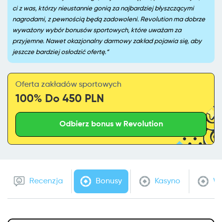
ci z was, którzy nieustannie gonią za najbardziej błyszczącymi
nagrodami, z pewnością będą zadowoleni. Revolution ma dobrze
wyważony wybór bonusów sportowych, które uważam za
przyjemne. Nawet okazjonalny darmowy zakład pojawia się, aby
jeszcze bardziej osłodzić ofertę.
Oferta zakładów sportowych
100% Do 450 PLN
Odbierz bonus w Revolution
Recenzja
Bonusy
Kasyno
Wy