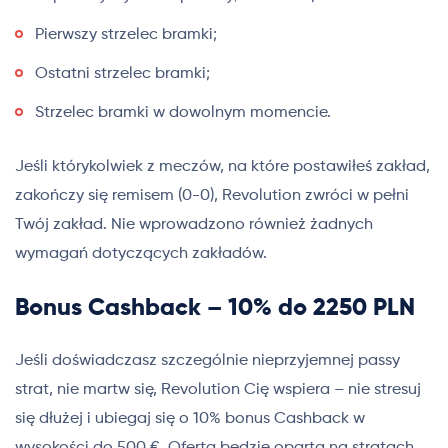
Pierwszy strzelec bramki;
Ostatni strzelec bramki;
Strzelec bramki w dowolnym momencie.
Jeśli którykolwiek z meczów, na które postawiłeś zakład,
zakończy się remisem (0-0), Revolution zwróci w pełni
Twój zakład. Nie wprowadzono również żadnych
wymagań dotyczących zakładów.
Bonus Cashback – 10% do 2250 PLN
Jeśli doświadczasz szczególnie nieprzyjemnej passy
strat, nie martw się, Revolution Cię wspiera – nie stresuj
się dłużej i ubiegaj się o 10% bonus Cashback w
wysokości do 500 €. Oferta będzie oparta na stratach