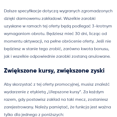
Dalsze specyfikacje dotyczą wygranych zgromadzonych
dzięki darmowemu zakładowi. Wszelkie zarobki
uzyskane w ramach tej oferty będą podlegać 3-krotnym
wymaganiom obrotu. Będziesz mieć 30 dni, licząc od
momentu aktywacji, na pełne obrócenie oferty. Jeśli nie
będziesz w stanie tego zrobić, zarówno kwota bonusu,
jak i wszelkie odpowiednie zarobki zostaną anulowane.
Zwiększone kursy, zwiększone zyski
Aby skorzystać z tej oferty promocyjnej, musisz znaleźć
wydarzenie z etykietą „Ulepszone kursy”. Za każdym
razem, gdy postawisz zakład na taki mecz, zostaniesz
zarejestrowany. Należy pamiętać, że funkcja jest ważna
tylko dla jednego z poniższych: