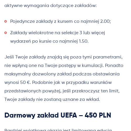
aktywne wymagania dotyczące zakładów:
Pojedyncze zakłady z kursem co najmniej 2.00;
Zakłady wielokrotne na selekcje 3 lub więcej
wydarzeń po kursie co najmniej 1.50.
Jeśli Twoje zakłady znajdą się poza tymi parametrami,
nie wpłyną one na Twoje postępy w kumulacji. Ponadto
maksymalny dozwolony zakład podczas obstawiania
wynosi 50 €. Podobnie jak w przypadku warunków
przedstawionych powyżej, jeśli przekroczysz ten limit,
Twoje zakłady nie zostaną uznane za wkład.
Darmowy zakład UEFA – 450 PLN
Bardziej wyjątkową okazją jest limitowana edycja