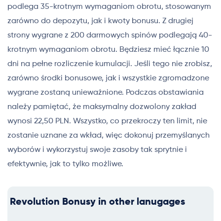
podlega 35-krotnym wymaganiom obrotu, stosowanym
zarówno do depozytu, jak i kwoty bonusu. Z drugiej
strony wygrane z 200 darmowych spinów podlegają 40-
krotnym wymaganiom obrotu. Będziesz mieć łącznie 10
dni na pełne rozliczenie kumulacji. Jeśli tego nie zrobisz,
zarówno środki bonusowe, jak i wszystkie zgromadzone
wygrane zostaną unieważnione. Podczas obstawiania
należy pamiętać, że maksymalny dozwolony zakład
wynosi 22,50 PLN. Wszystko, co przekroczy ten limit, nie
zostanie uznane za wkład, więc dokonuj przemyślanych
wyborów i wykorzystuj swoje zasoby tak sprytnie i
efektywnie, jak to tylko możliwe.
Revolution Bonusy in other lanugages