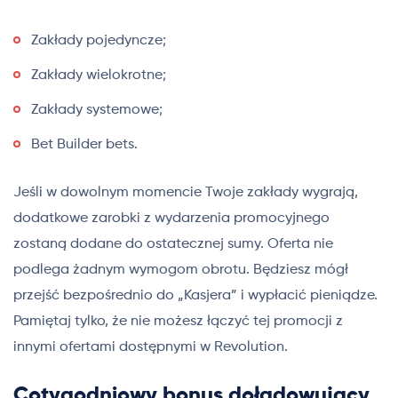
Zakłady pojedyncze;
Zakłady wielokrotne;
Zakłady systemowe;
Bet Builder bets.
Jeśli w dowolnym momencie Twoje zakłady wygrają,
dodatkowe zarobki z wydarzenia promocyjnego
zostaną dodane do ostatecznej sumy. Oferta nie
podlega żadnym wymogom obrotu. Będziesz mógł
przejść bezpośrednio do „Kasjera” i wypłacić pieniądze.
Pamiętaj tylko, że nie możesz łączyć tej promocji z
innymi ofertami dostępnymi w Revolution.
Cotygodniowy bonus doładowujący