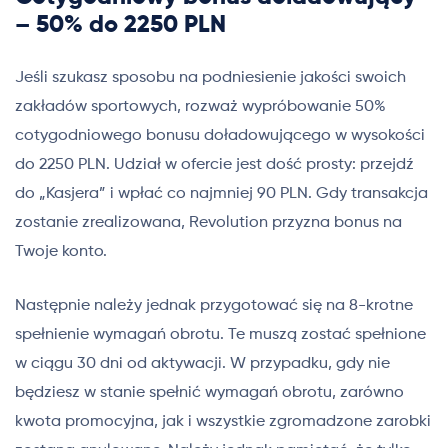
– 50% do 2250 PLN
Jeśli szukasz sposobu na podniesienie jakości swoich
zakładów sportowych, rozważ wypróbowanie 50%
cotygodniowego bonusu doładowującego w wysokości
do 2250 PLN. Udział w ofercie jest dość prosty: przejdź
do „Kasjera” i wpłać co najmniej 90 PLN. Gdy transakcja
zostanie zrealizowana, Revolution przyzna bonus na
Twoje konto.
Następnie należy jednak przygotować się na 8-krotne
spełnienie wymagań obrotu. Te muszą zostać spełnione
w ciągu 30 dni od aktywacji. W przypadku, gdy nie
będziesz w stanie spełnić wymagań obrotu, zarówno
kwota promocyjna, jak i wszystkie zgromadzone zarobki