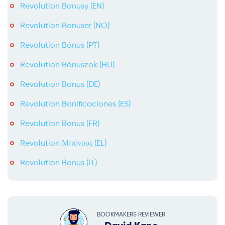
Revolution Bonusy (EN)
Revolution Bonuser (NO)
Revolution Bónus (PT)
Revolution Bónuszok (HU)
Revolution Bonus (DE)
Revolution Bonificaciones (ES)
Revolution Bonus (FR)
Revolution Μπόνους (EL)
Revolution Bonus (IT)
BOOKMAKERS REVIEWER