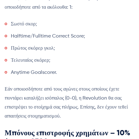
οποιοδήποτε από τα ακόλουθα: 1:
Σωστό σκορ;
Halftime/Fulltime Correct Score;
Πρώτος σκόρερ γκολ;
Τελευταίος σκόρερ;
Anytime Goalscorer.
Εάν οποιοσδήποτε από τους αγώνες στους οποίους έχετε
ποντάρει καταλήξει ισόπαλος (0-0), η Revolution θα σας
επιστρέψει το στοίχημά σας πλήρως. Επίσης, δεν έχουν τεθεί
απαιτήσεις στοιχηματισμού.
Μπόνους επιστροφής χρημάτων – 10%