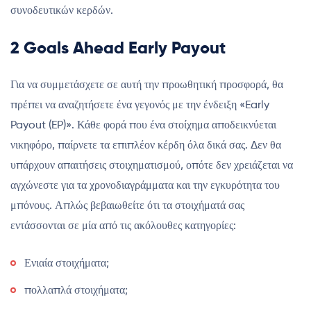
συνοδευτικών κερδών.
2 Goals Ahead Early Payout
Για να συμμετάσχετε σε αυτή την προωθητική προσφορά, θα
πρέπει να αναζητήσετε ένα γεγονός με την ένδειξη «Early
Payout (EP)». Κάθε φορά που ένα στοίχημα αποδεικνύεται
νικηφόρο, παίρνετε τα επιπλέον κέρδη όλα δικά σας. Δεν θα
υπάρχουν απαιτήσεις στοιχηματισμού, οπότε δεν χρειάζεται να
αγχώνεστε για τα χρονοδιαγράμματα και την εγκυρότητα του
μπόνους. Απλώς βεβαιωθείτε ότι τα στοιχήματά σας
εντάσσονται σε μία από τις ακόλουθες κατηγορίες:
Ενιαία στοιχήματα;
πολλαπλά στοιχήματα;