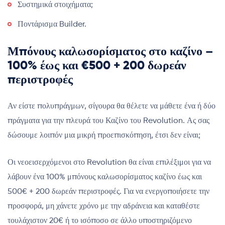
Συστημικά στοιχήματα;
Ποντάρισμα Builder.
Μπόνους καλωσορίσματος στο καζίνο –
100% έως και €500 + 200 δωρεάν
περιστροφές
Αν είστε πολυπράγμων, σίγουρα θα θέλετε να μάθετε ένα ή δύο
πράγματα για την πλευρά του Καζίνο του Revolution. Ας σας
δώσουμε λοιπόν μια μικρή προεπισκόπηση, έτσι δεν είναι;
Οι νεοεισερχόμενοι στο Revolution θα είναι επιλέξιμοι για να
λάβουν ένα 100% μπόνους καλωσορίσματος καζίνο έως και
500€ + 200 δωρεάν περιστροφές. Για να ενεργοποιήσετε την
προσφορά, μη χάνετε χρόνο με την αδράνεια και καταθέστε
τουλάχιστον 20€ ή το ισόποσο σε άλλο υποστηριζόμενο