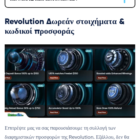
Revolution Δωρεάν στοιχήματα &
κωδικοί προσφοράς
Επιτρέψτε μας να σας παρουσιάσουμε τη συλλογή των
διαφημιστικών προσφορών της Revolution. Εξάλλου, δεν θα