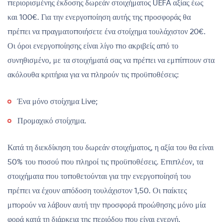
περιορισμένης έκδοσης δωρεάν στοιχήματος UEFA αξίας έως
και 100€. Για την ενεργοποίηση αυτής της προσφοράς θα
πρέπει να πραγματοποιήσετε ένα στοίχημα τουλάχιστον 20€.
Οι όροι ενεργοποίησης είναι λίγο πιο ακριβείς από το
συνηθισμένο, με τα στοιχήματά σας να πρέπει να εμπίπτουν στα
ακόλουθα κριτήρια για να πληρούν τις προϋποθέσεις:
Ένα μόνο στοίχημα Live;
Προμαχικό στοίχημα.
Κατά τη διεκδίκηση του δωρεάν στοιχήματος, η αξία του θα είναι
50% του ποσού που πληροί τις προϋποθέσεις. Επιπλέον, τα
στοιχήματα που τοποθετούνται για την ενεργοποίησή του
πρέπει να έχουν απόδοση τουλάχιστον 1,50. Οι παίκτες
μπορούν να λάβουν αυτή την προσφορά προώθησης μόνο μία
φορά κατά τη διάρκεια της περιόδου που είναι ενεργή.