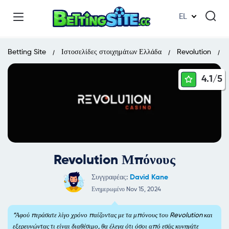
EL
Betting Site
Ιστοσελίδες στοιχημάτων Ελλάδα
Revolution
4.1/
5
Revolution Μπόνους
Συγγραφέας:
David Kane
Ενημερωμένο Nov 15, 2024
Αφού περάσατε λίγο χρόνο παίζοντας με τα μπόνους του Revolution και
εξερευνώντας τι είναι διαθέσιμο, θα έλεγα ότι όσοι από εσάς κυνηγάτε