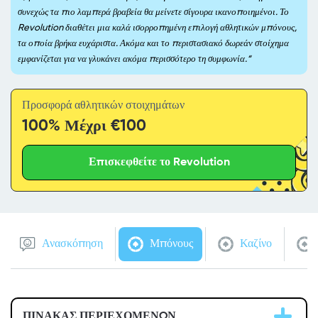
συνεχώς τα πιο λαμπερά βραβεία θα μείνετε σίγουρα ικανοποιημένοι. Το
Revolution διαθέτει μια καλά ισορροπημένη επιλογή αθλητικών μπόνους,
τα οποία βρήκα ευχάριστα. Ακόμα και το περιστασιακό δωρεάν στοίχημα
εμφανίζεται για να γλυκάνει ακόμα περισσότερο τη συμφωνία.
Προσφορά αθλητικών στοιχημάτων
100% Μέχρι €100
Επισκεφθείτε το Revolution
Ανασκόπηση
Μπόνους
Καζίνο
ΠΊΝΑΚΑΣ ΠΕΡΙΕΧΟΜΈΝΩΝ