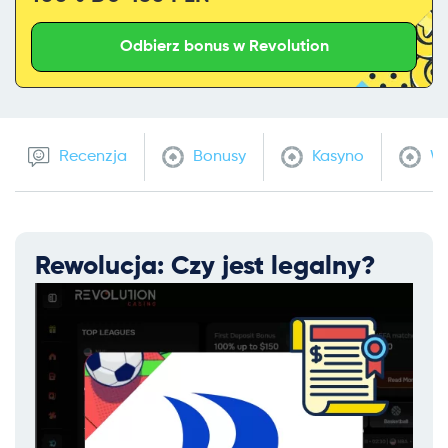
Odbierz bonus w Revolution
Recenzja
Bonusy
Kasyno
Wy
Rewolucja: Czy jest legalny?