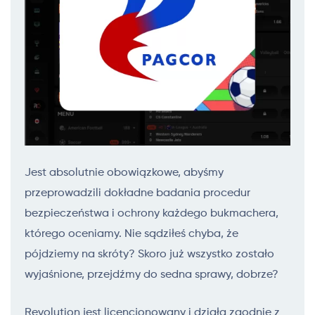
Jest absolutnie obowiązkowe, abyśmy
przeprowadzili dokładne badania procedur
bezpieczeństwa i ochrony każdego bukmachera,
którego oceniamy. Nie sądziłeś chyba, że
pójdziemy na skróty? Skoro już wszystko zostało
wyjaśnione, przejdźmy do sedna sprawy, dobrze?
Revolution jest licencjonowany i działa zgodnie z