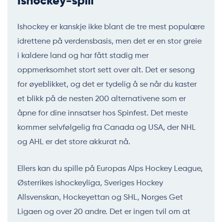
Ishockey-spill
Ishockey er kanskje ikke blant de tre mest populære
idrettene på verdensbasis, men det er en stor greie
i kaldere land og har fått stadig mer
oppmerksomhet stort sett over alt. Det er sesong
for øyeblikket, og det er tydelig å se når du kaster
et blikk på de nesten 200 alternativene som er
åpne for dine innsatser hos Spinfest. Det meste
kommer selvfølgelig fra Canada og USA, der NHL
og AHL er det store akkurat nå.
Ellers kan du spille på Europas Alps Hockey League,
Østerrikes ishockeyliga, Sveriges Hockey
Allsvenskan, Hockeyettan og SHL, Norges Get
Ligaen og over 20 andre. Det er ingen tvil om at