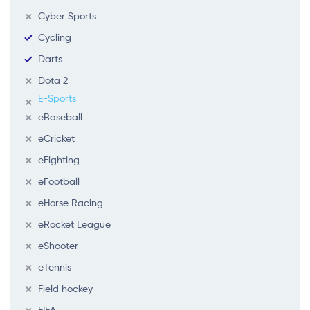
Cyber Sports
Cycling
Darts
Dota 2
E-Sports
eBaseball
eCricket
eFighting
eFootball
eHorse Racing
eRocket League
eShooter
eTennis
Field hockey