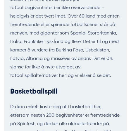
fotballbegivenheter i er ikke overveldende –
heldigvis er det tvert imot. Over 60 land med enten
fremtredende eller spirende fotballscener står på
menyen, med giganter som Spania, Storbritannia,
Italia, Frankrike, Tyskland og flere. Det er til og med
kamper å vurdere fra Burkina Faso, Usbekistan,
Latvia, Albania og massevis av andre. Det er 0%
sjanse for ikke å nyte utvalget av
fotballspillalternativer her, og vi elsker å se det.
Basketballspill
Du kan enkelt kaste deg ut i basketball her,
ettersom nesten 200 begivenheter er fremtredende
på Spinfest, og dekker alle aktuelle trender på