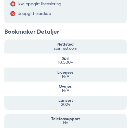
Ikke oppgitt lisensiering
Uoppgitt eierskap
Bookmaker Detaljer
Nettsted
spinfest.com
Spill
10,500+
Licenses
N/A
Owner:
N/A
Lansert
2024
Telefonsupport
No