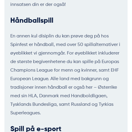
innsatsen din er der også!
Håndballspill
En annen kul disiplin du kan prøve deg på hos
Spinfest er håndball, med over 50 spillalternativer i
øyeblikket vi gjennomgår. For øyeblikket inkluderer
de største begivenhetene du kan spille på Europas
Champions League for menn og kvinner, samt EHF
European League. Alle land med bakgrunn og
tradisjoner innen håndball er også her – Østerrike
med sin HLA, Danmark med Handboldligaen,
Tysklands Bundesliga, samt Russland og Tyrkias
Superleagues.
Spill på e-sport