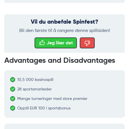
Vil du anbefale Spinfest?
Bli den første til å rangere denne spillsiden!
Jeg liker det
Advantages and Disadvantages
10,5 000 kasinospill
28 sportsmarkeder
Mange turneringer med store premier
Opptil EUR 100 i sportsbonus