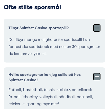
Ofte stilte spørsmål
Tilbyr Spinfest Casino sportsspill?
De tilbyr mange muligheter for sportsspill i sin
fantastiske sportsbook med nesten 30 sportsgrener
du kan prøve lykken i.
Hvilke sportsgrener kan jeg spille på hos
Spinfest Casino?
Fotball, basketball, tennis, <table>, amerikansk
fotball, ishockey, volleyball, håndball, baseball,
cricket, e-sport og mye mer!