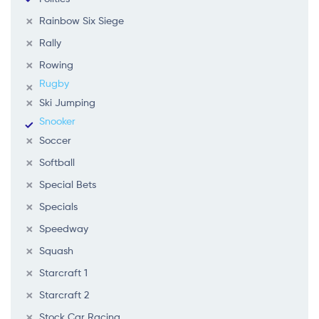
Rainbow Six Siege
Rally
Rowing
Rugby
Ski Jumping
Snooker
Soccer
Softball
Special Bets
Specials
Speedway
Squash
Starcraft 1
Starcraft 2
Stock Car Racing