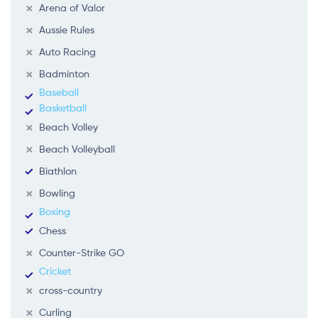
Arena of Valor
Aussie Rules
Auto Racing
Badminton
Baseball
Basketball
Beach Volley
Beach Volleyball
Biathlon
Bowling
Boxing
Chess
Counter-Strike GO
Cricket
cross-country
Curling