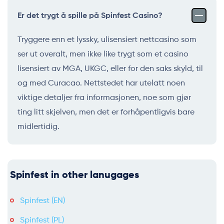
Er det trygt å spille på Spinfest Casino?
Tryggere enn et lyssky, ulisensiert nettcasino som
ser ut overalt, men ikke like trygt som et casino
lisensiert av MGA, UKGC, eller for den saks skyld, til
og med Curacao. Nettstedet har utelatt noen
viktige detaljer fra informasjonen, noe som gjør
ting litt skjelven, men det er forhåpentligvis bare
midlertidig.
Spinfest in other lanugages
Spinfest (EN)
Spinfest (PL)