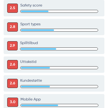
Safety score
2.5
Sport types
2.8
Spilltilbud
2.9
Uttakstid
2.6
Kundestøtte
2.6
Mobile App
3.0