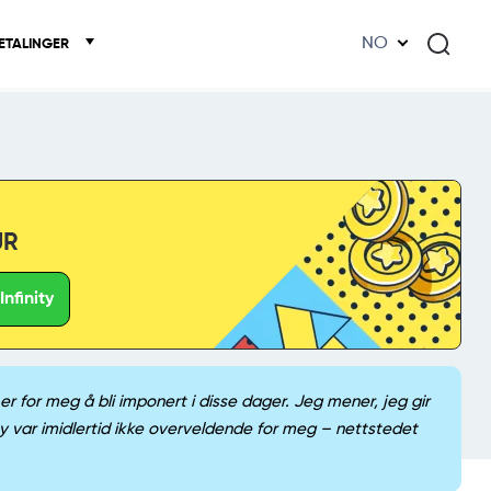
NO
ETALINGER
UR
nfinity
er for meg å bli imponert i disse dager. Jeg mener, jeg gir
ity var imidlertid ikke overveldende for meg – nettstedet