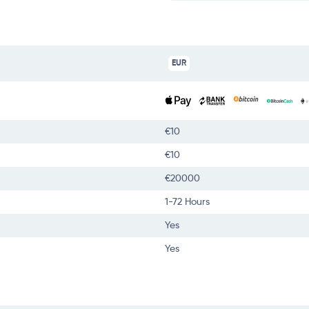
EUR
€10
€10
€20000
1-72 Hours
Yes
Yes