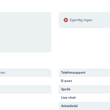
Egentlig ingen
.com
Telefonsupport
E-post
Språk
Live chat
Arbeidstid