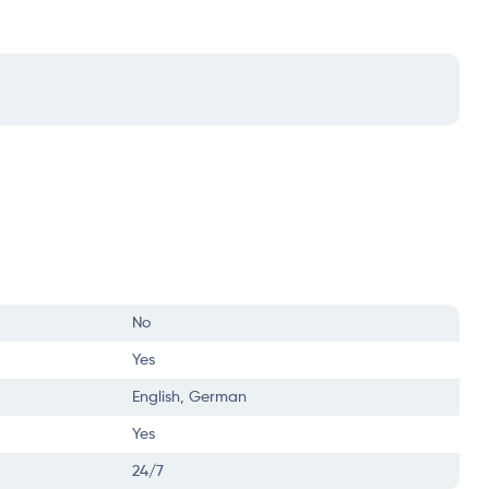
No
Yes
English, German
Yes
24/7