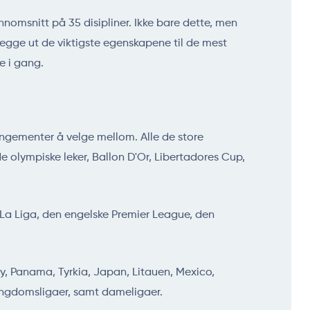
nomsnitt på 35 disipliner. Ikke bare dette, men
i legge ut de viktigste egenskapene til de mest
e i gang.
rrangementer å velge mellom. Alle de store
olympiske leker, Ballon D'Or, Libertadores Cup,
 La Liga, den engelske Premier League, den
ay, Panama, Tyrkia, Japan, Litauen, Mexico,
ungdomsligaer, samt dameligaer.