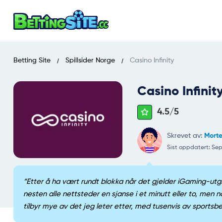
Betting Site
Spillsider Norge
Casino Infinity
Casino Infini
4.5/
5
Skrevet av:
Morte
Sist oppdatert: Sep
Etter å ha vært rundt blokka når det gjelder iGaming-utgiv
nesten alle nettsteder en sjanse i et minutt eller to, men 
tilbyr mye av det jeg leter etter, med tusenvis av sportsbe