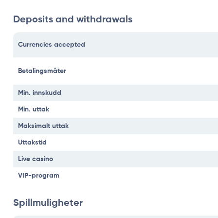
Deposits and withdrawals
Currencies accepted
Betalingsmåter
Min. innskudd
Min. uttak
Maksimalt uttak
Uttakstid
Live casino
VIP-program
Spillmuligheter