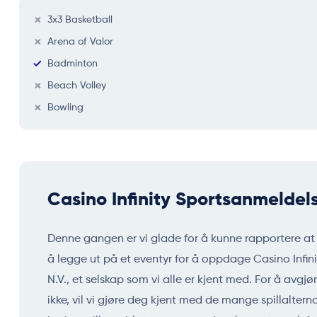
3x3 Basketball
Arena of Valor
Badminton
Beach Volley
Bowling
Counter-Strike GO
Curling
Darts
eBaseball
Casino Infinity Sportsanmeldel
eFootball
Denne gangen er vi glade for å kunne rapportere at vi
eShooter
å legge ut på et eventyr for å oppdage Casino Infini
FIFA
N.V., et selskap som vi alle er kjent med. For å avgjø
Football
ikke, vil vi gjøre deg kjent med de mange spillalter
Futsal