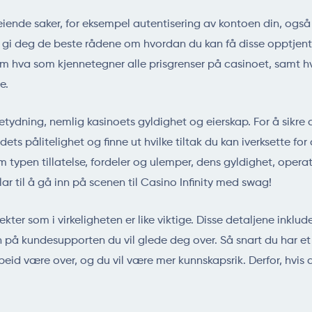
Water Polo
veiende saker, for eksempel autentisering av kontoen din, også k
r å gi deg de beste rådene om hvordan du kan få disse opptjen
 om hva som kjennetegner alle prisgrenser på casinoet, samt 
e.
betydning, nemlig kasinoets gyldighet og eierskap. For å sikre 
dets pålitelighet og finne ut hvilke tiltak du kan iverksette for
m typen tillatelse, fordeler og ulemper, dens gyldighet, opera
klar til å gå inn på scenen til Casino Infinity med swag!
kter som i virkeligheten er like viktige. Disse detaljene inklud
 på kundesupporten du vil glede deg over. Så snart du har e
arbeid være over, og du vil være mer kunnskapsrik. Derfor, hvis a