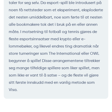
taler for seg selv. Da esport-spill ble introdusert på
noen få nettsteder som et eksperiment, eksploderte
det nesten umiddelbart, noe som førte til at nesten
alle bookmakere tok det i bruk på en eller annen
måte. I motsetning til fotball og tennis gjøres de
fleste esportsinnsatser med krypto eller e-
lommebøker, og likevel endres ting dramatisk når
store turneringer som The International eller OWL
begynner å spille! Disse arrangementene tiltrekker
seg mange tilfeldige spillere som liker spillet, men
som ikke er vant til å satse – og de fleste vil gjøre
sitt første innskudd med en vanlig metode som
Visa.