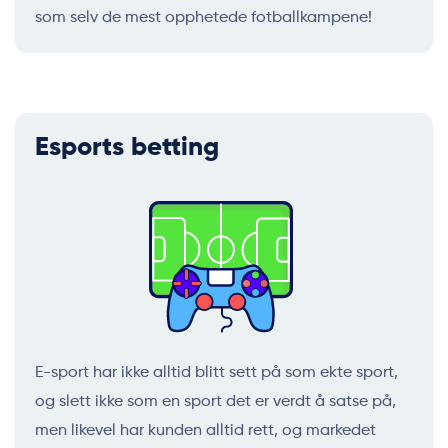
som selv de mest opphetede fotballkampene!
Esports betting
E-sport har ikke alltid blitt sett på som ekte sport,
og slett ikke som en sport det er verdt å satse på,
men likevel har kunden alltid rett, og markedet