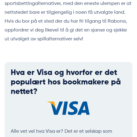
sportsbettingalternativer, med den eneste ulempen er at
nettstedet bare er tilgjengelig i noen få utvalgte land.
Hvis du bor på et sted der du har fri tilgang til Rabona,
oppfordrer vi deg likevel til å gi det en sjanse og sjekke
ut utvalget av spillalternativer selv!
Hva er Visa og hvorfor er det
populært hos bookmakere på
nettet?
Alle vet vel hva Visa er? Det er et selskap som