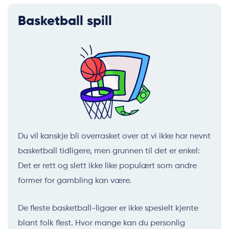
Basketball spill
Du vil kanskje bli overrasket over at vi ikke har nevnt
basketball tidligere, men grunnen til det er enkel:
Det er rett og slett ikke like populært som andre
former for gambling kan være.
De fleste basketball-ligaer er ikke spesielt kjente
blant folk flest. Hvor mange kan du personlig