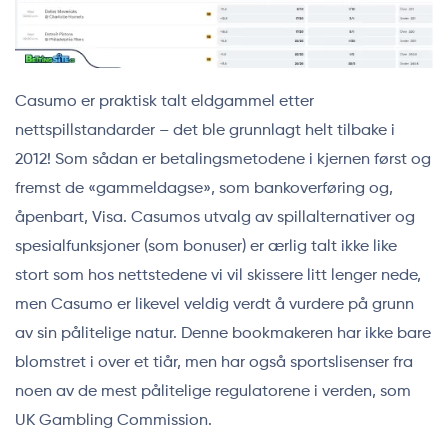
Casumo er praktisk talt eldgammel etter
nettspillstandarder – det ble grunnlagt helt tilbake i
2012! Som sådan er betalingsmetodene i kjernen først og
fremst de «gammeldagse», som bankoverføring og,
åpenbart, Visa. Casumos utvalg av spillalternativer og
spesialfunksjoner (som bonuser) er ærlig talt ikke like
stort som hos nettstedene vi vil skissere litt lenger nede,
men Casumo er likevel veldig verdt å vurdere på grunn
av sin pålitelige natur. Denne bookmakeren har ikke bare
blomstret i over et tiår, men har også sportslisenser fra
noen av de mest pålitelige regulatorene i verden, som
UK Gambling Commission.