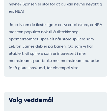
nevne? Sjansen er stor for at du kan nevne nøyaktig
én: NBA!
Ja, selv om de fleste ligaer er svært obskure, er NBA
mer enn populær nok til å tiltrekke seg
oppmerksomhet, spesielt når store spillere som
LeBron James dribler på banen. Og som vi har
etablert, vil spillere som er interessert i mer
mainstream sport bruke mer mainstream metoder
for å gjøre innskudd, for eksempel Visa.
Valg veddemål