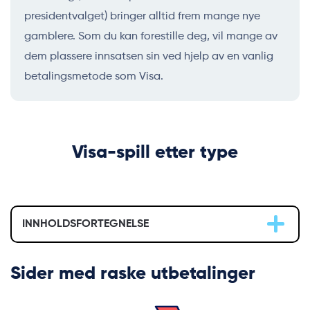
presidentvalget) bringer alltid frem mange nye
gamblere. Som du kan forestille deg, vil mange av
dem plassere innsatsen sin ved hjelp av en vanlig
betalingsmetode som Visa.
Visa-spill etter type
INNHOLDSFORTEGNELSE
Sider med raske utbetalinger