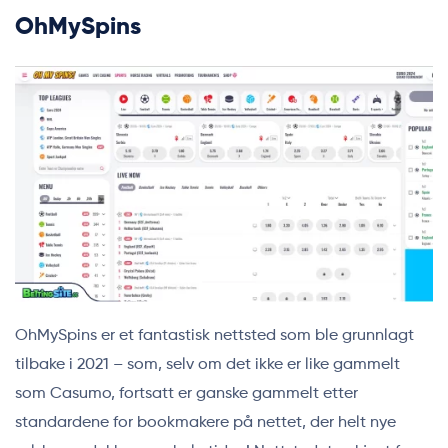
OhMySpins
OhMySpins er et fantastisk nettsted som ble grunnlagt
tilbake i 2021 – som, selv om det ikke er like gammelt
som Casumo, fortsatt er ganske gammelt etter
standardene for bookmakere på nettet, der helt nye