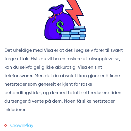
Det uheldige med Visa er at det i seg selv fører til svært
trege uttak. Hvis du vil ha en raskere uttaksopplevelse,
kan du selvfølgelig ikke akkurat gi Visa en sint
telefonsvarer. Men det du absolutt kan gjøre er å finne
nettsteder som generelt er kjent for raske
behandlingstider, og dermed totalt sett redusere tiden
du trenger å vente på dem. Noen få slike nettsteder
inkluderer:
CrownPlay