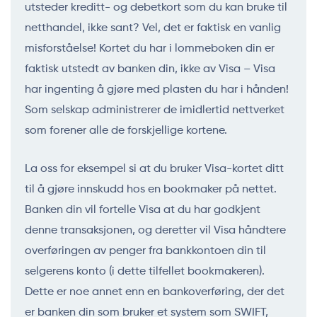
utsteder kreditt- og debetkort som du kan bruke til
netthandel, ikke sant? Vel, det er faktisk en vanlig
misforståelse! Kortet du har i lommeboken din er
faktisk utstedt av banken din, ikke av Visa – Visa
har ingenting å gjøre med plasten du har i hånden!
Som selskap administrerer de imidlertid nettverket
som forener alle de forskjellige kortene.
La oss for eksempel si at du bruker Visa-kortet ditt
til å gjøre innskudd hos en bookmaker på nettet.
Banken din vil fortelle Visa at du har godkjent
denne transaksjonen, og deretter vil Visa håndtere
overføringen av penger fra bankkontoen din til
selgerens konto (i dette tilfellet bookmakeren).
Dette er noe annet enn en bankoverføring, der det
er banken din som bruker et system som SWIFT,