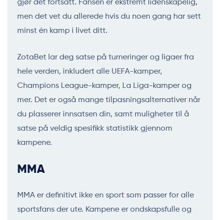
gjør det fortsatt. Fansen er ekstremt lidenskapelig,
men det vet du allerede hvis du noen gang har sett
minst én kamp i livet ditt.
ZotaBet lar deg satse på turneringer og ligaer fra
hele verden, inkludert alle UEFA-kamper,
Champions League-kamper, La Liga-kamper og
mer. Det er også mange tilpasningsalternativer når
du plasserer innsatsen din, samt muligheter til å
satse på veldig spesifikk statistikk gjennom
kampene.
MMA
MMA er definitivt ikke en sport som passer for alle
sportsfans der ute. Kampene er ondskapsfulle og