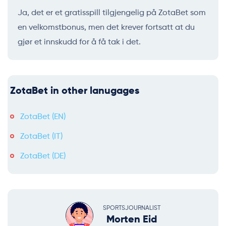
Ja, det er et gratisspill tilgjengelig på ZotaBet som
en velkomstbonus, men det krever fortsatt at du
gjør et innskudd for å få tak i det.
ZotaBet in other lanugages
ZotaBet (EN)
ZotaBet (IT)
ZotaBet (DE)
SPORTSJOURNALIST
Morten Eid