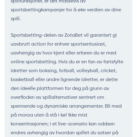
spillfunksjoner, er det massevis av
sportsbettingkampanjer for å øke verdien av dine
spill.
Sportsbetting-delen av ZotaBet vil garantert gi
uavbrutt action for enhver sportsentusiast,
uavhengig av hvor kjent eller erfaren du er med
online sportsbetting. Hvis du er en fan av fartsfylte
idretter som boksing, fotball, volleyball, cricket,
basketball eller andre lignende idretter, er dette
den ideelle plattformen for deg på grunn av
overfloden av spillalternativer sentrert om
spennende og dynamiske arrangementer. Bli med
på moroa uten å stå i kø! Ikke mist
konsentrasjonen; i et live-scenario kan oddsen
endres avhengig av hvordan spillet du satser på