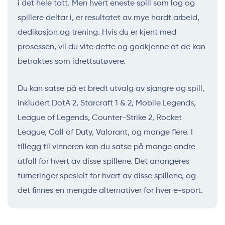
i det hele tatt. Men hvert eneste spill som lag og
spillere deltar i, er resultatet av mye hardt arbeid,
dedikasjon og trening. Hvis du er kjent med
prosessen, vil du vite dette og godkjenne at de kan
betraktes som idrettsutøvere.
Du kan satse på et bredt utvalg av sjangre og spill,
inkludert DotA 2, Starcraft 1 & 2, Mobile Legends,
League of Legends, Counter-Strike 2, Rocket
League, Call of Duty, Valorant, og mange flere. I
tillegg til vinneren kan du satse på mange andre
utfall for hvert av disse spillene. Det arrangeres
turneringer spesielt for hvert av disse spillene, og
det finnes en mengde alternativer for hver e-sport.