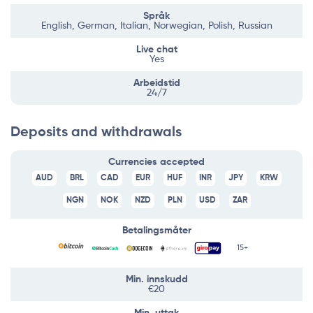
Språk
English, German, Italian, Norwegian, Polish, Russian
Live chat
Yes
Arbeidstid
24/7
Deposits and withdrawals
Currencies accepted
AUD
BRL
CAD
EUR
HUF
INR
JPY
KRW
NGN
NOK
NZD
PLN
USD
ZAR
Betalingsmåter
15+
Min. innskudd
€20
Min. uttak