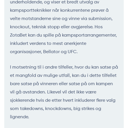
underholdende, og viser et bredt utvalg av
kampsportteknikker når konkurrentene prøver å
velte motstanderne sine og vinne via submission,
knockout, teknisk stopp eller avgjørelse. Hos
ZotaBet kan du spille på kampsportarrangementer,
inkludert verdens to mest anerkjente
organisasjoner, Bellator og UFC.
I motsetning til i andre tilfeller, hvor du kan satse på
et mangfold av mulige utfall, kan du i dette tilfellet
bare satse på vinneren eller satse på om kampen
vil gå avstanden. Likevel vil det ikke være
sjokkerende hvis de etter hvert inkluderer flere valg
som takedowns, knockdowns, big strikes og
lignende.