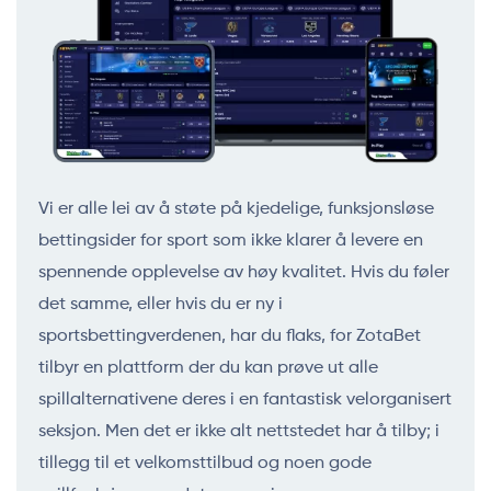
Vi er alle lei av å støte på kjedelige, funksjonsløse
bettingsider for sport som ikke klarer å levere en
spennende opplevelse av høy kvalitet. Hvis du føler
det samme, eller hvis du er ny i
sportsbettingverdenen, har du flaks, for ZotaBet
tilbyr en plattform der du kan prøve ut alle
spillalternativene deres i en fantastisk velorganisert
seksjon. Men det er ikke alt nettstedet har å tilby; i
tillegg til et velkomsttilbud og noen gode