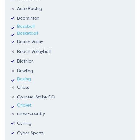
Auto Racing
Badminton
Baseball
Basketball
Beach Volley
Beach Volleyball
Biathlon
Bowling
Boxing
Chess
Counter-Strike GO
Cricket
cross-country
Curling
Cyber Sports