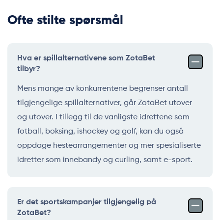
Ofte stilte spørsmål
Hva er spillalternativene som ZotaBet
tilbyr?
Mens mange av konkurrentene begrenser antall
tilgjengelige spillalternativer, går ZotaBet utover
og utover. I tillegg til de vanligste idrettene som
fotball, boksing, ishockey og golf, kan du også
oppdage hestearrangementer og mer spesialiserte
idretter som innebandy og curling, samt e-sport.
Er det sportskampanjer tilgjengelig på
ZotaBet?