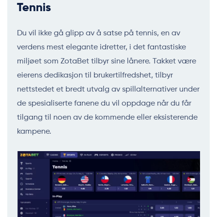
Tennis
Du vil ikke gå glipp av å satse på tennis, en av
verdens mest elegante idretter, i det fantastiske
miljøet som ZotaBet tilbyr sine lånere. Takket være
eierens dedikasjon til brukertilfredshet, tilbyr
nettstedet et bredt utvalg av spillalternativer under
de spesialiserte fanene du vil oppdage når du får
tilgang til noen av de kommende eller eksisterende
kampene.