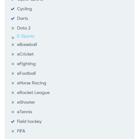
Cycling
Darts
Dota 2
E-Sports
eBaseball
eCricket
eFighting
eFootball
eHorse Racing
eRocket League
eShooter
eTennis
Field hockey
FIFA