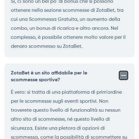
Sì, ci sono un bel po' di bonus che si possono
ottenere nella sezione scommesse di ZotaBet, tra
cui una Scommessa Gratuita, un aumento della
combo, un bonus di ricarica e altro ancora. Nel
complesso, è possibile ottenere molto valore per il
denaro scommesso su ZotaBet.
ZotaBet è un sito affidabile per le
scommesse sportive?
È vero: si tratta di una piattaforma di prim'ordine
per le scommesse sugli eventi sportivi. Non
troverete questo livello di funzionalità su nessun
altro sito di scommesse, né questo livello di
sicurezza. Esiste una pletora di opzioni di
scommessa, come la possibilità di scommettere su