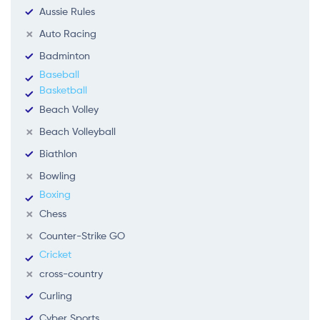
Aussie Rules
Auto Racing
Badminton
Baseball
Basketball
Beach Volley
Beach Volleyball
Biathlon
Bowling
Boxing
Chess
Counter-Strike GO
Cricket
cross-country
Curling
Cyber Sports