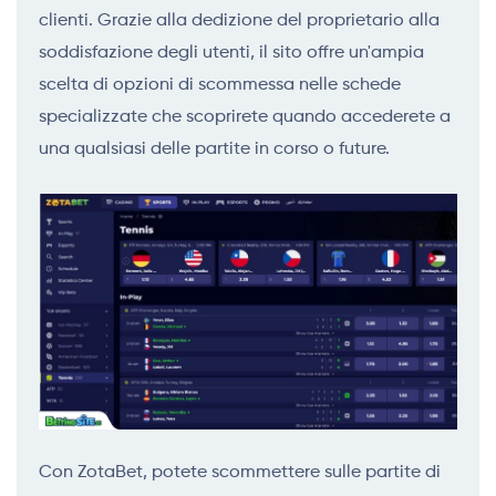
clienti. Grazie alla dedizione del proprietario alla
soddisfazione degli utenti, il sito offre un'ampia
scelta di opzioni di scommessa nelle schede
specializzate che scoprirete quando accederete a
una qualsiasi delle partite in corso o future.
Con ZotaBet, potete scommettere sulle partite di