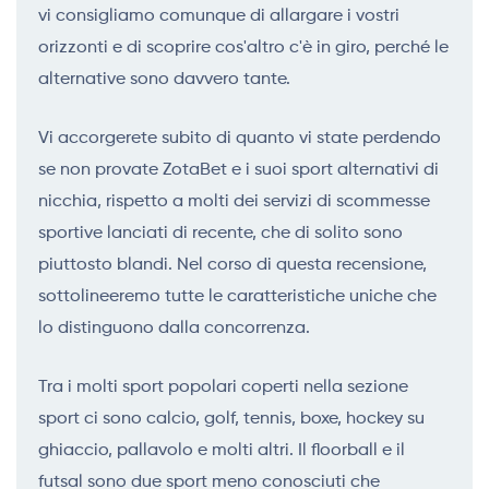
vi consigliamo comunque di allargare i vostri
orizzonti e di scoprire cos'altro c'è in giro, perché le
alternative sono davvero tante.
Vi accorgerete subito di quanto vi state perdendo
se non provate ZotaBet e i suoi sport alternativi di
nicchia, rispetto a molti dei servizi di scommesse
sportive lanciati di recente, che di solito sono
piuttosto blandi. Nel corso di questa recensione,
sottolineeremo tutte le caratteristiche uniche che
lo distinguono dalla concorrenza.
Tra i molti sport popolari coperti nella sezione
sport ci sono calcio, golf, tennis, boxe, hockey su
ghiaccio, pallavolo e molti altri. Il floorball e il
futsal sono due sport meno conosciuti che