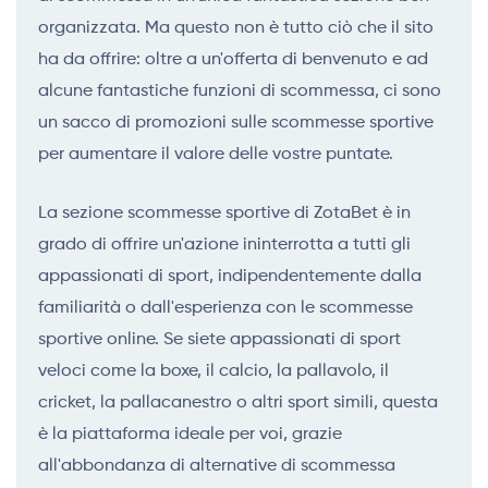
organizzata. Ma questo non è tutto ciò che il sito
ha da offrire: oltre a un'offerta di benvenuto e ad
alcune fantastiche funzioni di scommessa, ci sono
un sacco di promozioni sulle scommesse sportive
per aumentare il valore delle vostre puntate.
La sezione scommesse sportive di ZotaBet è in
grado di offrire un'azione ininterrotta a tutti gli
appassionati di sport, indipendentemente dalla
familiarità o dall'esperienza con le scommesse
sportive online. Se siete appassionati di sport
veloci come la boxe, il calcio, la pallavolo, il
cricket, la pallacanestro o altri sport simili, questa
è la piattaforma ideale per voi, grazie
all'abbondanza di alternative di scommessa