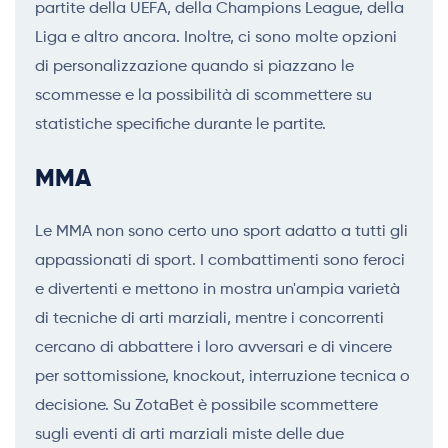
partite della UEFA, della Champions League, della
Liga e altro ancora. Inoltre, ci sono molte opzioni
di personalizzazione quando si piazzano le
scommesse e la possibilità di scommettere su
statistiche specifiche durante le partite.
MMA
Le MMA non sono certo uno sport adatto a tutti gli
appassionati di sport. I combattimenti sono feroci
e divertenti e mettono in mostra un'ampia varietà
di tecniche di arti marziali, mentre i concorrenti
cercano di abbattere i loro avversari e di vincere
per sottomissione, knockout, interruzione tecnica o
decisione. Su ZotaBet è possibile scommettere
sugli eventi di arti marziali miste delle due