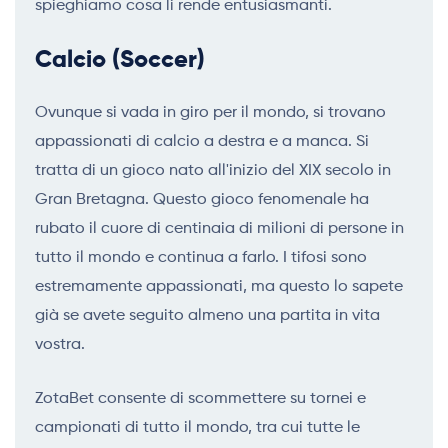
spieghiamo cosa li rende entusiasmanti.
Calcio (Soccer)
Ovunque si vada in giro per il mondo, si trovano
appassionati di calcio a destra e a manca. Si
tratta di un gioco nato all'inizio del XIX secolo in
Gran Bretagna. Questo gioco fenomenale ha
rubato il cuore di centinaia di milioni di persone in
tutto il mondo e continua a farlo. I tifosi sono
estremamente appassionati, ma questo lo sapete
già se avete seguito almeno una partita in vita
vostra.
ZotaBet consente di scommettere su tornei e
campionati di tutto il mondo, tra cui tutte le