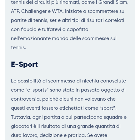
tennis dei circuiti più rinomati, come i Grandi Slam,
ATP, Challenger e WTA. Iniziate a scommettere su
partite di tennis, set e altri tipi di risultati correlati
con fiducia e tuffatevi a capofitto
nell'emozionante mondo delle scommesse sul
tennis.
E-Sport
Le possibilità di scommessa di nicchia conosciute
come “e-sports” sono state in passato oggetto di
controversia, poiché alcuni non volevano che
questi eventi fossero etichettati come “sport”.
Tuttavia, ogni partita a cui partecipano squadre e
giocatori è il risultato di una grande quantità di
duro lavoro, dedizione e pratica. Se avete