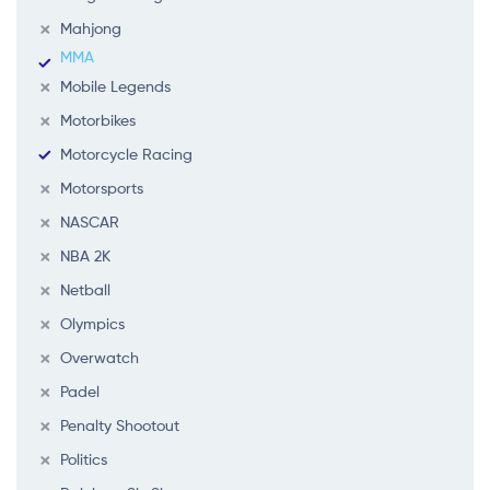
Mahjong
MMA
Mobile Legends
Motorbikes
Motorcycle Racing
Motorsports
NASCAR
NBA 2K
Netball
Olympics
Overwatch
Padel
Penalty Shootout
Politics