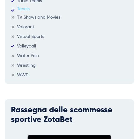
Table Tennis
Tennis
TV Shows and Movies
Valorant
Virtual Sports
Volleyball
Water Polo
Wrestling
WWE
Rassegna delle scommesse
sportive ZotaBet