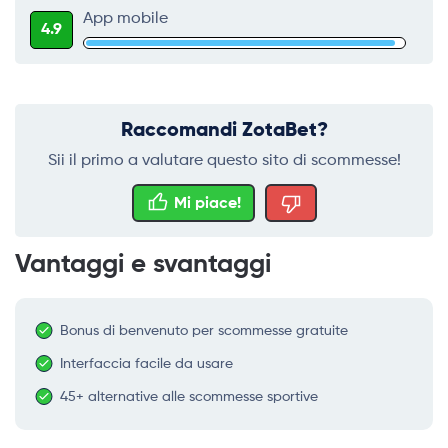
App mobile
4.9
Raccomandi ZotaBet?
Sii il primo a valutare questo sito di scommesse!
Mi piace!
Vantaggi e svantaggi
Bonus di benvenuto per scommesse gratuite
Interfaccia facile da usare
45+ alternative alle scommesse sportive