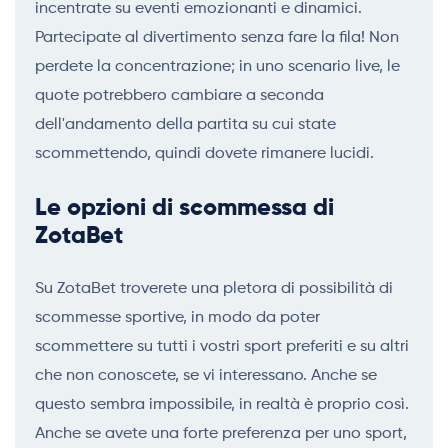
incentrate su eventi emozionanti e dinamici.
Partecipate al divertimento senza fare la fila! Non
perdete la concentrazione; in uno scenario live, le
quote potrebbero cambiare a seconda
dell'andamento della partita su cui state
scommettendo, quindi dovete rimanere lucidi.
Le opzioni di scommessa di
ZotaBet
Su ZotaBet troverete una pletora di possibilità di
scommesse sportive, in modo da poter
scommettere su tutti i vostri sport preferiti e su altri
che non conoscete, se vi interessano. Anche se
questo sembra impossibile, in realtà è proprio così.
Anche se avete una forte preferenza per uno sport,