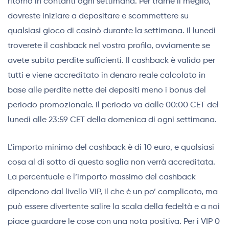
ritorno in contanti ogni settimana. Per trarne il meglio,
dovreste iniziare a depositare e scommettere su
qualsiasi gioco di casinò durante la settimana. Il lunedì
troverete il cashback nel vostro profilo, ovviamente se
avete subito perdite sufficienti. Il cashback è valido per
tutti e viene accreditato in denaro reale calcolato in
base alle perdite nette dei depositi meno i bonus del
periodo promozionale. Il periodo va dalle 00:00 CET del
lunedì alle 23:59 CET della domenica di ogni settimana.
L’importo minimo del cashback è di 10 euro, e qualsiasi
cosa al di sotto di questa soglia non verrà accreditata.
La percentuale e l’importo massimo del cashback
dipendono dal livello VIP, il che è un po’ complicato, ma
può essere divertente salire la scala della fedeltà e a noi
piace guardare le cose con una nota positiva. Per i VIP 0