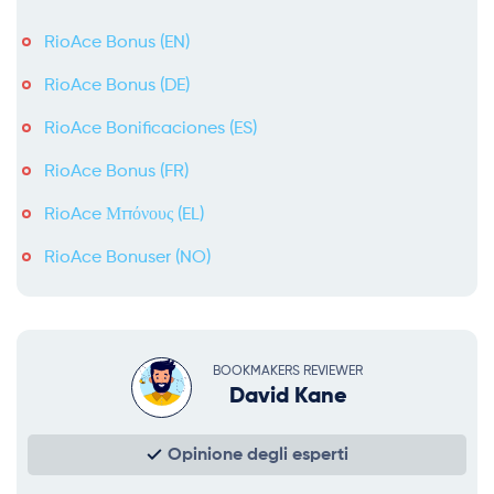
RioAce Bonus (EN)
RioAce Bonus (DE)
RioAce Bonificaciones (ES)
RioAce Bonus (FR)
RioAce Μπόνους (EL)
RioAce Bonuser (NO)
BOOKMAKERS REVIEWER
David Kane
Opinione degli esperti