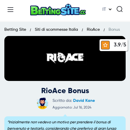
IT
Betting Site
Siti di scommesse Italia
RioAce
Bonus
3.9/
5
RioAce Bonus
Scritto da:
David Kane
Aggiornato: Jul 16, 2024
Inizialmente non vedevo un motivo per prendere il bonus di
benvenuto e testarlo, considerando che preferivo di gran lunga