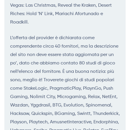
Vegas: Las Christmas, Reveal the Kraken, Desert
Riches: Hold ‘N’ Link, Mariachi Afortunado e
Roadkill.
L’offerta del provider è dichiarata come
comprendente circa 40 fornitori, ma la descrizione
del sito non deve essere stata aggiornata per un
po’, dato che abbiamo contato 80 studi di gioco
nell’elenco del fornitore. È una buona notizia: più
sono, meglio è! Troverete giochi di studi popolari
come StakeLogic, PragmaticPlay, PlaynGo, Push
Gaming, Nolimit City, Microgaming, Relax, NetEnt,
Wazdan, Yggdrasil, BTG, Evolution, Spinomenal,
Hacksaw, Quickspin, BGaming, Swintt, Thunderkick,
Playson, Playtech, AmusnetInteractive, Endorphina,