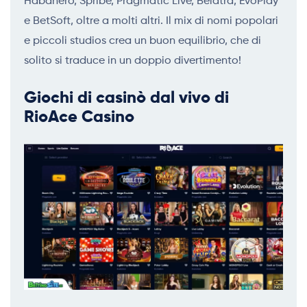
Habanero, Spribe, Pragmatic Live, Belatra, EvoPlay
e BetSoft, oltre a molti altri. Il mix di nomi popolari
e piccoli studios crea un buon equilibrio, che di
solito si traduce in un doppio divertimento!
Giochi di casinò dal vivo di
RioAce Casino