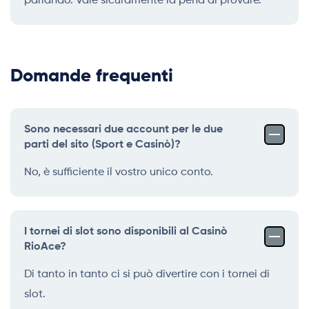
parlando. Vale sicuramente la pena di provare.
Domande frequenti
Sono necessari due account per le due
parti del sito (Sport e Casinò)?
No, è sufficiente il vostro unico conto.
I tornei di slot sono disponibili al Casinò
RioAce?
Di tanto in tanto ci si può divertire con i tornei di
slot.