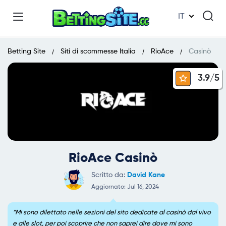
IT
Betting Site
Siti di scommesse Italia
RioAce
Casinò
3.9/
5
RioAce Casinò
Scritto da:
David Kane
Aggiornato: Jul 16, 2024
Mi sono dilettato nelle sezioni del sito dedicate al casinò dal vivo
e alle slot, per poi scoprire che non saprei dire dove mi sono