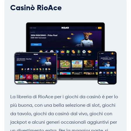
Casinò RioAce
La libreria di RioAce per i giochi da casinò è per lo
più buona, con una bella selezione di slot, giochi
da tavolo, giochi da casinò dal vivo, giochi con
jackpot e alcuni generi occasionali aggiuntivi per
un divertimento extra. Per la maggior parte, si