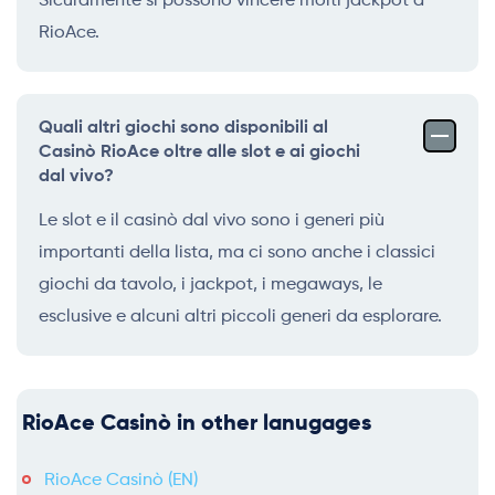
Sicuramente si possono vincere molti jackpot a
RioAce.
Quali altri giochi sono disponibili al
Casinò RioAce oltre alle slot e ai giochi
dal vivo?
Le slot e il casinò dal vivo sono i generi più
importanti della lista, ma ci sono anche i classici
giochi da tavolo, i jackpot, i megaways, le
esclusive e alcuni altri piccoli generi da esplorare.
RioAce Casinò in other lanugages
RioAce Casinò (EN)