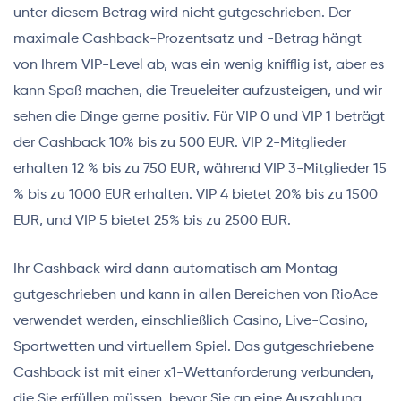
unter diesem Betrag wird nicht gutgeschrieben. Der
maximale Cashback-Prozentsatz und -Betrag hängt
von Ihrem VIP-Level ab, was ein wenig knifflig ist, aber es
kann Spaß machen, die Treueleiter aufzusteigen, und wir
sehen die Dinge gerne positiv. Für VIP 0 und VIP 1 beträgt
der Cashback 10% bis zu 500 EUR. VIP 2-Mitglieder
erhalten 12 % bis zu 750 EUR, während VIP 3-Mitglieder 15
% bis zu 1000 EUR erhalten. VIP 4 bietet 20% bis zu 1500
EUR, und VIP 5 bietet 25% bis zu 2500 EUR.
Ihr Cashback wird dann automatisch am Montag
gutgeschrieben und kann in allen Bereichen von RioAce
verwendet werden, einschließlich Casino, Live-Casino,
Sportwetten und virtuellem Spiel. Das gutgeschriebene
Cashback ist mit einer x1-Wettanforderung verbunden,
die Sie erfüllen müssen, bevor Sie an eine Auszahlung