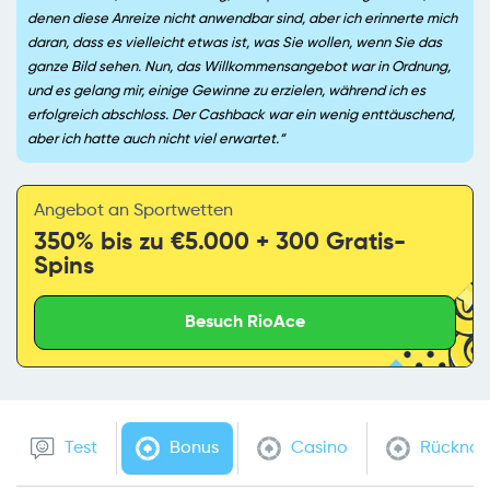
denen diese Anreize nicht anwendbar sind, aber ich erinnerte mich
daran, dass es vielleicht etwas ist, was Sie wollen, wenn Sie das
ganze Bild sehen. Nun, das Willkommensangebot war in Ordnung,
und es gelang mir, einige Gewinne zu erzielen, während ich es
erfolgreich abschloss. Der Cashback war ein wenig enttäuschend,
aber ich hatte auch nicht viel erwartet.
Angebot an Sportwetten
350% bis zu €5.000 + 300 Gratis-
Spins
Besuch RioAce
Test
Bonus
Casino
Rückna