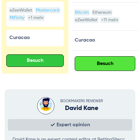
eZeeWallet
Mastercard
Bitcoin
Ethereum
MiFinity
+1 mehr
eZeeWallet
+11 mehr
Curacao
Curacao
Besuch
Besuch
BOOKMAKERS REVIEWER
David Kane
Expert opinion
David Kane is an expert content editor at BettingSite.cc,