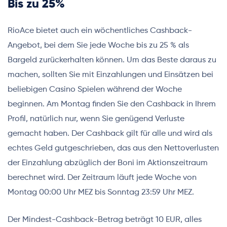
Bis zu 25%
RioAce bietet auch ein wöchentliches Cashback-
Angebot, bei dem Sie jede Woche bis zu 25 % als
Bargeld zurückerhalten können. Um das Beste daraus zu
machen, sollten Sie mit Einzahlungen und Einsätzen bei
beliebigen Casino Spielen während der Woche
beginnen. Am Montag finden Sie den Cashback in Ihrem
Profil, natürlich nur, wenn Sie genügend Verluste
gemacht haben. Der Cashback gilt für alle und wird als
echtes Geld gutgeschrieben, das aus den Nettoverlusten
der Einzahlung abzüglich der Boni im Aktionszeitraum
berechnet wird. Der Zeitraum läuft jede Woche von
Montag 00:00 Uhr MEZ bis Sonntag 23:59 Uhr MEZ.
Der Mindest-Cashback-Betrag beträgt 10 EUR, alles