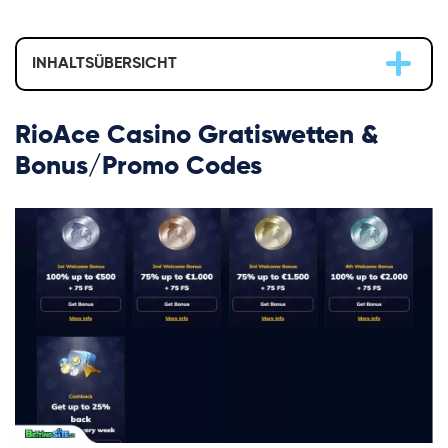
INHALTSÜBERSICHT
RioAce Casino Gratiswetten &
Bonus/Promo Codes