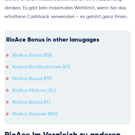
denken. Es gibt kein maximales Wettlimit, wenn Sie das
erhaltene Cashback verwenden – es gehört ganz Ihnen.
RioAce Bonus in other lanugages
RioAce Bonus (EN)
RioAce Bonificaciones (ES)
RioAce Bonus (FR)
RioAce Μπόνους (EL)
RioAce Bonus (IT)
RioAce Bonuser (NO)