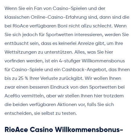
Wenn Sie ein Fan von Casino-Spielen und der
klassischen Online-Casino-Erfahrung sind, dann sind die
bei RioAce verfügbaren Boni nicht allzu schlecht. Wenn
Sie sich jedoch für Sportwetten interessieren, werden Sie
enttäuscht sein, dass es keinerlei Anreize gibt, um Ihre
Wettsitzungen zu unterstützen. Alles, was Sie hier
vorfinden werden, ist ein 4-stufiger Willkommensbonus
für Casino-Spiele und ein Cashback-Angebot, das Ihnen
bis zu 25 % Ihrer Verluste zurückgibt. Wir wollen Ihnen
zwar einen besseren Eindruck von den Sportwetten bei
AceRio vermitteln, aber wir stellen Ihnen hier trotzdem
die beiden verfügbaren Aktionen vor, falls Sie sich
entscheiden, sie selbst zu testen.
RioAce Casino Willkommensbonus-