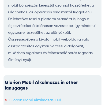
mobil böngészőn keresztül azonnal hozzáférhet a
Glorionhoz, az operációs rendszertől függetlenül.
Ez lehetővé teszi a platform számára is, hogy a
fejlesztéseket általánosan vezesse be, így mindenki
egyszerre részesülhet az előnyökből.
Összességében a kiváló mobil weboldalra való
összpontosítás egyszerűvé teszi a dolgokat,
miközben rugalmas és felhasználóbarát fogadási
élményt nyújt.
Glorion Mobil Alkalmazás in other
lanugages
Glorion Mobil Alkalmazás (EN)