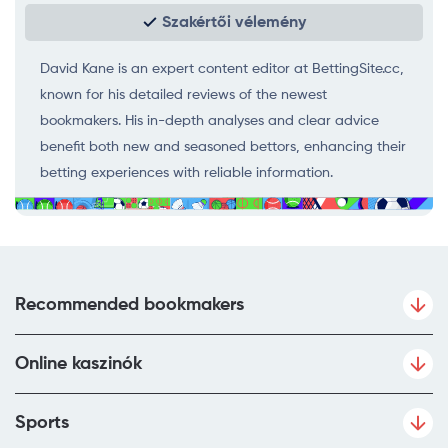
Szakértői vélemény
David Kane is an expert content editor at BettingSite.cc,
known for his detailed reviews of the newest
bookmakers. His in-depth analyses and clear advice
benefit both new and seasoned bettors, enhancing their
betting experiences with reliable information.
Recommended bookmakers
Online kaszinók
Sports