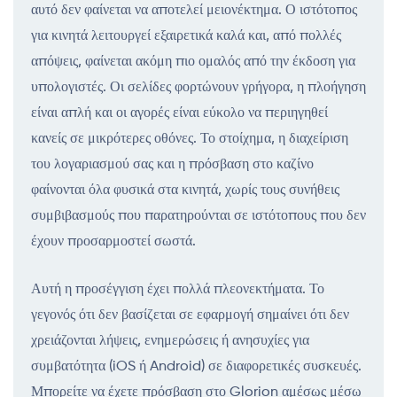
αυτό δεν φαίνεται να αποτελεί μειονέκτημα. Ο ιστότοπος
για κινητά λειτουργεί εξαιρετικά καλά και, από πολλές
απόψεις, φαίνεται ακόμη πιο ομαλός από την έκδοση για
υπολογιστές. Οι σελίδες φορτώνουν γρήγορα, η πλοήγηση
είναι απλή και οι αγορές είναι εύκολο να περιηγηθεί
κανείς σε μικρότερες οθόνες. Το στοίχημα, η διαχείριση
του λογαριασμού σας και η πρόσβαση στο καζίνο
φαίνονται όλα φυσικά στα κινητά, χωρίς τους συνήθεις
συμβιβασμούς που παρατηρούνται σε ιστότοπους που δεν
έχουν προσαρμοστεί σωστά.
Αυτή η προσέγγιση έχει πολλά πλεονεκτήματα. Το
γεγονός ότι δεν βασίζεται σε εφαρμογή σημαίνει ότι δεν
χρειάζονται λήψεις, ενημερώσεις ή ανησυχίες για
συμβατότητα (iOS ή Android) σε διαφορετικές συσκευές.
Μπορείτε να έχετε πρόσβαση στο Glorion αμέσως μέσω