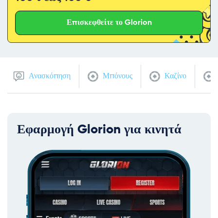
Επισκεφθείτε το Glorion
Ανασκόπηση
Μπόνους
Καζίνο
Εφαρμογή Glorion για κινητά