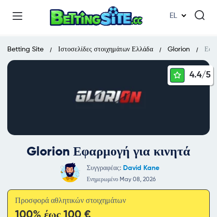
EL
Betting Site
Ιστοσελίδες στοιχημάτων Ελλάδα
Glorion
Εφαρ
4.4/
5
Glorion Εφαρμογή για κινητά
Συγγραφέας:
David Kane
Ενημερωμένο May 08, 2026
Προσφορά αθλητικών στοιχημάτων
100% έως 100 €