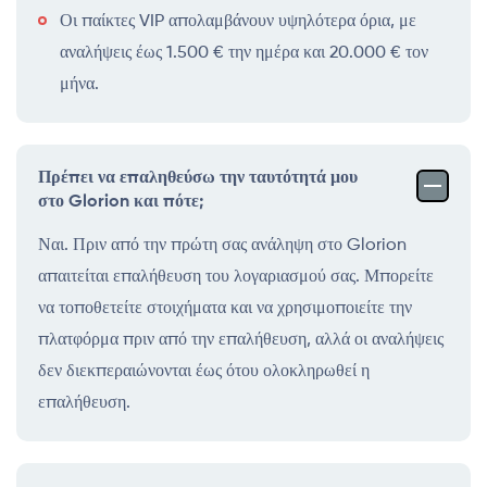
Οι παίκτες VIP απολαμβάνουν υψηλότερα όρια, με
αναλήψεις έως 1.500 € την ημέρα και 20.000 € τον
μήνα.
Πρέπει να επαληθεύσω την ταυτότητά μου
στο Glorion και πότε;
Ναι. Πριν από την πρώτη σας ανάληψη στο Glorion
απαιτείται επαλήθευση του λογαριασμού σας. Μπορείτε
να τοποθετείτε στοιχήματα και να χρησιμοποιείτε την
πλατφόρμα πριν από την επαλήθευση, αλλά οι αναλήψεις
δεν διεκπεραιώνονται έως ότου ολοκληρωθεί η
επαλήθευση.