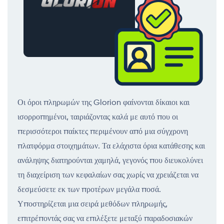
Οι όροι πληρωμών της Glorion φαίνονται δίκαιοι και
ισορροπημένοι, ταιριάζοντας καλά με αυτό που οι
περισσότεροι παίκτες περιμένουν από μια σύγχρονη
πλατφόρμα στοιχημάτων. Τα ελάχιστα όρια κατάθεσης και
ανάληψης διατηρούνται χαμηλά, γεγονός που διευκολύνει
τη διαχείριση των κεφαλαίων σας χωρίς να χρειάζεται να
δεσμεύσετε εκ των προτέρων μεγάλα ποσά.
Υποστηρίζεται μια σειρά μεθόδων πληρωμής,
επιτρέποντάς σας να επιλέξετε μεταξύ παραδοσιακών