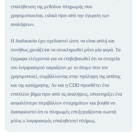
επαλήθευση της μεθόδου πληρωμής που
χρησιμοποιείται, ειδικά πριν από την έγκριση των
αναλήψεων.
Η διαδικασία έχει σχεδιαστεί ώστε να είναι απλή και
συνήθως χρειάζεται να ολοκληρωθεί μόνο μία φορά. Τα
έγγραφα ελέγχονται για να επιβεβαιωθεί ότι τα στοιχεία
του λογαριασμού ταιριάζουν με το άτομο που τον
χρησιμοποιεί, συμβάλλοντας στην πρόληψη της απάτης
και της κατάχρησης. Αν και η CDD προσθέτει ένα
επιπλέον βήμα πριν από τις αναλήψεις, υποστηρίζει ένα
ασφαλέστερο περιβάλλον στοιχημάτων και βοηθά να
διασφαλιστεί ότι οι πληρωμές επεξεργάζονται σωστά
μόλις ο λογαριασμός επαληθευτεί πλήρως.