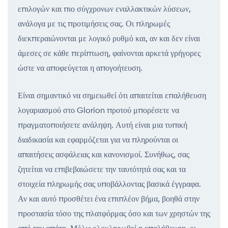
επιλογών και πιο σύγχρονων εναλλακτικών λύσεων,
ανάλογα με τις προτιμήσεις σας. Οι πληρωμές
διεκπεραιώνονται με λογικό ρυθμό και, αν και δεν είναι
άμεσες σε κάθε περίπτωση, φαίνονται αρκετά γρήγορες
ώστε να αποφεύγεται η απογοήτευση.
Είναι σημαντικό να σημειωθεί ότι απαιτείται επαλήθευση
λογαριασμού στο Glorion προτού μπορέσετε να
πραγματοποιήσετε ανάληψη. Αυτή είναι μια τυπική
διαδικασία και εφαρμόζεται για να πληρούνται οι
απαιτήσεις ασφάλειας και κανονισμοί. Συνήθως, σας
ζητείται να επιβεβαιώσετε την ταυτότητά σας και τα
στοιχεία πληρωμής σας υποβάλλοντας βασικά έγγραφα.
Αν και αυτό προσθέτει ένα επιπλέον βήμα, βοηθά στην
προστασία τόσο της πλατφόρμας όσο και των χρηστών της