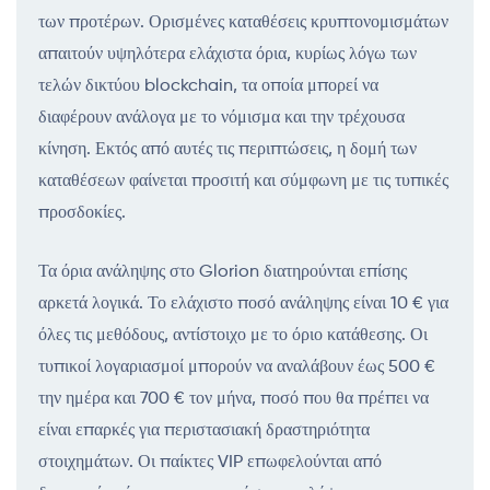
των προτέρων. Ορισμένες καταθέσεις κρυπτονομισμάτων
απαιτούν υψηλότερα ελάχιστα όρια, κυρίως λόγω των
τελών δικτύου blockchain, τα οποία μπορεί να
διαφέρουν ανάλογα με το νόμισμα και την τρέχουσα
κίνηση. Εκτός από αυτές τις περιπτώσεις, η δομή των
καταθέσεων φαίνεται προσιτή και σύμφωνη με τις τυπικές
προσδοκίες.
Τα όρια ανάληψης στο Glorion διατηρούνται επίσης
αρκετά λογικά. Το ελάχιστο ποσό ανάληψης είναι 10 € για
όλες τις μεθόδους, αντίστοιχο με το όριο κατάθεσης. Οι
τυπικοί λογαριασμοί μπορούν να αναλάβουν έως 500 €
την ημέρα και 700 € τον μήνα, ποσό που θα πρέπει να
είναι επαρκές για περιστασιακή δραστηριότητα
στοιχημάτων. Οι παίκτες VIP επωφελούνται από