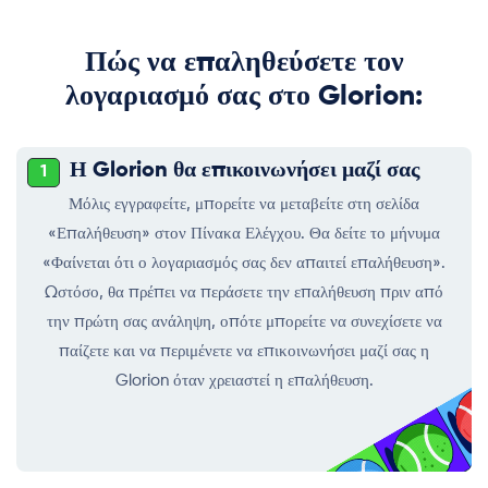
Πώς να επαληθεύσετε τον
λογαριασμό σας στο Glorion:
Η Glorion θα επικοινωνήσει μαζί σας
1
Μόλις εγγραφείτε, μπορείτε να μεταβείτε στη σελίδα
«Επαλήθευση» στον Πίνακα Ελέγχου. Θα δείτε το μήνυμα
«Φαίνεται ότι ο λογαριασμός σας δεν απαιτεί επαλήθευση».
Ωστόσο, θα πρέπει να περάσετε την επαλήθευση πριν από
την πρώτη σας ανάληψη, οπότε μπορείτε να συνεχίσετε να
παίζετε και να περιμένετε να επικοινωνήσει μαζί σας η
Glorion όταν χρειαστεί η επαλήθευση.