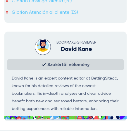
Glorion Obsługa klienta (PL)
Glorion Atención al cliente (ES)
BOOKMAKERS REVIEWER
David Kane
Szakértői vélemény
David Kane is an expert content editor at BettingSite.cc,
known for his detailed reviews of the newest
bookmakers. His in-depth analyses and clear advice
benefit both new and seasoned bettors, enhancing their
betting experiences with reliable information.