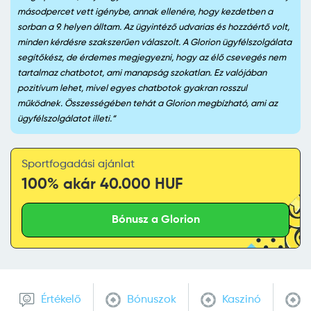
másodpercet vett igénybe, annak ellenére, hogy kezdetben a
sorban a 9. helyen álltam. Az ügyintéző udvarias és hozzáértő volt,
minden kérdésre szakszerűen válaszolt. A Glorion ügyfélszolgálata
segítőkész, de érdemes megjegyezni, hogy az élő csevegés nem
tartalmaz chatbotot, ami manapság szokatlan. Ez valójában
pozitívum lehet, mivel egyes chatbotok gyakran rosszul
működnek. Összességében tehát a Glorion megbízható, ami az
ügyfélszolgálatot illeti.
Sportfogadási ajánlat
100% akár 40.000 HUF
Bónusz a Glorion
Értékelő
Bónuszok
Kaszinó
V