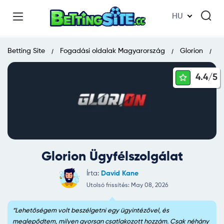
HU
Betting Site
Fogadási oldalak Magyarország
Glorion
Ü
4.4/
5
Glorion Ügyfélszolgálat
Írta:
David Kane
Utolsó frissítés: May 08, 2026
Lehetőségem volt beszélgetni egy ügyintézővel, és
meglepődtem, milyen gyorsan csatlakozott hozzám. Csak néhány