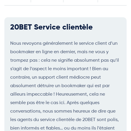
20BET Service clientèle
Nous revoyons généralement le service client d’un
bookmaker en ligne en dernier, mais ne vous y
trompez pas : cela ne signifie absolument pas qu’il
s’agit de l’aspect le moins important ! Bien au
contraire, un support client médiocre peut
absolument détruire un bookmaker qui est par
ailleurs impeccable ! Heureusement, cela ne
semble pas être le cas ici. Après quelques
conversations, nous sommes heureux de dire que
les agents du service clientèle de 20BET sont polis,
bien informés et fiables… ou du moins ils l’étaient