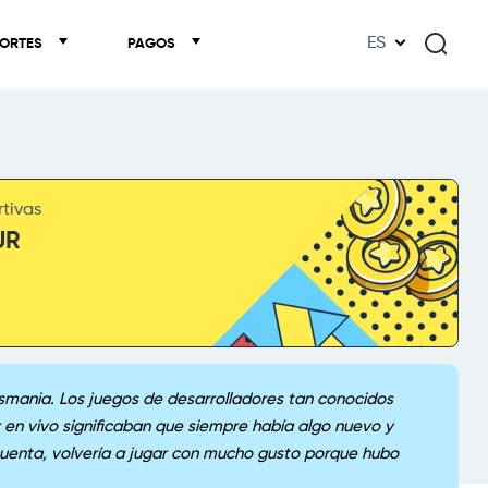
ES
ORTES
PAGOS
tivas
UR
smania. Los juegos de desarrolladores tan conocidos
 en vivo significaban que siempre había algo nuevo y
 cuenta, volvería a jugar con mucho gusto porque hubo