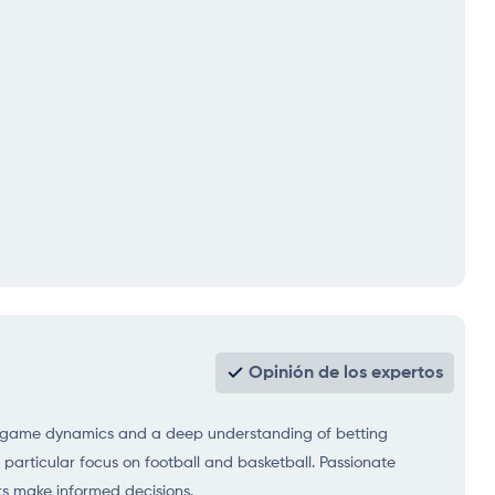
Opinión de los expertos
 for game dynamics and a deep understanding of betting
 particular focus on football and basketball. Passionate
rs make informed decisions.