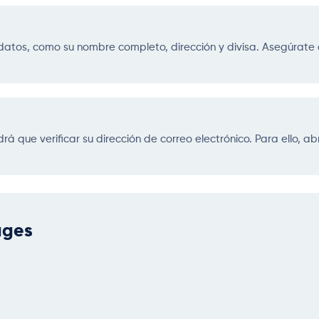
s datos, como su nombre completo, dirección y divisa. Asegúrate 
á que verificar su dirección de correo electrónico. Para ello, a
ages