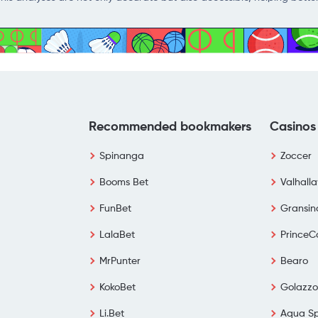
Recommended bookmakers
Casinos 
Spinanga
Zoccer
Booms Bet
Valhalla
FunBet
Gransin
LalaBet
PrinceC
MrPunter
Bearo
KokoBet
Golazzo
Li.Bet
Aqua Sp