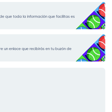
de que toda la información que facilitas es
bre un enlace que recibirás en tu buzón de