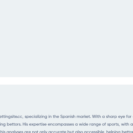
bettingsite.cc, specializing in the Spanish market. With a sharp eye
ing bettors. His expertise encompasses a wide range of sports, with a
is analyses are not only accurate but also accessible, helping betto