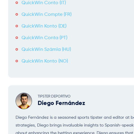
QuickWin Conto (IT)
QuickWin Compte (FR)
QuickWin Konto (DE)
QuickWin Conta (PT)
QuickWin Számla (HU)
QuickWin Konto (NO)
TIPSTER DEPORTIVO
Diego Fernández
Diego Fernández is a seasoned sports tipster and editor at 
strategies, Diego brings invaluable insights to Spanish-speak
about enhancing the betting experience, Diego ensures that h