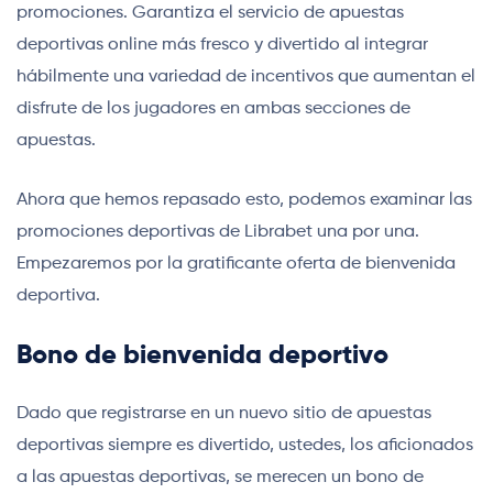
promociones. Garantiza el servicio de apuestas
deportivas online más fresco y divertido al integrar
hábilmente una variedad de incentivos que aumentan el
disfrute de los jugadores en ambas secciones de
apuestas.
Ahora que hemos repasado esto, podemos examinar las
promociones deportivas de Librabet una por una.
Empezaremos por la gratificante oferta de bienvenida
deportiva.
Bono de bienvenida deportivo
Dado que registrarse en un nuevo sitio de apuestas
deportivas siempre es divertido, ustedes, los aficionados
a las apuestas deportivas, se merecen un bono de