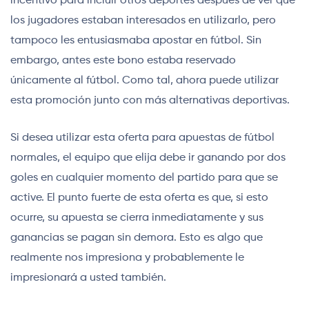
incentivo para incluir otros deportes después de ver que
los jugadores estaban interesados en utilizarlo, pero
tampoco les entusiasmaba apostar en fútbol. Sin
embargo, antes este bono estaba reservado
únicamente al fútbol. Como tal, ahora puede utilizar
esta promoción junto con más alternativas deportivas.
Si desea utilizar esta oferta para apuestas de fútbol
normales, el equipo que elija debe ir ganando por dos
goles en cualquier momento del partido para que se
active. El punto fuerte de esta oferta es que, si esto
ocurre, su apuesta se cierra inmediatamente y sus
ganancias se pagan sin demora. Esto es algo que
realmente nos impresiona y probablemente le
impresionará a usted también.