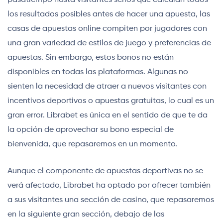
los resultados posibles antes de hacer una apuesta, las
casas de apuestas online compiten por jugadores con
una gran variedad de estilos de juego y preferencias de
apuestas. Sin embargo, estos bonos no están
disponibles en todas las plataformas. Algunas no
sienten la necesidad de atraer a nuevos visitantes con
incentivos deportivos o apuestas gratuitas, lo cual es un
gran error. Librabet es única en el sentido de que te da
la opción de aprovechar su bono especial de
bienvenida, que repasaremos en un momento.
Aunque el componente de apuestas deportivas no se
verá afectado, Librabet ha optado por ofrecer también
a sus visitantes una sección de casino, que repasaremos
en la siguiente gran sección, debajo de las