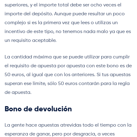
superiores, y el importe total debe ser ocho veces el
importe del depósito. Aunque puede resultar un poco
complejo si es la primera vez que lees o utilizas un
incentivo de este tipo, no tenemos nada malo ya que es
un requisito aceptable.
La cantidad máxima que se puede utilizar para cumplir
el requisito de apuesta por apuesta con este bono es de
50 euros, al igual que con los anteriores. Si tus apuestas
superan ese límite, sólo 50 euros contarán para la regla
de apuesta.
Bono de devolución
La gente hace apuestas atrevidas todo el tiempo con la
esperanza de ganar, pero por desgracia, a veces