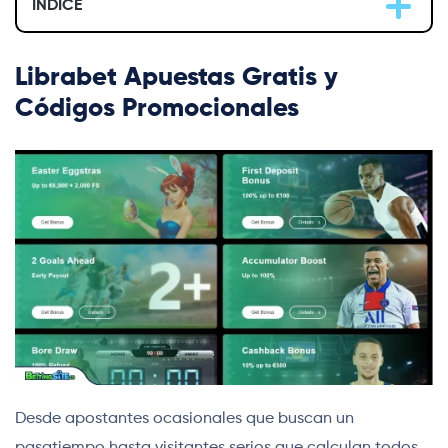
ÍNDICE
Librabet Apuestas Gratis y
Códigos Promocionales
Desde apostantes ocasionales que buscan un
pasatiempo hasta visitantes serios que calculan todos