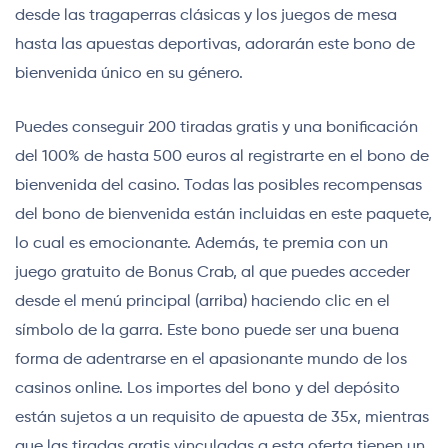
desde las tragaperras clásicas y los juegos de mesa
hasta las apuestas deportivas, adorarán este bono de
bienvenida único en su género.
Puedes conseguir 200 tiradas gratis y una bonificación
del 100% de hasta 500 euros al registrarte en el bono de
bienvenida del casino. Todas las posibles recompensas
del bono de bienvenida están incluidas en este paquete,
lo cual es emocionante. Además, te premia con un
juego gratuito de Bonus Crab, al que puedes acceder
desde el menú principal (arriba) haciendo clic en el
símbolo de la garra. Este bono puede ser una buena
forma de adentrarse en el apasionante mundo de los
casinos online. Los importes del bono y del depósito
están sujetos a un requisito de apuesta de 35x, mientras
que las tiradas gratis vinculadas a esta oferta tienen un