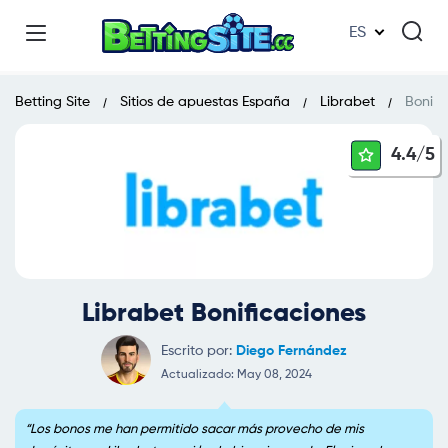
ES
Betting Site
Sitios de apuestas España
Librabet
Bonifi
4.4/
5
Librabet Bonificaciones
Escrito por:
Diego Fernández
Actualizado: May 08, 2024
Los bonos me han permitido sacar más provecho de mis