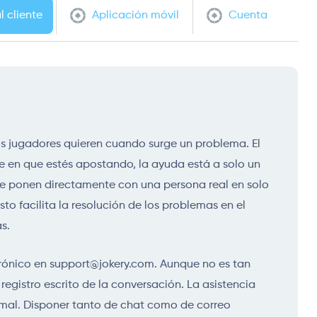
 cliente
Aplicación móvil
Cuenta
los jugadores quieren cuando surge un problema. El
he en que estés apostando, la ayuda está a solo un
, te ponen directamente con una persona real en solo
sto facilita la resolución de los problemas en el
s.
trónico en
support@jokery.com
. Aunque no es tan
registro escrito de la conversación. La asistencia
formal. Disponer tanto de chat como de correo