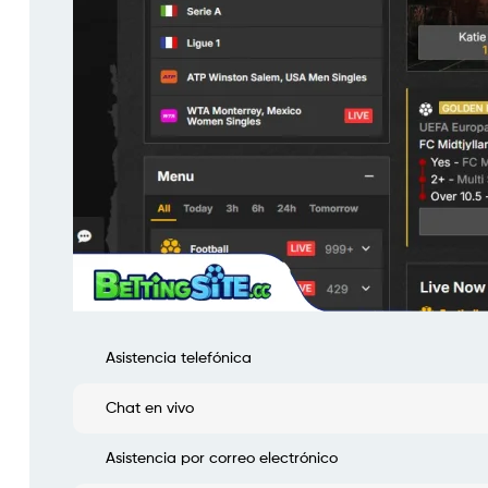
Asistencia telefónica
Chat en vivo
Asistencia por correo electrónico