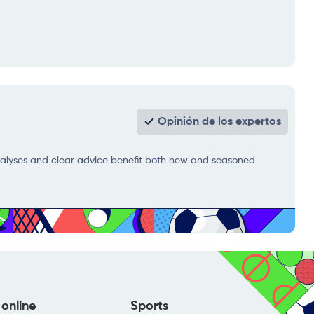
Opinión de los expertos
 analyses and clear advice benefit both new and seasoned
online
Sports