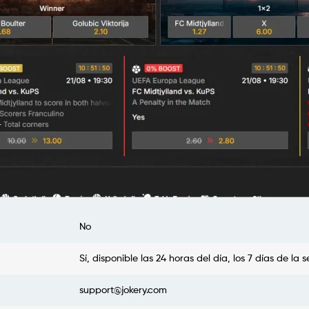
No
Sí, disponible las 24 horas del día, los 7 días de la
support@jokery.com