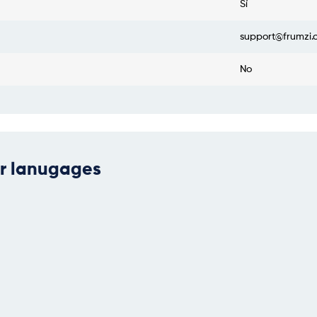
Sí
support@frumzi
No
er lanugages