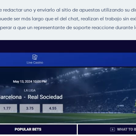
 redactar uno y enviarlo al sitio de apuestas utilizando su d
uede ser más largo que el del chat, realizan el trabajo sin ex
sperar a que un representante de soporte reaccione durante 