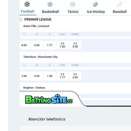
Atención telefónica