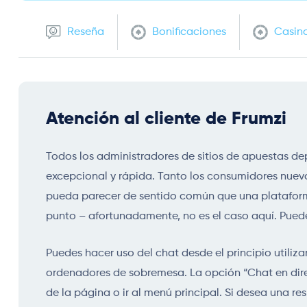
Reseña
Bonificaciones
Casin
Atención al cliente de Frumzi
Todos los administradores de sitios de apuestas depo
excepcional y rápida. Tanto los consumidores nuev
pueda parecer de sentido común que una plataforma
punto – afortunadamente, no es el caso aquí. Puede
Puedes hacer uso del chat desde el principio utiliz
ordenadores de sobremesa. La opción “Chat en direc
de la página o ir al menú principal. Si desea una r