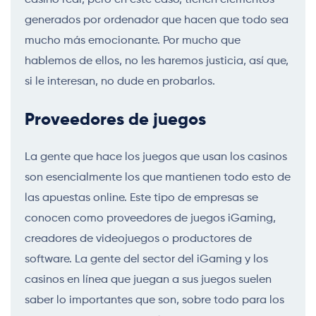
generados por ordenador que hacen que todo sea
mucho más emocionante. Por mucho que
hablemos de ellos, no les haremos justicia, así que,
si le interesan, no dude en probarlos.
Proveedores de juegos
La gente que hace los juegos que usan los casinos
son esencialmente los que mantienen todo esto de
las apuestas online. Este tipo de empresas se
conocen como proveedores de juegos iGaming,
creadores de videojuegos o productores de
software. La gente del sector del iGaming y los
casinos en línea que juegan a sus juegos suelen
saber lo importantes que son, sobre todo para los