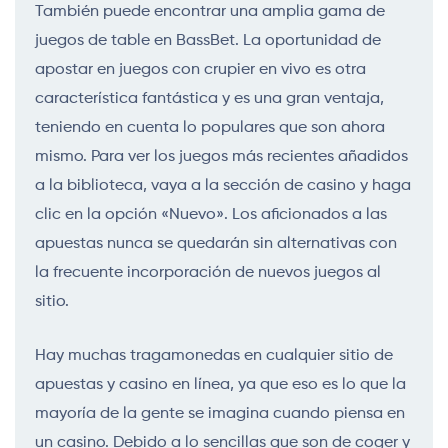
También puede encontrar una amplia gama de
juegos de table en BassBet. La oportunidad de
apostar en juegos con crupier en vivo es otra
característica fantástica y es una gran ventaja,
teniendo en cuenta lo populares que son ahora
mismo. Para ver los juegos más recientes añadidos
a la biblioteca, vaya a la sección de casino y haga
clic en la opción «Nuevo». Los aficionados a las
apuestas nunca se quedarán sin alternativas con
la frecuente incorporación de nuevos juegos al
sitio.
Hay muchas tragamonedas en cualquier sitio de
apuestas y casino en línea, ya que eso es lo que la
mayoría de la gente se imagina cuando piensa en
un casino. Debido a lo sencillas que son de coger y