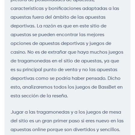
características y bonificaciones adaptadas a las
apuestas fuera del ámbito de las apuestas
deportivas. La razón es que en este sitio de
apuestas se pueden encontrar las mejores
opciones de apuestas deportivas y juegos de
casino. No es de extrañar que haya muchos juegos
de tragamonedas en el sitio de apuestas, ya que
es su principal punto de venta y no las apuestas
deportivas como se podría haber pensado. Dicho
esto, analizaremos todos los juegos de BassBet en
esta sección de la reseña.
Jugar a las tragamonedas y a los juegos de mesa
del sitio es un gran primer paso si eres nuevo en las
apuestas online porque son divertidos y sencillos.