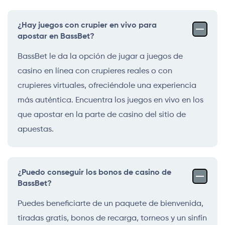
¿Hay juegos con crupier en vivo para
apostar en BassBet?
BassBet le da la opción de jugar a juegos de
casino en línea con crupieres reales o con
crupieres virtuales, ofreciéndole una experiencia
más auténtica. Encuentra los juegos en vivo en los
que apostar en la parte de casino del sitio de
apuestas.
¿Puedo conseguir los bonos de casino de
BassBet?
Puedes beneficiarte de un paquete de bienvenida,
tiradas gratis, bonos de recarga, torneos y un sinfín