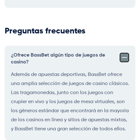
Preguntas frecuentes
¿Ofrece BassBet algún tipo de juegos de
casino?
Además de apuestas deportivas, BassBet ofrece
una amplia selección de juegos de casino clásicos.
Las tragamonedas, junto con los juegos con
crupier en vivo y los juegos de mesa virtuales, son
los géneros estándar que encontrará en la mayoría
de los casinos en línea y sitios de apuestas mixtas,
y BassBet tiene una gran selección de todos ellos.