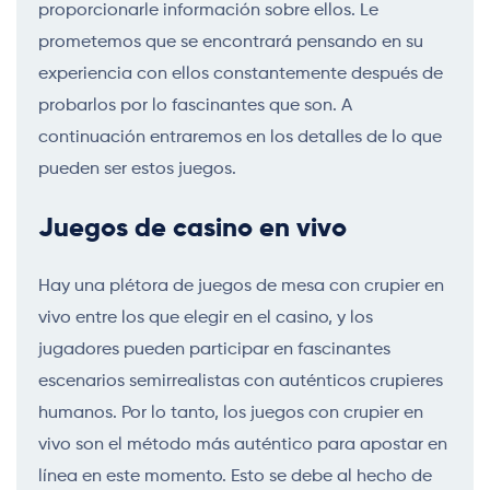
proporcionarle información sobre ellos. Le
prometemos que se encontrará pensando en su
experiencia con ellos constantemente después de
probarlos por lo fascinantes que son. A
continuación entraremos en los detalles de lo que
pueden ser estos juegos.
Juegos de casino en vivo
Hay una plétora de juegos de mesa con crupier en
vivo entre los que elegir en el casino, y los
jugadores pueden participar en fascinantes
escenarios semirrealistas con auténticos crupieres
humanos. Por lo tanto, los juegos con crupier en
vivo son el método más auténtico para apostar en
línea en este momento. Esto se debe al hecho de