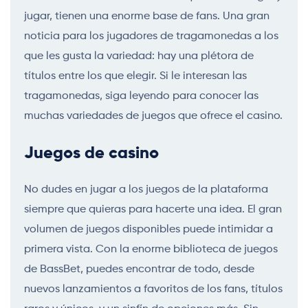
jugar, tienen una enorme base de fans. Una gran
noticia para los jugadores de tragamonedas a los
que les gusta la variedad: hay una plétora de
títulos entre los que elegir. Si le interesan las
tragamonedas, siga leyendo para conocer las
muchas variedades de juegos que ofrece el casino.
Juegos de casino
No dudes en jugar a los juegos de la plataforma
siempre que quieras para hacerte una idea. El gran
volumen de juegos disponibles puede intimidar a
primera vista. Con la enorme biblioteca de juegos
de BassBet, puedes encontrar de todo, desde
nuevos lanzamientos a favoritos de los fans, títulos