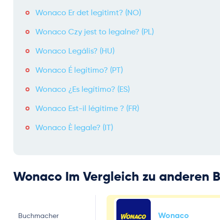
Wonaco Er det legitimt? (NO)
Wonaco Czy jest to legalne? (PL)
Wonaco Legális? (HU)
Wonaco É legítimo? (PT)
Wonaco ¿Es legítimo? (ES)
Wonaco Est-il légitime ? (FR)
Wonaco È legale? (IT)
Wonaco Im Vergleich zu anderen
Wonaco
Buchmacher