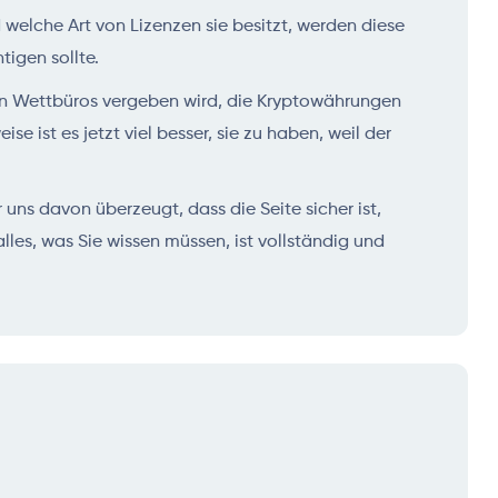
welche Art von Lizenzen sie besitzt, werden diese
tigen sollte.
 an Wettbüros vergeben wird, die Kryptowährungen
se ist es jetzt viel besser, sie zu haben, weil der
ns davon überzeugt, dass die Seite sicher ist,
lles, was Sie wissen müssen, ist vollständig und