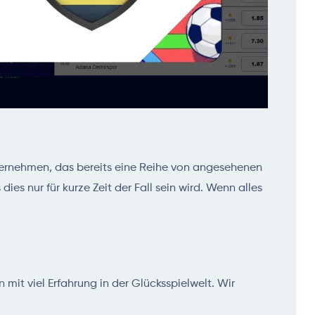
nternehmen, das bereits eine Reihe von angesehenen
 dies nur für kurze Zeit der Fall sein wird. Wenn alles
 mit viel Erfahrung in der Glücksspielwelt. Wir