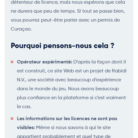
détenteur de licence, mais nous espérons que cela
ne durera que peu de temps. Si tout se passe bien,
vous pourrez peut-être parier avec un permis de
Curaçao.
Pourquoi pensons-nous cela ?
Opérateur expérimenté:
D’après la façon dont il
est construit, ce site Web est un projet de Rabidi
N.V., une société avec beaucoup d’expérience
dans le monde du jeu. Nous avons beaucoup
plus confiance en la plateforme si c’est vraiment
le cas.
Les informations sur les licences ne sont pas
visibles:
Même si nous savons à qui le site
appartient probablement et quel type de