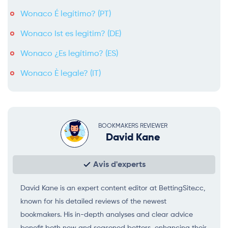
Wonaco É legítimo? (PT)
Wonaco Ist es legitim? (DE)
Wonaco ¿Es legítimo? (ES)
Wonaco È legale? (IT)
BOOKMAKERS REVIEWER
David Kane
Avis d'experts
David Kane is an expert content editor at BettingSite.cc,
known for his detailed reviews of the newest
bookmakers. His in-depth analyses and clear advice
benefit both new and seasoned bettors, enhancing their