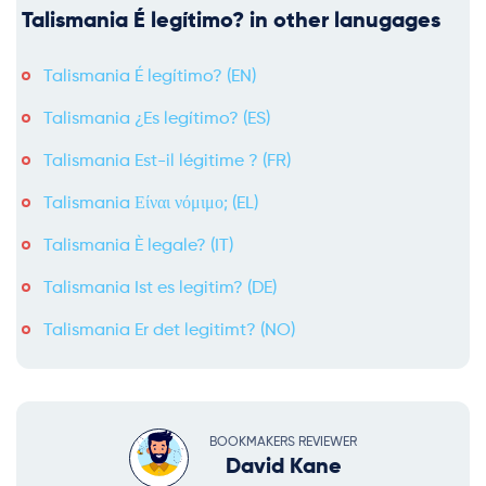
Talismania É legítimo? in other lanugages
Talismania É legítimo? (EN)
Talismania ¿Es legítimo? (ES)
Talismania Est-il légitime ? (FR)
Talismania Είναι νόμιμο; (EL)
Talismania È legale? (IT)
Talismania Ist es legitim? (DE)
Talismania Er det legitimt? (NO)
BOOKMAKERS REVIEWER
David Kane