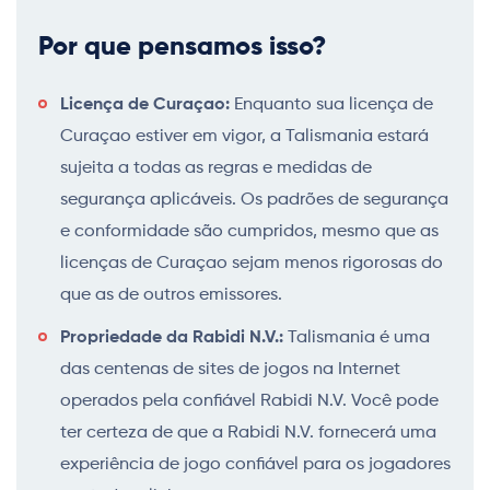
Por que pensamos isso?
Licença de Curaçao:
Enquanto sua licença de
Curaçao estiver em vigor, a Talismania estará
sujeita a todas as regras e medidas de
segurança aplicáveis. Os padrões de segurança
e conformidade são cumpridos, mesmo que as
licenças de Curaçao sejam menos rigorosas do
que as de outros emissores.
Propriedade da Rabidi N.V.:
Talismania é uma
das centenas de sites de jogos na Internet
operados pela confiável Rabidi N.V. Você pode
ter certeza de que a Rabidi N.V. fornecerá uma
experiência de jogo confiável para os jogadores