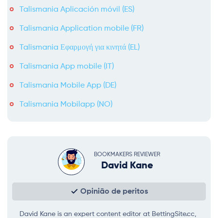
Talismania Aplicación móvil (ES)
Talismania Application mobile (FR)
Talismania Εφαρμογή για κινητά (EL)
Talismania App mobile (IT)
Talismania Mobile App (DE)
Talismania Mobilapp (NO)
BOOKMAKERS REVIEWER
David Kane
Opinião de peritos
David Kane is an expert content editor at BettingSite.cc,