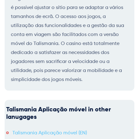
é possível ajustar o sítio para se adaptar a vários
tamanhos de ecrã. O acesso aos jogos, a
utilização das funcionalidades e a gestão da sua
conta em viagem são facilitados com a versão
móvel do Talismania. O casino está totalmente
dedicado a satisfazer as necessidades dos
jogadores sem sacrificar a velocidade ou a
utilidade, pois parece valorizar a mobilidade e a
simplicidade dos jogos móveis.
Talismania Aplicação móvel in other
lanugages
Talismania Aplicação móvel (EN)