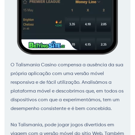
O Talismania Casino compensa a ausência da sua
própria aplicação com uma versão móvel
responsiva e de fácil utilização. Analisámos a
plataforma móvel e descobrimos que, em todos os
dispositivos com que a experimentámos, tem um
desempenho consistente e é bem concebida.
Na Talismania, pode jogar jogos divertidos em
viagem com a versão móvel do sítio Web. Também