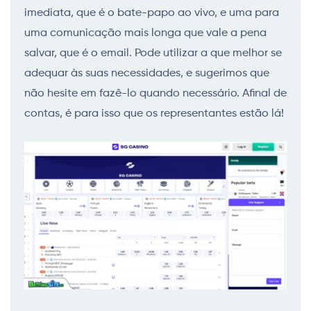
imediata, que é o bate-papo ao vivo, e uma para
uma comunicação mais longa que vale a pena
salvar, que é o email. Pode utilizar a que melhor se
adequar às suas necessidades, e sugerimos que
não hesite em fazê-lo quando necessário. Afinal de
contas, é para isso que os representantes estão lá!