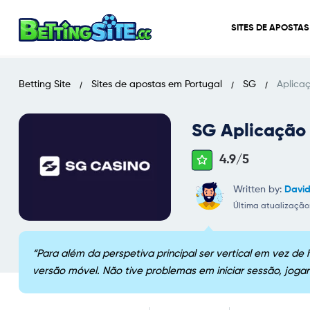
SITES DE APOSTA
Betting Site
Sites de apostas em Portugal
SG
Aplica
SG Aplicação
4.9/
5
Written by:
Davi
Última atualização:
Para além da perspetiva principal ser vertical em vez de
versão móvel. Não tive problemas em iniciar sessão, joga