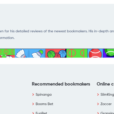
nown for his detailed reviews of the newest bookmakers. His in-depth
ormation.
Recommended bookmakers
Online c
Spinanga
SlimKin
Booms Bet
Zoccer
FunBet
Gransin