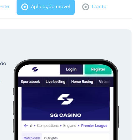
ente
Aplicação móvel
Conta
não
o