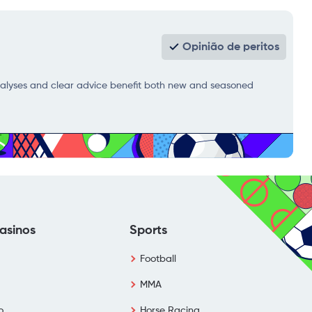
Opinião de peritos
 analyses and clear advice benefit both new and seasoned
asinos
Sports
g
Football
MMA
o
Horse Racing