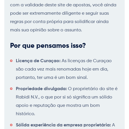
com a validade deste site de apostas, você ainda
pode ser extremamente diligente e seguir suas
regras por conta própria para solidificar ainda
mais sua opinião sobre o assunto.
Por que pensamos isso?
Licença de Curaçao:
As licenças de Curaçao
são cada vez mais renomadas hoje em dia,
portanto, ter uma é um bom sinal.
Propriedade divulgada:
O proprietário do site é
Rabidi N.V., o que por si só significa um sólido
apoio e reputação que mostra um bom
histórico.
Sólida experiência da empresa proprietária:
A