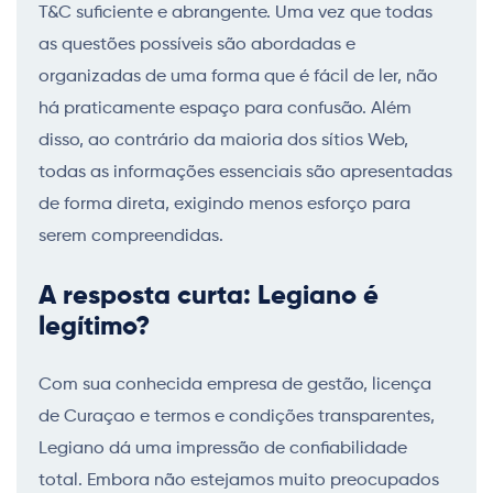
T&C suficiente e abrangente. Uma vez que todas
as questões possíveis são abordadas e
organizadas de uma forma que é fácil de ler, não
há praticamente espaço para confusão. Além
disso, ao contrário da maioria dos sítios Web,
todas as informações essenciais são apresentadas
de forma direta, exigindo menos esforço para
serem compreendidas.
A resposta curta: Legiano é
legítimo?
Com sua conhecida empresa de gestão, licença
de Curaçao e termos e condições transparentes,
Legiano dá uma impressão de confiabilidade
total. Embora não estejamos muito preocupados