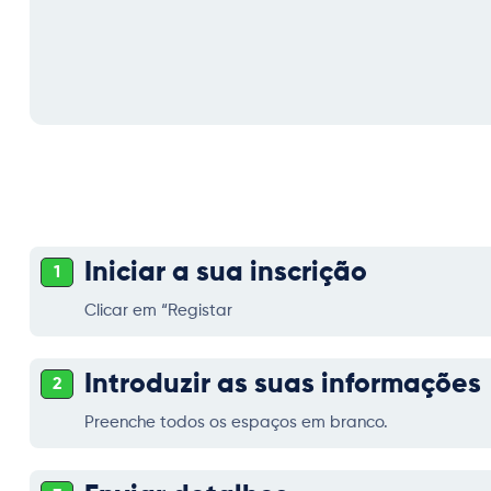
Iniciar a sua inscrição
1
Clicar em “Registar
Introduzir as suas informações
2
Preenche todos os espaços em branco.