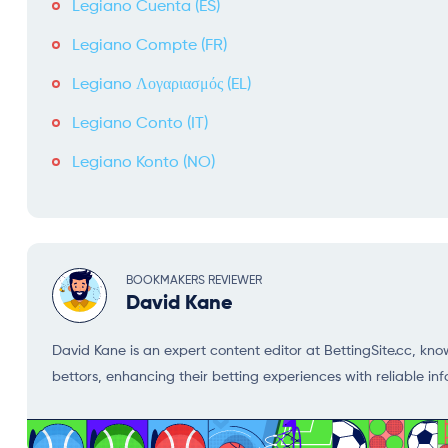
Legiano Cuenta (ES)
Legiano Compte (FR)
Legiano Λογαριασμός (EL)
Legiano Conto (IT)
Legiano Konto (NO)
BOOKMAKERS REVIEWER
David Kane
David Kane is an expert content editor at BettingSite.cc, k
bettors, enhancing their betting experiences with reliable inf