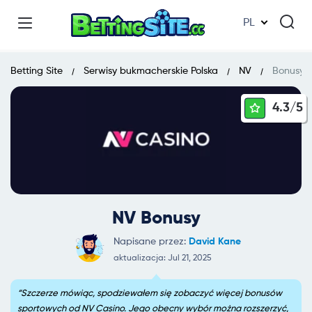
PL
Betting Site
Serwisy bukmacherskie Polska
NV
Bonusy
4.3/
5
NV Bonusy
Napisane przez:
David Kane
aktualizacja: Jul 21, 2025
Szczerze mówiąc, spodziewałem się zobaczyć więcej bonusów
sportowych od NV Casino. Jego obecny wybór można rozszerzyć,