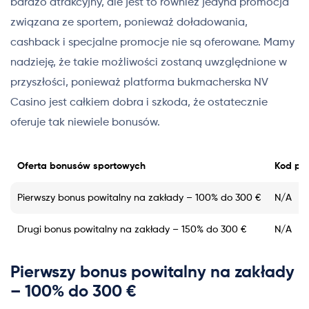
bardzo atrakcyjny, ale jest to również jedyna promocja
związana ze sportem, ponieważ doładowania,
cashback i specjalne promocje nie są oferowane. Mamy
nadzieję, że takie możliwości zostaną uwzględnione w
przyszłości, ponieważ platforma bukmacherska NV
Casino jest całkiem dobra i szkoda, że ostatecznie
oferuje tak niewiele bonusów.
Oferta bonusów sportowych
Kod pr
Pierwszy bonus powitalny na zakłady – 100% do 300 €
N/A
Drugi bonus powitalny na zakłady – 150% do 300 €
N/A
Pierwszy bonus powitalny na zakłady
– 100% do 300 €