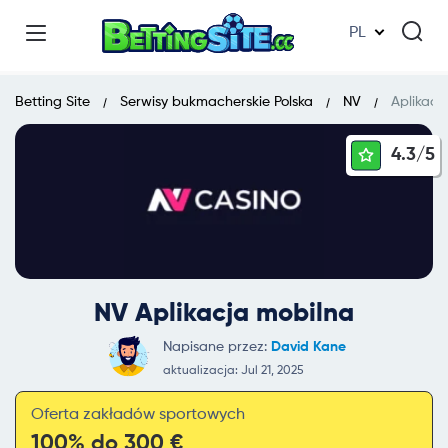
PL
Betting Site
Serwisy bukmacherskie Polska
NV
Aplikacj
4.3/
5
NV Aplikacja mobilna
Napisane przez:
David Kane
aktualizacja: Jul 21, 2025
Oferta zakładów sportowych
100% do 300 €