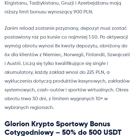
Kirgistanu, Tadżykistanu, Gruzji i Azerbejdżanu mają
niższy limit bonusu wynoszący 900 PLN.
Zanim reload zostanie przyznany, depozyt musi zostać
postawiony raz po kursie co najmniej 1.50. Po aktywacji
wymóg obrotu wynosi 8x kwoty depozytu, obniżony do
6x dla klientów z Niemiec, Norwegii, Finlandii, Szwajcarii
i Austrii. Liczą się tylko kwalifikujące się single i
akumulatory, każdy zakład wnosi do 225 PLN, a
wykluczenia dotyczą produktów kasynowych, zakładów
systemowych, cash-outów i sportów wirtualnych. Okres
obrotu trwa 30 dni, z limitem wygranych 10× w
wybranych regionach.
Glorion Krypto Sportowy Bonus
Cotygodniowy – 50% do 500 USDT