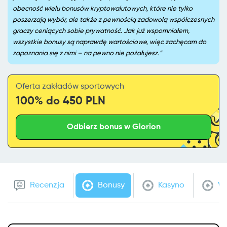
obecność wielu bonusów kryptowalutowych, które nie tylko
poszerzają wybór, ale także z pewnością zadowolą współczesnych
graczy ceniących sobie prywatność. Jak już wspomniałem,
wszystkie bonusy są naprawdę wartościowe, więc zachęcam do
zapoznania się z nimi – na pewno nie pożałujesz.
Oferta zakładów sportowych
100% do 450 PLN
Odbierz bonus w Glorion
Recenzja
Bonusy
Kasyno
Wy