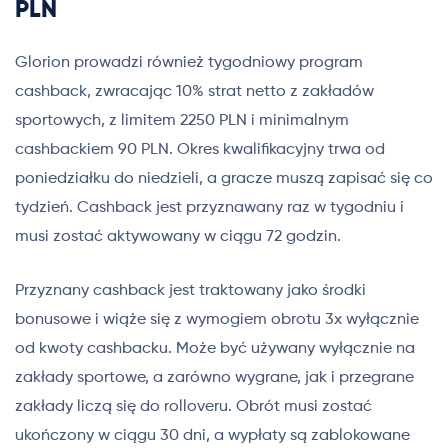
PLN
Glorion prowadzi również tygodniowy program
cashback, zwracając 10% strat netto z zakładów
sportowych, z limitem 2250 PLN i minimalnym
cashbackiem 90 PLN. Okres kwalifikacyjny trwa od
poniedziałku do niedzieli, a gracze muszą zapisać się co
tydzień. Cashback jest przyznawany raz w tygodniu i
musi zostać aktywowany w ciągu 72 godzin.
Przyznany cashback jest traktowany jako środki
bonusowe i wiąże się z wymogiem obrotu 3x wyłącznie
od kwoty cashbacku. Może być używany wyłącznie na
zakłady sportowe, a zarówno wygrane, jak i przegrane
zakłady liczą się do rolloveru. Obrót musi zostać
ukończony w ciągu 30 dni, a wypłaty są zablokowane