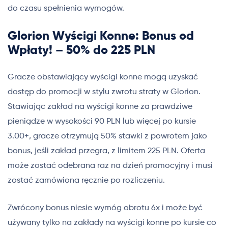
do czasu spełnienia wymogów.
Glorion Wyścigi Konne: Bonus od
Wpłaty! – 50% do 225 PLN
Gracze obstawiający wyścigi konne mogą uzyskać
dostęp do promocji w stylu zwrotu straty w Glorion.
Stawiając zakład na wyścigi konne za prawdziwe
pieniądze w wysokości 90 PLN lub więcej po kursie
3.00+, gracze otrzymują 50% stawki z powrotem jako
bonus, jeśli zakład przegra, z limitem 225 PLN. Oferta
może zostać odebrana raz na dzień promocyjny i musi
zostać zamówiona ręcznie po rozliczeniu.
Zwrócony bonus niesie wymóg obrotu 6x i może być
używany tylko na zakłady na wyścigi konne po kursie co