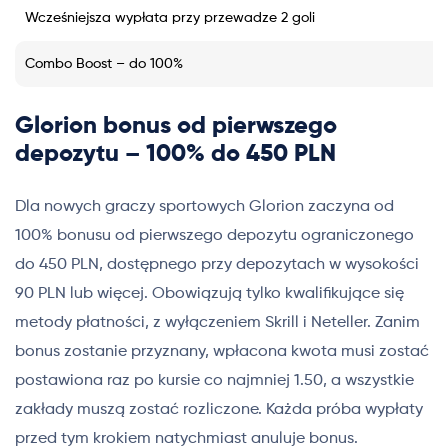
Wcześniejsza wypłata przy przewadze 2 goli
Combo Boost – do 100%
Glorion bonus od pierwszego
depozytu – 100% do 450 PLN
Dla nowych graczy sportowych Glorion zaczyna od
100% bonusu od pierwszego depozytu ograniczonego
do 450 PLN, dostępnego przy depozytach w wysokości
90 PLN lub więcej. Obowiązują tylko kwalifikujące się
metody płatności, z wyłączeniem Skrill i Neteller. Zanim
bonus zostanie przyznany, wpłacona kwota musi zostać
postawiona raz po kursie co najmniej 1.50, a wszystkie
zakłady muszą zostać rozliczone. Każda próba wypłaty
przed tym krokiem natychmiast anuluje bonus.