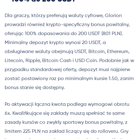
Dla graczy, którzy preferują waluty cyfrowe, Glorion
prowadzi również krypto-specyficzny bonus powitalny,
oferując 100% dopasowania do 200 USDT (801 PLN).
Minimalny depozyt krypto wynosi 20 USDT, a
obsługiwane waluty obejmują USDT, Bitcoin, Ethereum,
Litecoin, Ripple, Bitcoin Cash i USD Coin. Podobnie jak w
przypadku standardowej oferty, depozyt musi najpierw
zostać postawiony raz po minimalnym kursie 1.50, zanim
bonus stanie się dostępny.
Po aktywacji łączna kwota podlega wymogowi obrotu
6x. Kwalifikujące się zakłady muszą spełniać te same
zasady kursów co zwykły sportowy bonus powitalny, z
limitem 225 PLN na zakład liczący się do rolloveru. Gry