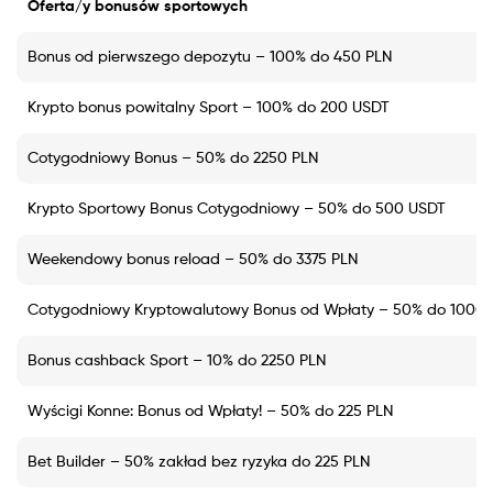
Oferta/y bonusów sportowych
Bonus od pierwszego depozytu – 100% do 450 PLN
Krypto bonus powitalny Sport – 100% do 200 USDT
Cotygodniowy Bonus – 50% do 2250 PLN
Krypto Sportowy Bonus Cotygodniowy – 50% do 500 USDT
Weekendowy bonus reload – 50% do 3375 PLN
Cotygodniowy Kryptowalutowy Bonus od Wpłaty – 50% do 1000
Bonus cashback Sport – 10% do 2250 PLN
Wyścigi Konne: Bonus od Wpłaty! – 50% do 225 PLN
Bet Builder – 50% zakład bez ryzyka do 225 PLN