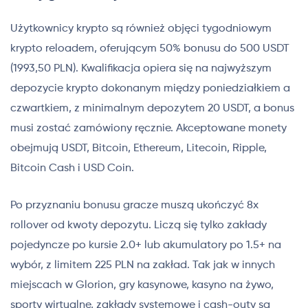
Użytkownicy krypto są również objęci tygodniowym
krypto reloadem, oferującym 50% bonusu do 500 USDT
(1993,50 PLN). Kwalifikacja opiera się na najwyższym
depozycie krypto dokonanym między poniedziałkiem a
czwartkiem, z minimalnym depozytem 20 USDT, a bonus
musi zostać zamówiony ręcznie. Akceptowane monety
obejmują USDT, Bitcoin, Ethereum, Litecoin, Ripple,
Bitcoin Cash i USD Coin.
Po przyznaniu bonusu gracze muszą ukończyć 8x
rollover od kwoty depozytu. Liczą się tylko zakłady
pojedyncze po kursie 2.0+ lub akumulatory po 1.5+ na
wybór, z limitem 225 PLN na zakład. Tak jak w innych
miejscach w Glorion, gry kasynowe, kasyno na żywo,
sporty wirtualne, zakłady systemowe i cash-outy są