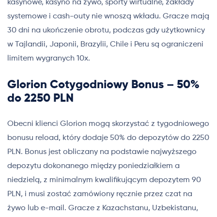
kasynowe, kasyno na żywo, sporty wirtualne, zakłady
systemowe i cash-outy nie wnoszą wkładu. Gracze mają
30 dni na ukończenie obrotu, podczas gdy użytkownicy
w Tajlandii, Japonii, Brazylii, Chile i Peru są ograniczeni
limitem wygranych 10x.
Glorion Cotygodniowy Bonus – 50%
do 2250 PLN
Obecni klienci Glorion mogą skorzystać z tygodniowego
bonusu reload, który dodaje 50% do depozytów do 2250
PLN. Bonus jest obliczany na podstawie najwyższego
depozytu dokonanego między poniedziałkiem a
niedzielą, z minimalnym kwalifikującym depozytem 90
PLN, i musi zostać zamówiony ręcznie przez czat na
żywo lub e-mail. Gracze z Kazachstanu, Uzbekistanu,