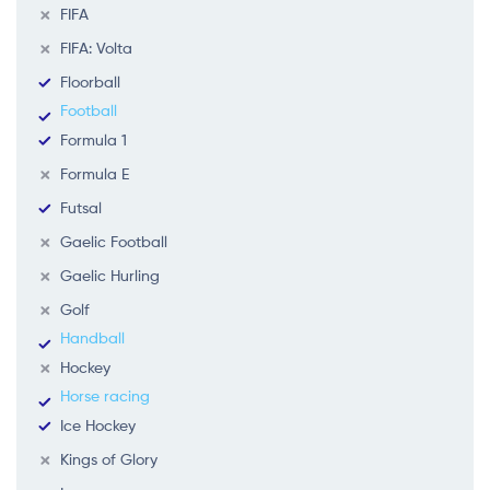
FIFA
FIFA: Volta
Floorball
Football
Formula 1
Formula E
Futsal
Gaelic Football
Gaelic Hurling
Golf
Handball
Hockey
Horse racing
Ice Hockey
Kings of Glory