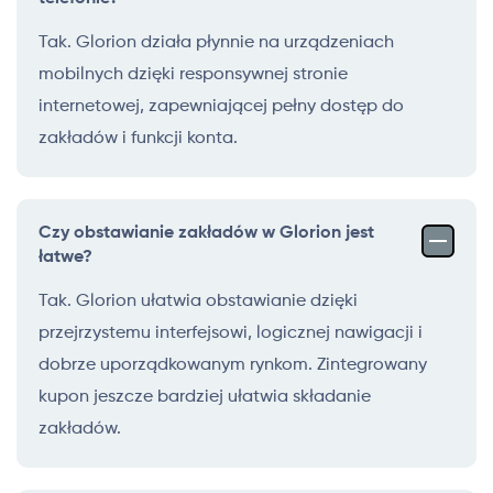
Tak. Glorion działa płynnie na urządzeniach
mobilnych dzięki responsywnej stronie
internetowej, zapewniającej pełny dostęp do
zakładów i funkcji konta.
Czy obstawianie zakładów w Glorion jest
łatwe?
Tak. Glorion ułatwia obstawianie dzięki
przejrzystemu interfejsowi, logicznej nawigacji i
dobrze uporządkowanym rynkom. Zintegrowany
kupon jeszcze bardziej ułatwia składanie
zakładów.