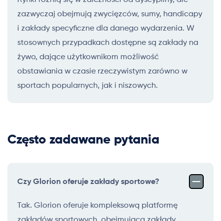
zazwyczaj obejmują zwycięzców, sumy, handicapy
i zakłady specyficzne dla danego wydarzenia. W
stosownych przypadkach dostępne są zakłady na
żywo, dające użytkownikom możliwość
obstawiania w czasie rzeczywistym zarówno w
sportach popularnych, jak i niszowych.
Często zadawane pytania
Czy Glorion oferuje zakłady sportowe?
Tak. Glorion oferuje kompleksową platformę
zakładów sportowych, obejmującą zakłady