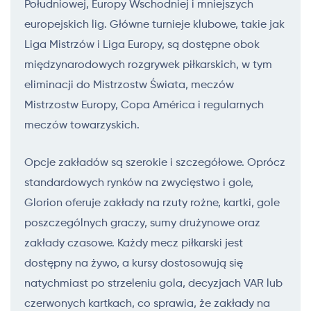
Południowej, Europy Wschodniej i mniejszych
europejskich lig. Główne turnieje klubowe, takie jak
Liga Mistrzów i Liga Europy, są dostępne obok
międzynarodowych rozgrywek piłkarskich, w tym
eliminacji do Mistrzostw Świata, meczów
Mistrzostw Europy, Copa América i regularnych
meczów towarzyskich.
Opcje zakładów są szerokie i szczegółowe. Oprócz
standardowych rynków na zwycięstwo i gole,
Glorion oferuje zakłady na rzuty rożne, kartki, gole
poszczególnych graczy, sumy drużynowe oraz
zakłady czasowe. Każdy mecz piłkarski jest
dostępny na żywo, a kursy dostosowują się
natychmiast po strzeleniu gola, decyzjach VAR lub
czerwonych kartkach, co sprawia, że zakłady na