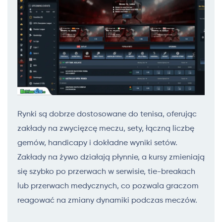
Rynki są dobrze dostosowane do tenisa, oferując
zakłady na zwycięzcę meczu, sety, łączną liczbę
gemów, handicapy i dokładne wyniki setów.
Zakłady na żywo działają płynnie, a kursy zmieniają
się szybko po przerwach w serwisie, tie-breakach
lub przerwach medycznych, co pozwala graczom
reagować na zmiany dynamiki podczas meczów.