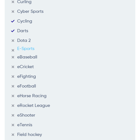
Curling
Cyber Sports
Cycling
Darts
Dota 2
E-Sports
eBaseball
eCricket
eFighting
eFootball
eHorse Racing
eRocket League
eShooter
eTennis
Field hockey