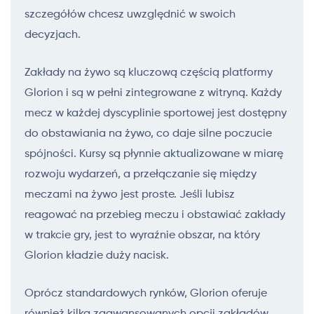
szczegółów chcesz uwzględnić w swoich
decyzjach.
Zakłady na żywo są kluczową częścią platformy
Glorion i są w pełni zintegrowane z witryną. Każdy
mecz w każdej dyscyplinie sportowej jest dostępny
do obstawiania na żywo, co daje silne poczucie
spójności. Kursy są płynnie aktualizowane w miarę
rozwoju wydarzeń, a przełączanie się między
meczami na żywo jest proste. Jeśli lubisz
reagować na przebieg meczu i obstawiać zakłady
w trakcie gry, jest to wyraźnie obszar, na który
Glorion kładzie duży nacisk.
Oprócz standardowych rynków, Glorion oferuje
również kilka zaawansowanych opcji zakładów.