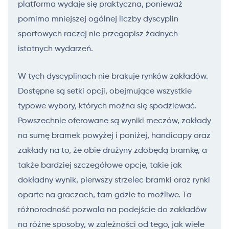
platforma wydaje się praktyczna, ponieważ
pomimo mniejszej ogólnej liczby dyscyplin
sportowych raczej nie przegapisz żadnych
istotnych wydarzeń.
W tych dyscyplinach nie brakuje rynków zakładów.
Dostępne są setki opcji, obejmujące wszystkie
typowe wybory, których można się spodziewać.
Powszechnie oferowane są wyniki meczów, zakłady
na sumę bramek powyżej i poniżej, handicapy oraz
zakłady na to, że obie drużyny zdobędą bramkę, a
także bardziej szczegółowe opcje, takie jak
dokładny wynik, pierwszy strzelec bramki oraz rynki
oparte na graczach, tam gdzie to możliwe. Ta
różnorodność pozwala na podejście do zakładów
na różne sposoby, w zależności od tego, jak wiele