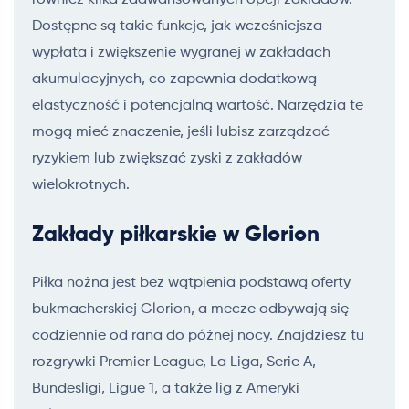
Dostępne są takie funkcje, jak wcześniejsza
wypłata i zwiększenie wygranej w zakładach
akumulacyjnych, co zapewnia dodatkową
elastyczność i potencjalną wartość. Narzędzia te
mogą mieć znaczenie, jeśli lubisz zarządzać
ryzykiem lub zwiększać zyski z zakładów
wielokrotnych.
Zakłady piłkarskie w Glorion
Piłka nożna jest bez wątpienia podstawą oferty
bukmacherskiej Glorion, a mecze odbywają się
codziennie od rana do późnej nocy. Znajdziesz tu
rozgrywki Premier League, La Liga, Serie A,
Bundesligi, Ligue 1, a także lig z Ameryki