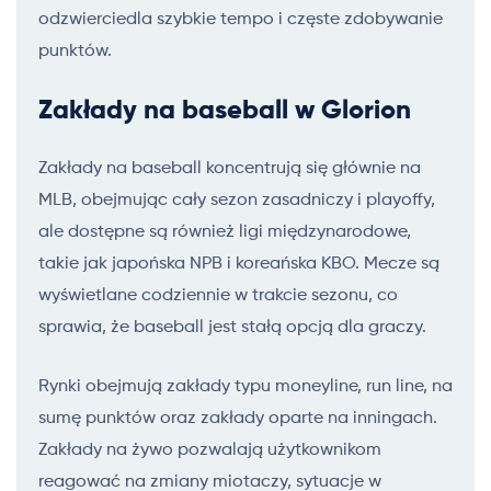
odzwierciedla szybkie tempo i częste zdobywanie
punktów.
Zakłady na baseball w Glorion
Zakłady na baseball koncentrują się głównie na
MLB, obejmując cały sezon zasadniczy i playoffy,
ale dostępne są również ligi międzynarodowe,
takie jak japońska NPB i koreańska KBO. Mecze są
wyświetlane codziennie w trakcie sezonu, co
sprawia, że baseball jest stałą opcją dla graczy.
Rynki obejmują zakłady typu moneyline, run line, na
sumę punktów oraz zakłady oparte na inningach.
Zakłady na żywo pozwalają użytkownikom
reagować na zmiany miotaczy, sytuacje w