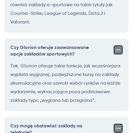
również zakłady e-sportowe na takie tytuły jak
Counter-Strike, League of Legends, Dota 2 i
Valorant.
Czy Glorion oferuje zaawansowane
opcje zakładów sportowych?
Tak. Glorion oferuje takie funkcje, jak wcześniejsza
wypłata wygranej, podwyższone kursy na zakłady
akumulacyjne oraz szeroki wybór rynków na każde
wydarzenie, wykraczające poza podstawowe
zakłady typu „wygrana lub przegrana”.
Czy mogę obstawiać zakłady na
telefonie?