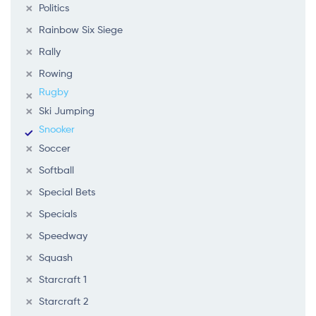
Politics
Rainbow Six Siege
Rally
Rowing
Rugby
Ski Jumping
Snooker
Soccer
Softball
Special Bets
Specials
Speedway
Squash
Starcraft 1
Starcraft 2