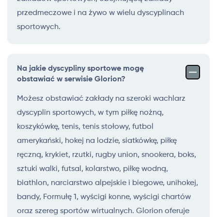
przedmeczowe i na żywo w wielu dyscyplinach
sportowych.
Na jakie dyscypliny sportowe mogę
obstawiać w serwisie Glorion?
Możesz obstawiać zakłady na szeroki wachlarz
dyscyplin sportowych, w tym piłkę nożną,
koszykówkę, tenis, tenis stołowy, futbol
amerykański, hokej na lodzie, siatkówkę, piłkę
ręczną, krykiet, rzutki, rugby union, snookera, boks,
sztuki walki, futsal, kolarstwo, piłkę wodną,
biathlon, narciarstwo alpejskie i biegowe, unihokej,
bandy, Formułę 1, wyścigi konne, wyścigi chartów
oraz szereg sportów wirtualnych. Glorion oferuje