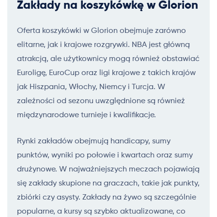
Zakłady na koszykówkę w Glorion
Oferta koszykówki w Glorion obejmuje zarówno
elitarne, jak i krajowe rozgrywki. NBA jest główną
atrakcją, ale użytkownicy mogą również obstawiać
Euroligę, EuroCup oraz ligi krajowe z takich krajów
jak Hiszpania, Włochy, Niemcy i Turcja. W
zależności od sezonu uwzględnione są również
międzynarodowe turnieje i kwalifikacje.
Rynki zakładów obejmują handicapy, sumy
punktów, wyniki po połowie i kwartach oraz sumy
drużynowe. W najważniejszych meczach pojawiają
się zakłady skupione na graczach, takie jak punkty,
zbiórki czy asysty. Zakłady na żywo są szczególnie
popularne, a kursy są szybko aktualizowane, co