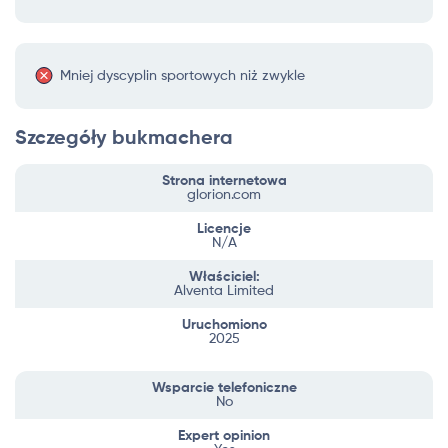
Mniej dyscyplin sportowych niż zwykle
Szczegóły bukmachera
Strona internetowa
glorion.com
Licencje
N/A
Właściciel:
Alventa Limited
Uruchomiono
2025
Wsparcie telefoniczne
No
Expert opinion