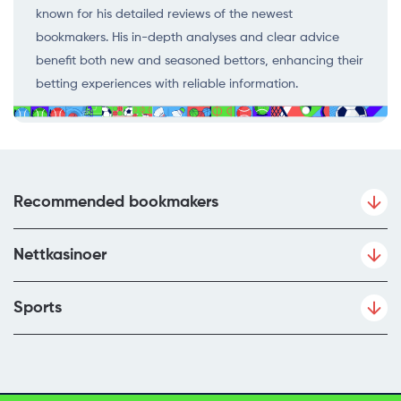
known for his detailed reviews of the newest
bookmakers. His in-depth analyses and clear advice
benefit both new and seasoned bettors, enhancing their
betting experiences with reliable information.
Recommended bookmakers
Nettkasinoer
Sports