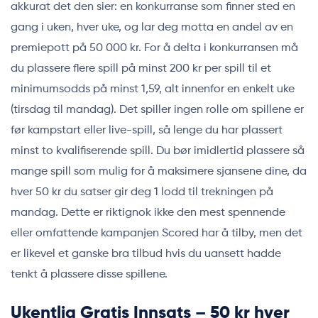
akkurat det den sier: en konkurranse som finner sted en
gang i uken, hver uke, og lar deg motta en andel av en
premiepott på 50 000 kr. For å delta i konkurransen må
du plassere flere spill på minst 200 kr per spill til et
minimumsodds på minst 1,59, alt innenfor en enkelt uke
(tirsdag til mandag). Det spiller ingen rolle om spillene er
før kampstart eller live-spill, så lenge du har plassert
minst to kvalifiserende spill. Du bør imidlertid plassere så
mange spill som mulig for å maksimere sjansene dine, da
hver 50 kr du satser gir deg 1 lodd til trekningen på
mandag. Dette er riktignok ikke den mest spennende
eller omfattende kampanjen Scored har å tilby, men det
er likevel et ganske bra tilbud hvis du uansett hadde
tenkt å plassere disse spillene.
Ukentlig Gratis Innsats – 50 kr hver