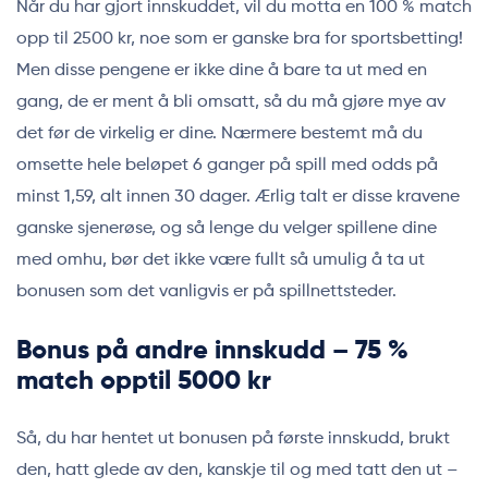
Når du har gjort innskuddet, vil du motta en 100 % match
opp til 2500 kr, noe som er ganske bra for sportsbetting!
Men disse pengene er ikke dine å bare ta ut med en
gang, de er ment å bli omsatt, så du må gjøre mye av
det før de virkelig er dine. Nærmere bestemt må du
omsette hele beløpet 6 ganger på spill med odds på
minst 1,59, alt innen 30 dager. Ærlig talt er disse kravene
ganske sjenerøse, og så lenge du velger spillene dine
med omhu, bør det ikke være fullt så umulig å ta ut
bonusen som det vanligvis er på spillnettsteder.
Bonus på andre innskudd – 75 %
match opptil 5000 kr
Så, du har hentet ut bonusen på første innskudd, brukt
den, hatt glede av den, kanskje til og med tatt den ut –