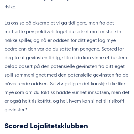
risiko.
La oss se på eksemplet vi ga tidligere, men fra det
motsatte perspektivet: laget du satset mot mistet sin
nøkkelspiller, og nå er oddsen for ditt eget lag mye
bedre enn den var da du satte inn pengene. Scored lar
deg ta ut gevinsten tidlig, slik at du kan vinne et bestemt
beløp basert på den potensielle gevinsten fra ditt eget
spill sammenlignet med den potensielle gevinsten fra de
nåværende oddsen. Selvfølgelig er det kanskje ikke like
mye som om du faktisk hadde vunnet innsatsen, men det
er også helt risikofritt, og hei, hvem kan si nei til risikofri
gevinster?
Scored Lojalitetsklubben