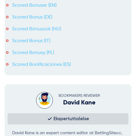
Scored Bonuser (EN)
Scored Bonus (DE)
Scored Bónuszok (HU)
Scored Bonus (IT)
Scored Bonusy (PL)
Scored Bonificaciones (ES)
BOOKMAKERS REVIEWER
David Kane
Ekspertuttalelse
David Kane is an expert content editor at BettingSite.cc,