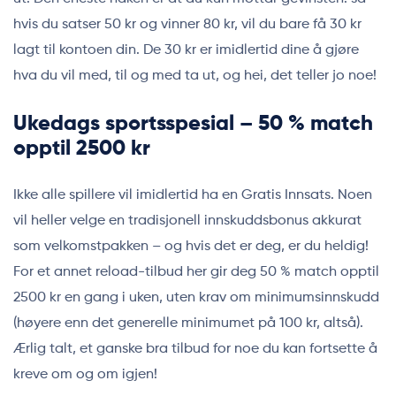
hvis du satser 50 kr og vinner 80 kr, vil du bare få 30 kr
lagt til kontoen din. De 30 kr er imidlertid dine å gjøre
hva du vil med, til og med ta ut, og hei, det teller jo noe!
Ukedags sportsspesial – 50 % match
opptil 2500 kr
Ikke alle spillere vil imidlertid ha en Gratis Innsats. Noen
vil heller velge en tradisjonell innskuddsbonus akkurat
som velkomstpakken – og hvis det er deg, er du heldig!
For et annet reload-tilbud her gir deg 50 % match opptil
2500 kr en gang i uken, uten krav om minimumsinnskudd
(høyere enn det generelle minimumet på 100 kr, altså).
Ærlig talt, et ganske bra tilbud for noe du kan fortsette å
kreve om og om igjen!