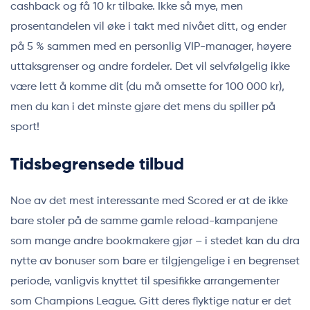
cashback og få 10 kr tilbake. Ikke så mye, men
prosentandelen vil øke i takt med nivået ditt, og ender
på 5 % sammen med en personlig VIP-manager, høyere
uttaksgrenser og andre fordeler. Det vil selvfølgelig ikke
være lett å komme dit (du må omsette for 100 000 kr),
men du kan i det minste gjøre det mens du spiller på
sport!
Tidsbegrensede tilbud
Noe av det mest interessante med Scored er at de ikke
bare stoler på de samme gamle reload-kampanjene
som mange andre bookmakere gjør – i stedet kan du dra
nytte av bonuser som bare er tilgjengelige i en begrenset
periode, vanligvis knyttet til spesifikke arrangementer
som Champions League. Gitt deres flyktige natur er det