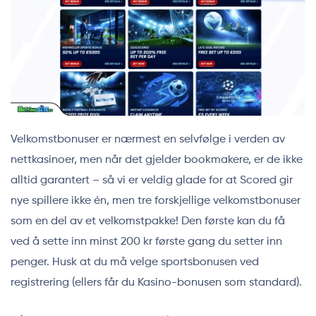
Velkomstbonuser er nærmest en selvfølge i verden av
nettkasinoer, men når det gjelder bookmakere, er de ikke
alltid garantert – så vi er veldig glade for at Scored gir
nye spillere ikke én, men tre forskjellige velkomstbonuser
som en del av et velkomstpakke! Den første kan du få
ved å sette inn minst 200 kr første gang du setter inn
penger. Husk at du må velge sportsbonusen ved
registrering (ellers får du Kasino-bonusen som standard).