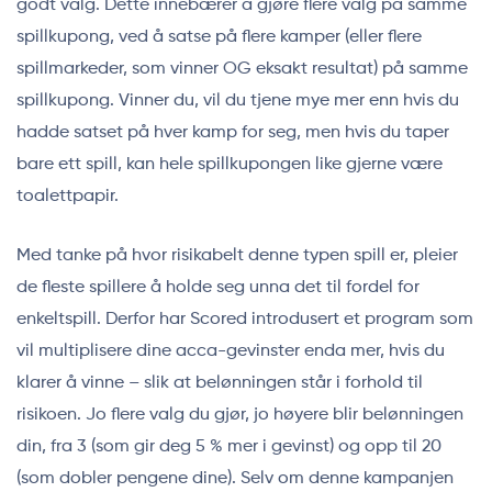
godt valg. Dette innebærer å gjøre flere valg på samme
spillkupong, ved å satse på flere kamper (eller flere
spillmarkeder, som vinner OG eksakt resultat) på samme
spillkupong. Vinner du, vil du tjene mye mer enn hvis du
hadde satset på hver kamp for seg, men hvis du taper
bare ett spill, kan hele spillkupongen like gjerne være
toalettpapir.
Med tanke på hvor risikabelt denne typen spill er, pleier
de fleste spillere å holde seg unna det til fordel for
enkeltspill. Derfor har Scored introdusert et program som
vil multiplisere dine acca-gevinster enda mer, hvis du
klarer å vinne – slik at belønningen står i forhold til
risikoen. Jo flere valg du gjør, jo høyere blir belønningen
din, fra 3 (som gir deg 5 % mer i gevinst) og opp til 20
(som dobler pengene dine). Selv om denne kampanjen