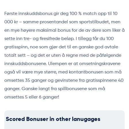
Første innskuddsbonus gir deg 100 % match opp til 10
000 kr – samme prosentandel som sportstilbudet, men
en mye høyere maksimal bonus for de av dere som liker å
sette inn tre- og firesifrede beløp. I tillegg får du 100
gratisspinn, noe som gjør det til en ganske god avtale
totalt sett – og det er uten å regne med de påfølgende
innskuddsbonusene. Ulempen er at omsetningskravene
også vil være mye større, med kontantbonusen som må
omsettes 35 ganger og gevinstene fra gratisspinnene 40
ganger. Ganske langt fra spillbonusene som må
omsettes 5 eller 6 ganger!
Scored Bonuser in other lanugages