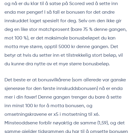
og nå er du klar til å satse på Scored ved å sette inn
enda mer penger! I så fall er bonusen for det andre
innskuddet laget spesielt for deg. Selv om den ikke gir
deg en like stor matchprosent (bare 75 % denne gangen,
mot 100 %), er det maksimale bonusbeløpet du kan
motta mye større, opptil 5000 kr denne gangen. Det
betyr at hvis du setter inn et tilstrekkelig stort beløp, vil
du kunne dra nytte av et mye større bonusbeløp.
Det beste er at bonusvilkårene (som allerede var ganske
sjenerøse for den første innskuddsbonusen) nå er enda
mer i din favør! Denne gangen trenger du bare å sette
inn minst 100 kr for å motta bonusen, og
omsetningskravene er x5 i motsetning til x6.
Minsteoddsene forblir nøyaktig de samme (1,59), og det
samme gjelder tidsrammen du har til å omsette bonusen