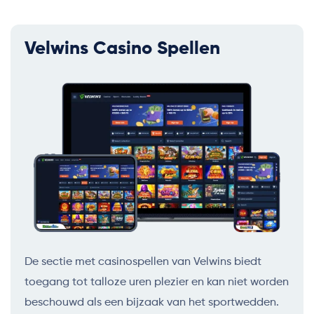
Velwins Casino Spellen
De sectie met casinospellen van Velwins biedt
toegang tot talloze uren plezier en kan niet worden
beschouwd als een bijzaak van het sportwedden.