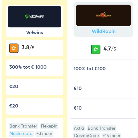
WildRobin
Velwins
3.8/
5
4.7/
5
300% tot € 1000
100% tot €100
€20
€10
€20
€10
Bank Transfer
Flexepin
Aktia
Bank Transfer
Mastercard
+3 meer
CashtoCode
+15 meer