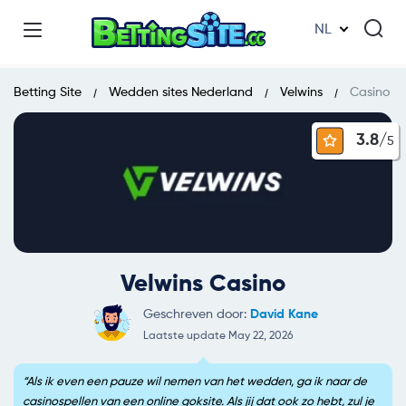
NL
Betting Site
Wedden sites Nederland
Velwins
Casino
3.8/
5
Velwins Casino
Geschreven door:
David Kane
Laatste update May 22, 2026
Als ik even een pauze wil nemen van het wedden, ga ik naar de
casinospellen van een online goksite. Als jij dat ook zo hebt, zul je