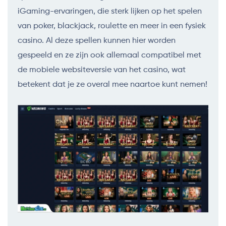
iGaming-ervaringen, die sterk lijken op het spelen
van poker, blackjack, roulette en meer in een fysiek
casino. Al deze spellen kunnen hier worden
gespeeld en ze zijn ook allemaal compatibel met
de mobiele websiteversie van het casino, wat
betekent dat je ze overal mee naartoe kunt nemen!