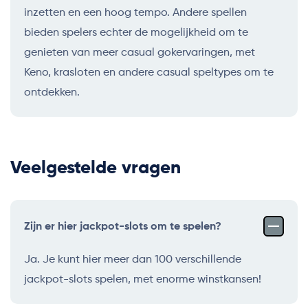
inzetten en een hoog tempo. Andere spellen
bieden spelers echter de mogelijkheid om te
genieten van meer casual gokervaringen, met
Keno, krasloten en andere casual speltypes om te
ontdekken.
Veelgestelde vragen
Zijn er hier jackpot-slots om te spelen?
Ja. Je kunt hier meer dan 100 verschillende
jackpot-slots spelen, met enorme winstkansen!