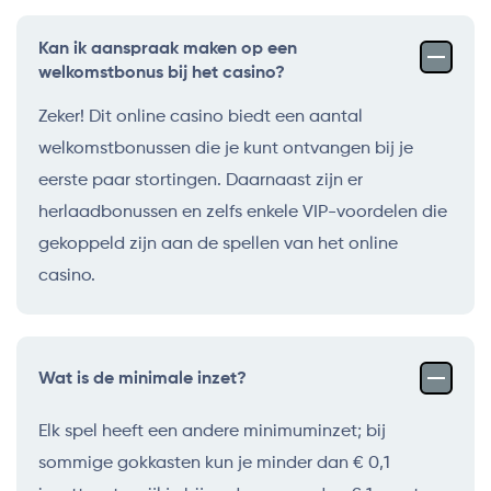
Kan ik aanspraak maken op een
welkomstbonus bij het casino?
Zeker! Dit online casino biedt een aantal
welkomstbonussen die je kunt ontvangen bij je
eerste paar stortingen. Daarnaast zijn er
herlaadbonussen en zelfs enkele VIP-voordelen die
gekoppeld zijn aan de spellen van het online
casino.
Wat is de minimale inzet?
Elk spel heeft een andere minimuminzet; bij
sommige gokkasten kun je minder dan € 0,1