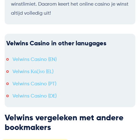
winstlimiet. Daarom keert het online casino je winst
altijd volledig uit!
Velwins Casino in other lanugages
Velwins Casino (EN)
Velwins Καζίνο (EL)
Velwins Casino (PT)
Velwins Casino (DE)
Velwins vergeleken met andere
bookmakers