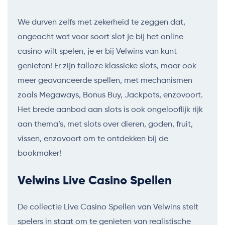
We durven zelfs met zekerheid te zeggen dat,
ongeacht wat voor soort slot je bij het online
casino wilt spelen, je er bij Velwins van kunt
genieten! Er zijn talloze klassieke slots, maar ook
meer geavanceerde spellen, met mechanismen
zoals Megaways, Bonus Buy, Jackpots, enzovoort.
Het brede aanbod aan slots is ook ongelooflijk rijk
aan thema’s, met slots over dieren, goden, fruit,
vissen, enzovoort om te ontdekken bij de
bookmaker!
Velwins Live Casino Spellen
De collectie Live Casino Spellen van Velwins stelt
spelers in staat om te genieten van realistische