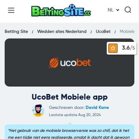
NL
Betting Site
Wedden sites Nederland
UcoBet
Mobiele 
3.6/
5
UcoBet Mobiele app
Geschreven door:
David Kane
Laatste update Aug 20, 2024
Het gebruik van de mobiele browserversie was zo chill, dat ik het
me een tijdje niet eens realiseerde, omdat ik dacht dat ik gewoon