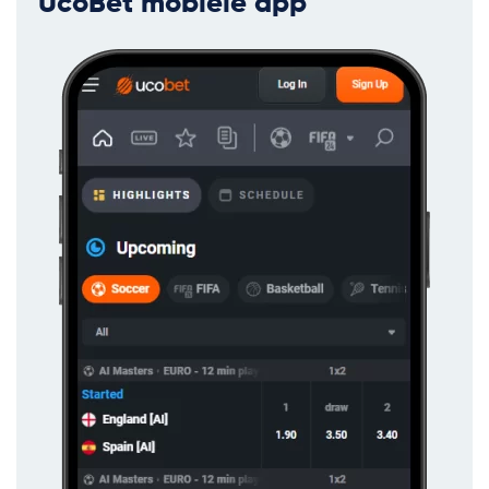
UcoBet mobiele app