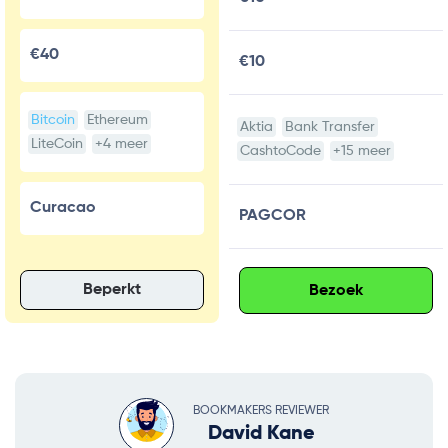
€40
€10
Bitcoin
Ethereum
Aktia
Bank Transfer
LiteCoin
+4 meer
CashtoCode
+15 meer
Curacao
PAGCOR
Beperkt
Bezoek
BOOKMAKERS REVIEWER
David Kane