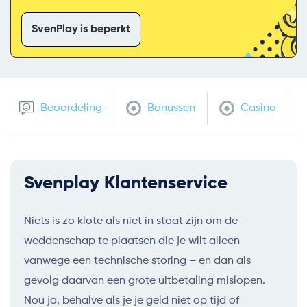
SvenPlay is beperkt
Beoordeling
Bonussen
Casino
Svenplay Klantenservice
Niets is zo klote als niet in staat zijn om de
weddenschap te plaatsen die je wilt alleen
vanwege een technische storing – en dan als
gevolg daarvan een grote uitbetaling mislopen.
Nou ja, behalve als je je geld niet op tijd of