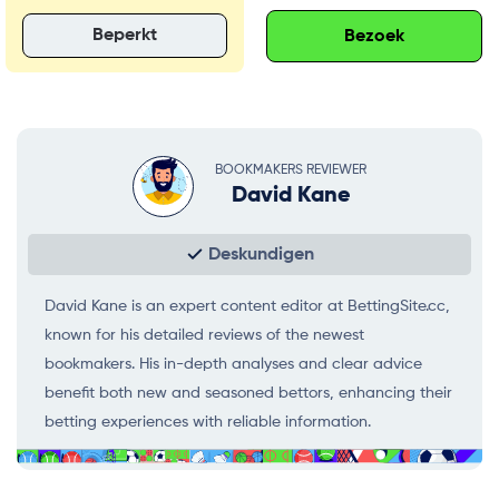
Beperkt
Bezoek
BOOKMAKERS REVIEWER
David Kane
Deskundigen
David Kane is an expert content editor at BettingSite.cc,
known for his detailed reviews of the newest
bookmakers. His in-depth analyses and clear advice
benefit both new and seasoned bettors, enhancing their
betting experiences with reliable information.