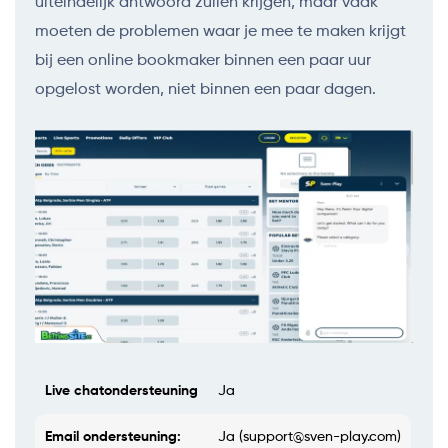
uiteindelijk antwoord zullen krijgen, maar vaak
moeten de problemen waar je mee te maken krijgt
bij een online bookmaker binnen een paar uur
opgelost worden, niet binnen een paar dagen.
Live chatondersteuning
Ja
Email ondersteuning:
Ja (
support@sven-play.com
)