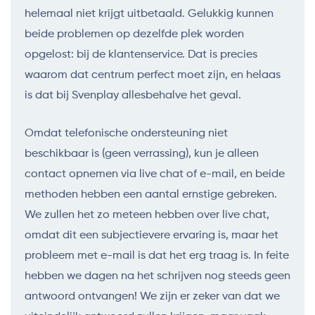
helemaal niet krijgt uitbetaald. Gelukkig kunnen
beide problemen op dezelfde plek worden
opgelost: bij de klantenservice. Dat is precies
waarom dat centrum perfect moet zijn, en helaas
is dat bij Svenplay allesbehalve het geval.
Omdat telefonische ondersteuning niet
beschikbaar is (geen verrassing), kun je alleen
contact opnemen via live chat of e-mail, en beide
methoden hebben een aantal ernstige gebreken.
We zullen het zo meteen hebben over live chat,
omdat dit een subjectievere ervaring is, maar het
probleem met e-mail is dat het erg traag is. In feite
hebben we dagen na het schrijven nog steeds geen
antwoord ontvangen! We zijn er zeker van dat we