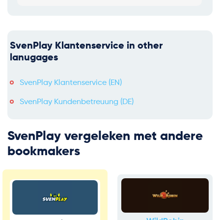
SvenPlay Klantenservice in other
lanugages
SvenPlay Klantenservice (EN)
SvenPlay Kundenbetreuung (DE)
SvenPlay vergeleken met andere
bookmakers