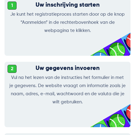
Uw inschrijving starten
1
Je kunt het registratieproces starten door op de knop
“Aanmelden” in de rechterbovenhoek van de
webpagina te klikken.
Uw gegevens invoeren
2
Vul na het lezen van de instructies het formulier in met
je gegevens. De website vraagt om informatie zoals je
naam, adres, e-mail, wachtwoord en de valuta die je
wilt gebruiken.