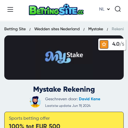
NL
Betting Site
Wedden sites Nederland
Mystake
Rekenin
4.0/
5
Mystake Rekening
Geschreven door:
David Kane
Laatste update Jun 19, 2024
Sports betting offer
100% tot EUR 500