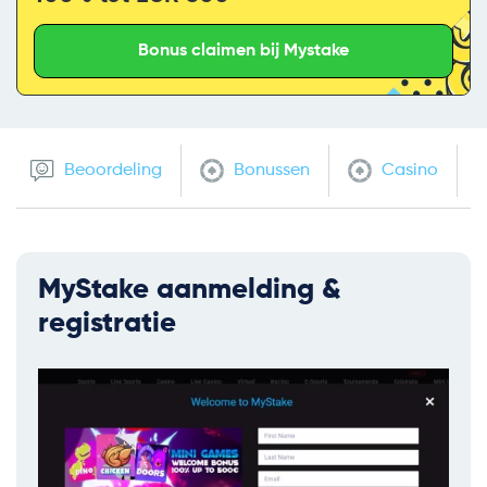
Bonus claimen bij Mystake
Beoordeling
Bonussen
Casino
MyStake aanmelding &
registratie