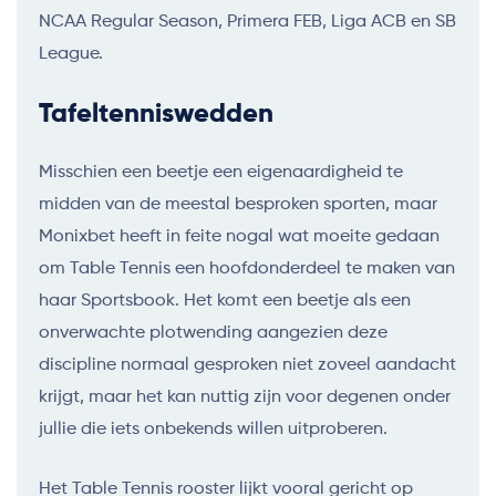
NCAA Regular Season, Primera FEB, Liga ACB en SB
League.
Tafeltenniswedden
Misschien een beetje een eigenaardigheid te
midden van de meestal besproken sporten, maar
Monixbet heeft in feite nogal wat moeite gedaan
om Table Tennis een hoofdonderdeel te maken van
haar Sportsbook. Het komt een beetje als een
onverwachte plotwending aangezien deze
discipline normaal gesproken niet zoveel aandacht
krijgt, maar het kan nuttig zijn voor degenen onder
jullie die iets onbekends willen uitproberen.
Het Table Tennis rooster lijkt vooral gericht op