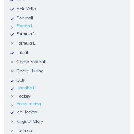
FIFA: Volta
Floorball
Football
Formula 1
Formula E
Futsal
Gaelic Football
Gaelic Hurling
Golf
Handball
Hockey
Horse racing
Ice Hockey
Kings of Glory
Lacrosse