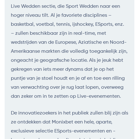
Live Wedden sectie, die Sport Wedden naar een
hoger niveau tilt. Al je favoriete disciplines –
basketbal, voetbal, tennis, ijshockey, ESports, enz.
– zullen beschikbaar zijn in real-time, met
wedstrijden van de Europese, Aziatische en Noord-
Amerikaanse markten die volledig toegankelijk zijn,
ongeacht je geografische locatie. Als je jeuk hebt
gekregen van iets meer dynams dat je op het
puntje van je stoel houdt en je af en toe een rilling
van verwachting over je rug laat lopen, overweeg
dan zeker om in te zetten op Live-evenementen.
De innovatiezoekers in het publiek zullen blij zijn als
ze ontdekken dat Monixbet een hele, aparte,
exclusieve selectie ESports-evenementen en -