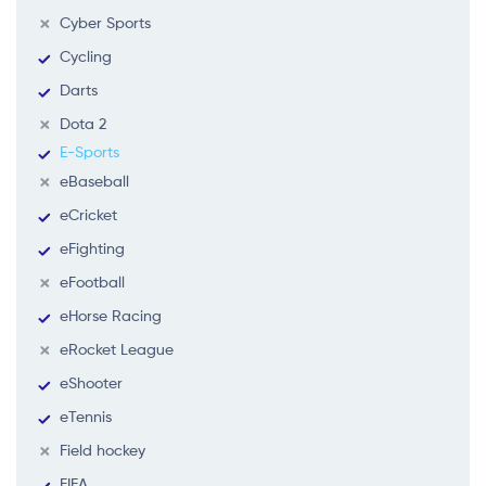
Cyber Sports
Cycling
Darts
Dota 2
E-Sports
eBaseball
eCricket
eFighting
eFootball
eHorse Racing
eRocket League
eShooter
eTennis
Field hockey
FIFA