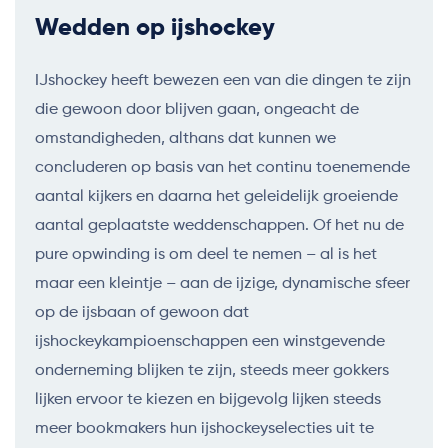
Wedden op ijshockey
IJshockey heeft bewezen een van die dingen te zijn
die gewoon door blijven gaan, ongeacht de
omstandigheden, althans dat kunnen we
concluderen op basis van het continu toenemende
aantal kijkers en daarna het geleidelijk groeiende
aantal geplaatste weddenschappen. Of het nu de
pure opwinding is om deel te nemen – al is het
maar een kleintje – aan de ijzige, dynamische sfeer
op de ijsbaan of gewoon dat
ijshockeykampioenschappen een winstgevende
onderneming blijken te zijn, steeds meer gokkers
lijken ervoor te kiezen en bijgevolg lijken steeds
meer bookmakers hun ijshockeyselecties uit te