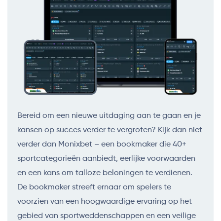
Bereid om een nieuwe uitdaging aan te gaan en je
kansen op succes verder te vergroten? Kijk dan niet
verder dan Monixbet – een bookmaker die 40+
sportcategorieën aanbiedt, eerlijke voorwaarden
en een kans om talloze beloningen te verdienen.
De bookmaker streeft ernaar om spelers te
voorzien van een hoogwaardige ervaring op het
gebied van sportweddenschappen en een veilige