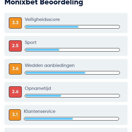
Monixbet Beoordeling
Veiligheidsscore
3.3
Sport
2.5
Wedden aanbiedingen
3.6
Opnametijd
2.6
Klantenservice
3.1