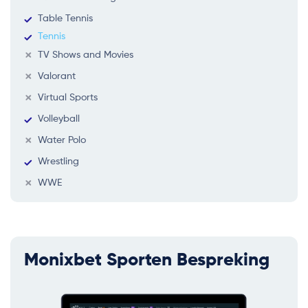
Table Tennis
Tennis
TV Shows and Movies
Valorant
Virtual Sports
Volleyball
Water Polo
Wrestling
WWE
Monixbet Sporten Bespreking