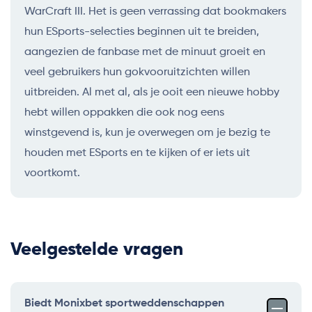
WarCraft III. Het is geen verrassing dat bookmakers
hun ESports-selecties beginnen uit te breiden,
aangezien de fanbase met de minuut groeit en
veel gebruikers hun gokvooruitzichten willen
uitbreiden. Al met al, als je ooit een nieuwe hobby
hebt willen oppakken die ook nog eens
winstgevend is, kun je overwegen om je bezig te
houden met ESports en te kijken of er iets uit
voortkomt.
Veelgestelde vragen
Biedt Monixbet sportweddenschappen