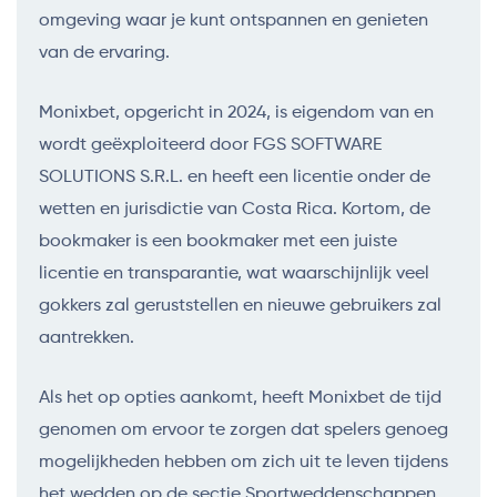
omgeving waar je kunt ontspannen en genieten
van de ervaring.
Monixbet, opgericht in 2024, is eigendom van en
wordt geëxploiteerd door FGS SOFTWARE
SOLUTIONS S.R.L. en heeft een licentie onder de
wetten en jurisdictie van Costa Rica. Kortom, de
bookmaker is een bookmaker met een juiste
licentie en transparantie, wat waarschijnlijk veel
gokkers zal geruststellen en nieuwe gebruikers zal
aantrekken.
Als het op opties aankomt, heeft Monixbet de tijd
genomen om ervoor te zorgen dat spelers genoeg
mogelijkheden hebben om zich uit te leven tijdens
het wedden op de sectie Sportweddenschappen.