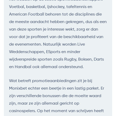
Voetbal, basketbal, ijshockey, tafeltennis en
American Football behoren tot de disciplines die
de meeste aandacht hebben gekregen, dus als een
van deze sporten je interesse wekt, zorg er dan
voor dat je profiteert van de beschikbaarheid van
de evenementen. Natuurlijk worden Live
Weddenschappen, ESports en minder
wijdverspreide sporten zoals Rugby, Boksen, Darts
en Handbal ook allemaal ondersteund.
Wat betreft promotieaanbiedingen zit je bij
Monixbet echter een beetje in een lastig parket. Er
zijn verschillende bonussen die de moeite waard
zijn, maar ze zijn allemaal gericht op
casinospelers. Op het moment van schrijven heeft