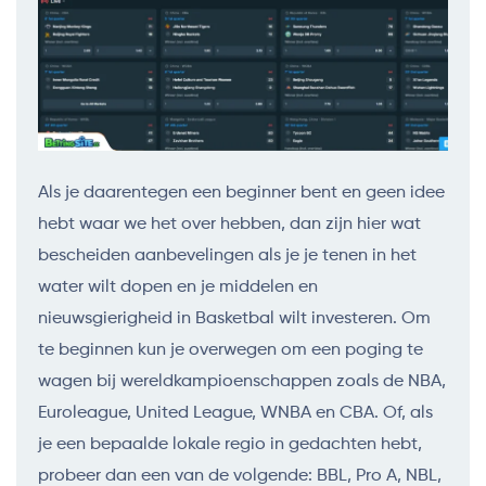
Als je daarentegen een beginner bent en geen idee
hebt waar we het over hebben, dan zijn hier wat
bescheiden aanbevelingen als je je tenen in het
water wilt dopen en je middelen en
nieuwsgierigheid in Basketbal wilt investeren. Om
te beginnen kun je overwegen om een poging te
wagen bij wereldkampioenschappen zoals de NBA,
Euroleague, United League, WNBA en CBA. Of, als
je een bepaalde lokale regio in gedachten hebt,
probeer dan een van de volgende: BBL, Pro A, NBL,