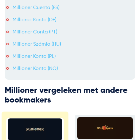
Millioner Cuenta (ES)
Millioner Konto (DE)
Millioner Conta (PT)
Millioner Számla (HU)
Millioner Konto (PL)
Millioner Konto (NO)
Millioner vergeleken met andere
bookmakers