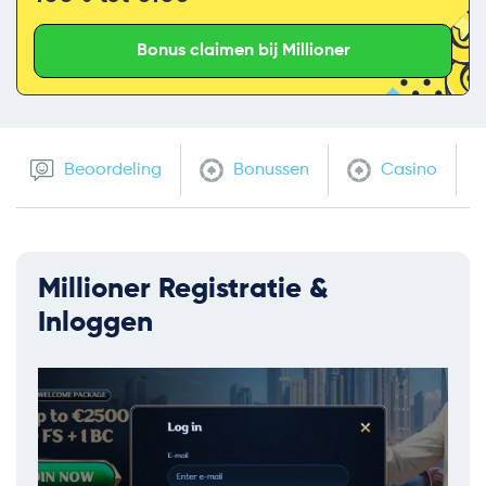
Bonus claimen bij Millioner
Beoordeling
Bonussen
Casino
Millioner Registratie &
Inloggen