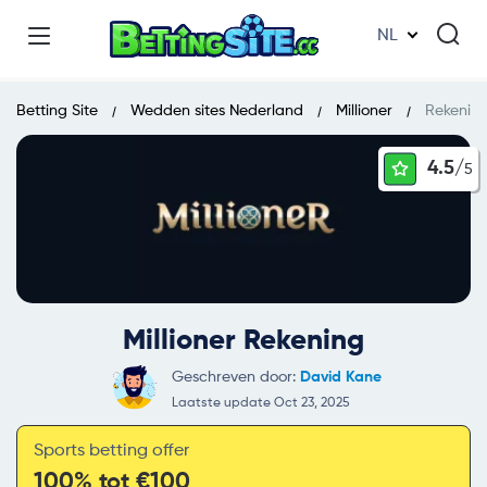
NL
Betting Site
Wedden sites Nederland
Millioner
Rekenin
4.5/
5
Millioner Rekening
Geschreven door:
David Kane
Laatste update Oct 23, 2025
Sports betting offer
100% tot €100