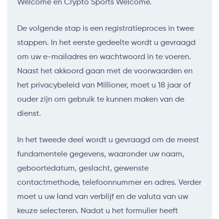
Welcome en Crypto Sports Welcome.
De volgende stap is een registratieproces in twee
stappen. In het eerste gedeelte wordt u gevraagd
om uw e-mailadres en wachtwoord in te voeren.
Naast het akkoord gaan met de voorwaarden en
het privacybeleid van Millioner, moet u 18 jaar of
ouder zijn om gebruik te kunnen maken van de
dienst.
In het tweede deel wordt u gevraagd om de meest
fundamentele gegevens, waaronder uw naam,
geboortedatum, geslacht, gewenste
contactmethode, telefoonnummer en adres. Verder
moet u uw land van verblijf en de valuta van uw
keuze selecteren. Nadat u het formulier heeft