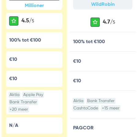
WildRobin
Millioner
4.5/
5
4.7/
5
100% tot €100
100% tot €100
€10
€10
€10
€10
Aktia
Apple Pay
Aktia
Bank Transfer
Bank Transfer
CashtoCode
+15 meer
+20 meer
N/A
PAGCOR