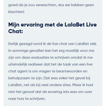
goed als je zou verwachten, dus we hebben geen
klachten!
Mijn ervaring met de LalaBet Live
Chat:
Eerlijk gezegd vond ik de live chat van LalaBet oké.
In sommige gevallen kan het erg moeilijk voor me
zijn om deze evaluaties te schrijven omdat ik me
uiteindelijk realiseer dat het de taak van een live
chat agent is om vragen te beantwoorden en
behulpzaam te zijn. Dat was zeker het geval bij
LalaBet, net als bij veel andere sites. Maar ik had
niet het gevoel dat de ervaring iets was om over
naar huis te schrijven.