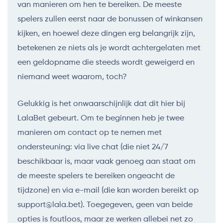
van manieren om hen te bereiken. De meeste
spelers zullen eerst naar de bonussen of winkansen
kijken, en hoewel deze dingen erg belangrijk zijn,
betekenen ze niets als je wordt achtergelaten met
een geldopname die steeds wordt geweigerd en
niemand weet waarom, toch?
Gelukkig is het onwaarschijnlijk dat dit hier bij
LalaBet gebeurt. Om te beginnen heb je twee
manieren om contact op te nemen met
ondersteuning: via live chat (die niet 24/7
beschikbaar is, maar vaak genoeg aan staat om
de meeste spelers te bereiken ongeacht de
tijdzone) en via e-mail (die kan worden bereikt op
support@lala.bet
). Toegegeven, geen van beide
opties is foutloos, maar ze werken allebei net zo