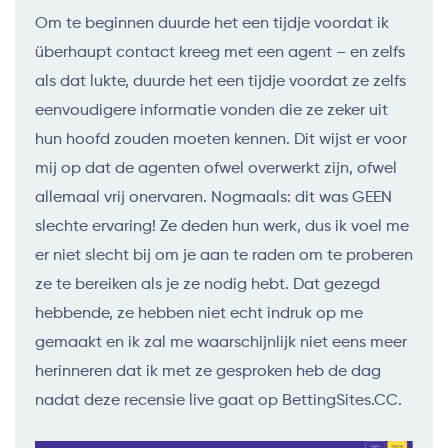
Om te beginnen duurde het een tijdje voordat ik
überhaupt contact kreeg met een agent – en zelfs
als dat lukte, duurde het een tijdje voordat ze zelfs
eenvoudigere informatie vonden die ze zeker uit
hun hoofd zouden moeten kennen. Dit wijst er voor
mij op dat de agenten ofwel overwerkt zijn, ofwel
allemaal vrij onervaren. Nogmaals: dit was GEEN
slechte ervaring! Ze deden hun werk, dus ik voel me
er niet slecht bij om je aan te raden om te proberen
ze te bereiken als je ze nodig hebt. Dat gezegd
hebbende, ze hebben niet echt indruk op me
gemaakt en ik zal me waarschijnlijk niet eens meer
herinneren dat ik met ze gesproken heb de dag
nadat deze recensie live gaat op BettingSites.CC.