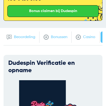
Bonus claimen bij Dudespin
Beoordeling
Bonussen
Casino
Dudespin Verificatie en
opname