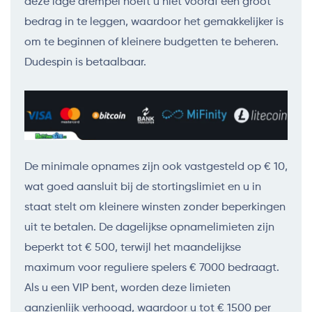
deze lage drempel hoeft u niet vooraf een groot
bedrag in te leggen, waardoor het gemakkelijker is
om te beginnen of kleinere budgetten te beheren.
Dudespin is betaalbaar.
De minimale opnames zijn ook vastgesteld op € 10,
wat goed aansluit bij de stortingslimiet en u in
staat stelt om kleinere winsten zonder beperkingen
uit te betalen. De dagelijkse opnamelimieten zijn
beperkt tot € 500, terwijl het maandelijkse
maximum voor reguliere spelers € 7000 bedraagt.
Als u een VIP bent, worden deze limieten
aanzienlijk verhoogd, waardoor u tot € 1500 per