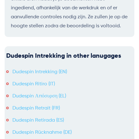
ingediend, afhankelijk van de werkdruk en of er
aanvullende controles nodig zijn. Ze zullen je op de
hoogte stellen zodra de beoordeling is voltooid.
Dudespin Intrekking in other lanugages
Dudespin Intrekking (EN)
Dudespin Ritiro (IT)
Dudespin Απόσυρση (EL)
Dudespin Retrait (FR)
Dudespin Retirada (ES)
Dudespin Rücknahme (DE)