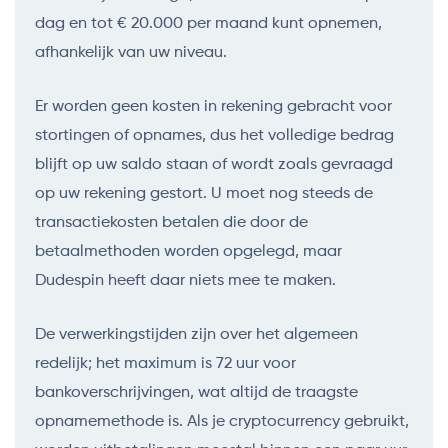
dag en tot € 20.000 per maand kunt opnemen,
afhankelijk van uw niveau.
Er worden geen kosten in rekening gebracht voor
stortingen of opnames, dus het volledige bedrag
blijft op uw saldo staan of wordt zoals gevraagd
op uw rekening gestort. U moet nog steeds de
transactiekosten betalen die door de
betaalmethoden worden opgelegd, maar
Dudespin heeft daar niets mee te maken.
De verwerkingstijden zijn over het algemeen
redelijk; het maximum is 72 uur voor
bankoverschrijvingen, wat altijd de traagste
opnamemethode is. Als je cryptocurrency gebruikt,