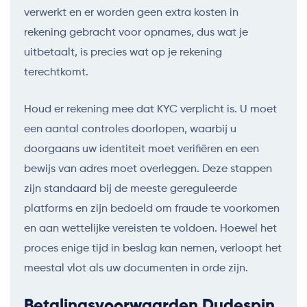
verwerkt en er worden geen extra kosten in
rekening gebracht voor opnames, dus wat je
uitbetaalt, is precies wat op je rekening
terechtkomt.
Houd er rekening mee dat KYC verplicht is. U moet
een aantal controles doorlopen, waarbij u
doorgaans uw identiteit moet verifiëren en een
bewijs van adres moet overleggen. Deze stappen
zijn standaard bij de meeste gereguleerde
platforms en zijn bedoeld om fraude te voorkomen
en aan wettelijke vereisten te voldoen. Hoewel het
proces enige tijd in beslag kan nemen, verloopt het
meestal vlot als uw documenten in orde zijn.
Betalingsvoorwaarden Dudespin