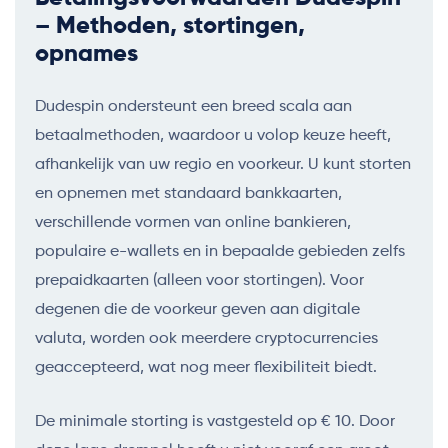
– Methoden, stortingen,
opnames
Dudespin ondersteunt een breed scala aan
betaalmethoden, waardoor u volop keuze heeft,
afhankelijk van uw regio en voorkeur. U kunt storten
en opnemen met standaard bankkaarten,
verschillende vormen van online bankieren,
populaire e-wallets en in bepaalde gebieden zelfs
prepaidkaarten (alleen voor stortingen). Voor
degenen die de voorkeur geven aan digitale
valuta, worden ook meerdere cryptocurrencies
geaccepteerd, wat nog meer flexibiliteit biedt.
De minimale storting is vastgesteld op € 10. Door