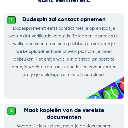
kunt verifiëren:
Dudespin zal contact opnemen
1
Dudespin neemt eerst contact met je op en laat je
weten dat verificatie vereist is. Ze leggen je precies uit
welke documenten ze nodig hebben en vertellen je
welke uploadmethode of welk platform je moet
gebruiken. Het enige wat je in dit stadium hoeft te
doen, is wachten op hun instructies en ervoor zorgen
dat je je meldingen of e-mail controleert.
Maak kopieën van de vereiste
2
documenten
Voordat je iets indient, moet je de documenten