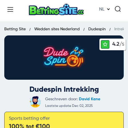
NL
Betting Site
Wedden sites Nederland
Dudespin
Intrekk
4.2/
5
Dudespin Intrekking
Geschreven door:
David Kane
Laatste update Dec 02, 2025
Sports betting offer
100% tot €100