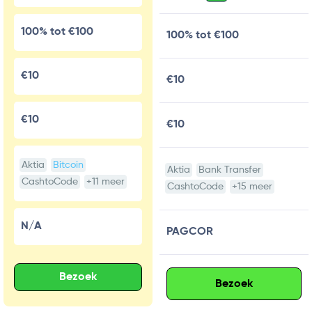
100% tot €100
100% tot €100
€10
€10
€10
€10
Aktia
Bitcoin
Aktia
Bank Transfer
CashtoCode
+11 meer
CashtoCode
+15 meer
N/A
PAGCOR
Bezoek
Bezoek