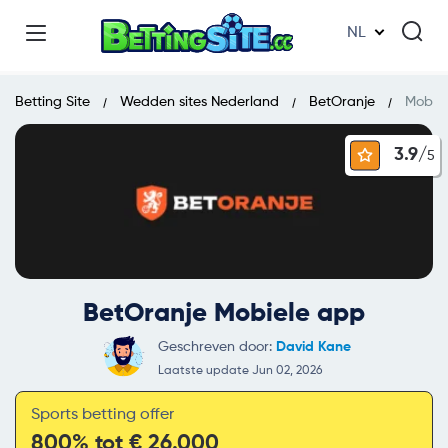
NL
Betting Site
Wedden sites Nederland
BetOranje
Mobie
3.9/
5
BetOranje Mobiele app
Geschreven door:
David Kane
Laatste update Jun 02, 2026
Sports betting offer
800% tot € 26.000