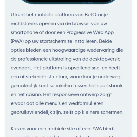
U kunt het mobiele platform van BetOranje
rechtstreeks openen via de browser van uw
smartphone of door een Progressive Web App
(PWA) op uw startscherm te installeren. Beide
opties bieden een hoogwaardige wedervaring die
de professionele uitstraling van de desktopversie
evenaart. Het platform is opvallend snel en heeft
een uitstekende structuur, waardoor je onderweg
gemakkelijk kunt schakelen tussen het sportsbook
en het casino. Het responsieve ontwerp zorgt
ervoor dat alle menu’s en wedformulieren
gebruiksvriendelijk zijn, zelfs op kleinere schermen.
Kiezen voor een mobiele site of een PWA biedt