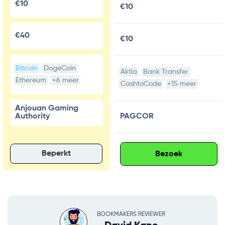
€10
€10
€40
€10
Bitcoin
DogeCoin
Aktia
Bank Transfer
Ethereum
+6 meer
CashtoCode
+15 meer
Anjouan Gaming
Authority
PAGCOR
Beperkt
Bezoek
BOOKMAKERS REVIEWER