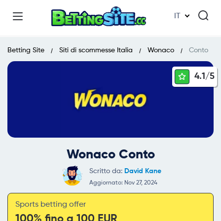
IT
Betting Site
Siti di scommesse Italia
Wonaco
Conto
4.1/
5
Wonaco Conto
Scritto da:
David Kane
Aggiornato: Nov 27, 2024
Sports betting offer
100% fino a 100 EUR