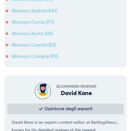
Wonaco Számla (HU)
Wonaco Conta (PT)
Wonaco Konto (DE)
Wonaco Cuenta (ES)
Wonaco Compte (FR)
BOOKMAKERS REVIEWER
David Kane
Opinione degli esperti
David Kane is an expert content editor at BettingSite.cc,
known for his detailed reviews of the newest