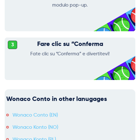
modulo pop-up.
Fare clic su “Conferma
3
Fate clic su “Conferma” e divertitevi!
Wonaco Conto in other lanugages
Wonaco Conto (EN)
Wonaco Konto (NO)
Wonaco Konto (PL)