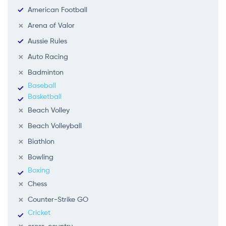
American Football
Arena of Valor
Aussie Rules
Auto Racing
Badminton
Baseball
Basketball
Beach Volley
Beach Volleyball
Biathlon
Bowling
Boxing
Chess
Counter-Strike GO
Cricket