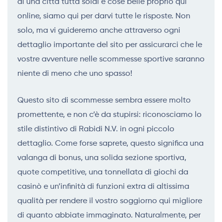
di una città tutta soldi e cose belle proprio qui
online, siamo qui per darvi tutte le risposte. Non
solo, ma vi guideremo anche attraverso ogni
dettaglio importante del sito per assicurarci che le
vostre avventure nelle scommesse sportive saranno
niente di meno che uno spasso!
Questo sito di scommesse sembra essere molto
promettente, e non c’è da stupirsi: riconosciamo lo
stile distintivo di Rabidi N.V. in ogni piccolo
dettaglio. Come forse saprete, questo significa una
valanga di bonus, una solida sezione sportiva,
quote competitive, una tonnellata di giochi da
casinò e un’infinità di funzioni extra di altissima
qualità per rendere il vostro soggiorno qui migliore
di quanto abbiate immaginato. Naturalmente, per