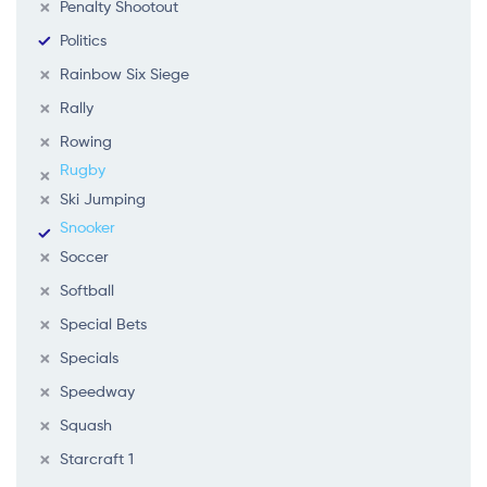
Penalty Shootout
Politics
Rainbow Six Siege
Rally
Rowing
Rugby
Ski Jumping
Snooker
Soccer
Softball
Special Bets
Specials
Speedway
Squash
Starcraft 1