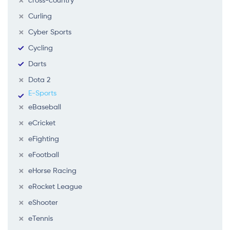
cross-country
Curling
Cyber Sports
Cycling
Darts
Dota 2
E-Sports
eBaseball
eCricket
eFighting
eFootball
eHorse Racing
eRocket League
eShooter
eTennis