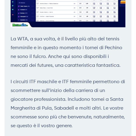
La WTA, a sua volta, è il livello più alto del tennis
femminile e in questo momento i tornei di Pechino
ne sono il fulcro. Anche qui sono disponibili i
mercati dei futures, una caratteristica fantastica.
I circuiti ITF maschile e ITF femminile permettono di
scommettere sull’inizio della carriera di un
giocatore professionista. Includono tornei a Santa
Margherita di Pula, Sabadell e molti altri. Le vostre
scommesse sono più che benvenute, naturalmente,
se questo è il vostro genere.