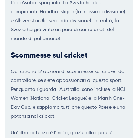
Liga Asobal spagnola. La Svezia ha due
campionati: Handbollsligan (la massima divisione)
e Allsvenskan (la seconda divisione). In realtà, la
Svezia ha già vinto un paio di campionati del
mondo di pallamano!
Scommesse sul cricket
Qui ci sono 12 opzioni di scommesse sul cricket da
controllare, se siete appassionati di questo sport.
Per quanto riguarda l’Australia, sono incluse la NCL
Women (National Cricket League) e la Marsh One-
Day Cup, e sappiamo tutti che questo Paese è una
potenza nel cricket.
Un’altra potenza è l’India, grazie alla quale è