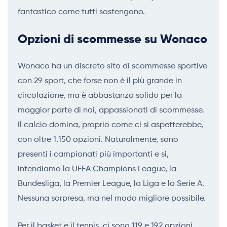
fantastico come tutti sostengono.
Opzioni di scommesse su Wonaco
Wonaco ha un discreto sito di scommesse sportive
con 29 sport, che forse non è il più grande in
circolazione, ma è abbastanza solido per la
maggior parte di noi, appassionati di scommesse.
Il calcio domina, proprio come ci si aspetterebbe,
con oltre 1.150 opzioni. Naturalmente, sono
presenti i campionati più importanti e sì,
intendiamo la UEFA Champions League, la
Bundesliga, la Premier League, la Liga e la Serie A.
Nessuna sorpresa, ma nel modo migliore possibile.
Per il basket e il tennis, ci sono 119 e 192 opzioni,