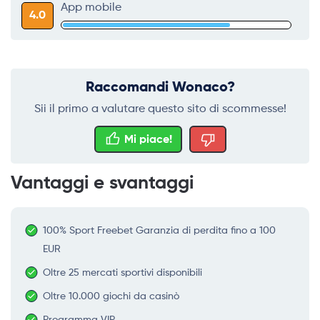
App mobile
4.0
Raccomandi Wonaco?
Sii il primo a valutare questo sito di scommesse!
Mi piace!
Vantaggi e svantaggi
100% Sport Freebet Garanzia di perdita fino a 100
EUR
Oltre 25 mercati sportivi disponibili
Oltre 10.000 giochi da casinò
Programma VIP