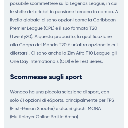
possibile scommettere sulla Legends League, in cui
le stelle del cricket in pensione tornano in campo. A
livello globale, ci sono opzioni come la Caribbean
Premier League (CPL) e il suo formato T20
(Twenty20). A questo proposito, la qualificazione
alla Coppa del Mondo T20 è un’altra opzione in cui
dilettarsi. Ci sono anche la Zim Afro T10 League, gli
One Day Internationals (ODI) e le Test Series.
Scommesse sugli sport
Wonaco ha una piccola selezione di sport, con
solo 61 opzioni di eSports, principalmente per FPS
(First-Person Shooter) e alcuni giochi MOBA
(Multiplayer Online Battle Arena).