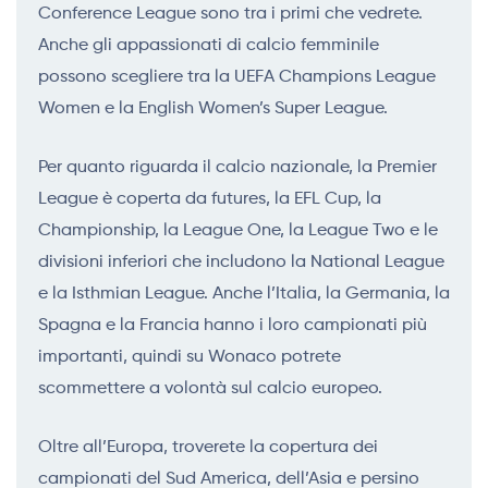
Conference League sono tra i primi che vedrete.
Anche gli appassionati di calcio femminile
possono scegliere tra la UEFA Champions League
Women e la English Women’s Super League.
Per quanto riguarda il calcio nazionale, la Premier
League è coperta da futures, la EFL Cup, la
Championship, la League One, la League Two e le
divisioni inferiori che includono la National League
e la Isthmian League. Anche l’Italia, la Germania, la
Spagna e la Francia hanno i loro campionati più
importanti, quindi su Wonaco potrete
scommettere a volontà sul calcio europeo.
Oltre all’Europa, troverete la copertura dei
campionati del Sud America, dell’Asia e persino