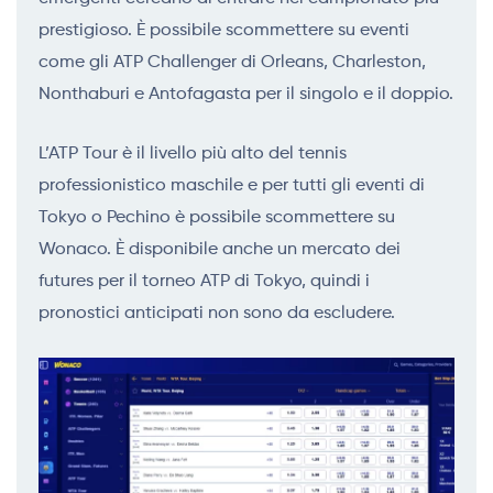
prestigioso. È possibile scommettere su eventi
come gli ATP Challenger di Orleans, Charleston,
Nonthaburi e Antofagasta per il singolo e il doppio.
L’ATP Tour è il livello più alto del tennis
professionistico maschile e per tutti gli eventi di
Tokyo o Pechino è possibile scommettere su
Wonaco. È disponibile anche un mercato dei
futures per il torneo ATP di Tokyo, quindi i
pronostici anticipati non sono da escludere.