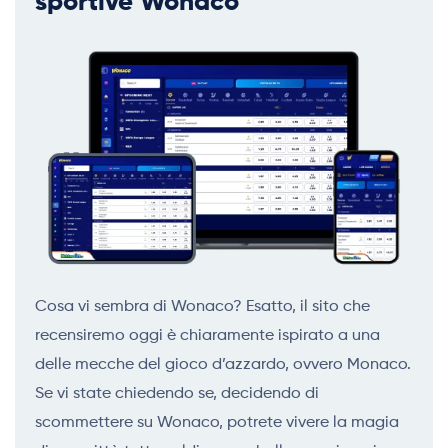
sportive Wonaco
Cosa vi sembra di Wonaco? Esatto, il sito che
recensiremo oggi è chiaramente ispirato a una
delle mecche del gioco d’azzardo, ovvero Monaco.
Se vi state chiedendo se, decidendo di
scommettere su Wonaco, potrete vivere la magia